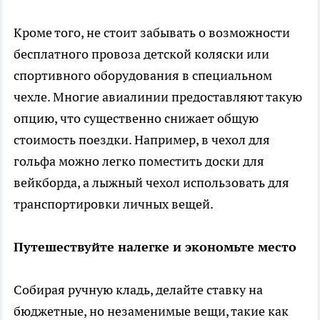
Кроме того, не стоит забывать о возможности
бесплатного провоза детской коляски или
спортивного оборудования в специальном
чехле. Многие авиалинии предоставляют такую
опцию, что существенно снижает общую
стоимость поездки. Например, в чехол для
гольфа можно легко поместить доски для
вейкборда, а лыжный чехол использовать для
транспортировки личных вещей.
Путешествуйте налегке и экономьте место
Собирая ручную кладь, делайте ставку на
бюджетные, но незаменимые вещи, такие как