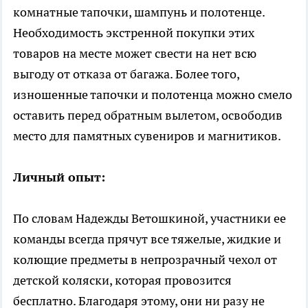
комнатные тапочки, шампунь и полотенце.
Необходимость экстренной покупки этих
товаров на месте может свести на нет всю
выгоду от отказа от багажа. Более того,
изношенные тапочки и полотенца можно смело
оставить перед обратным вылетом, освободив
место для памятных сувениров и магнитиков.
Личный опыт:
По словам Надежды Ветошкиной, участники ее
команды всегда прячут все тяжелые, жидкие и
колющие предметы в непрозрачный чехол от
детской коляски, которая провозится
бесплатно. Благодаря этому, они ни разу не