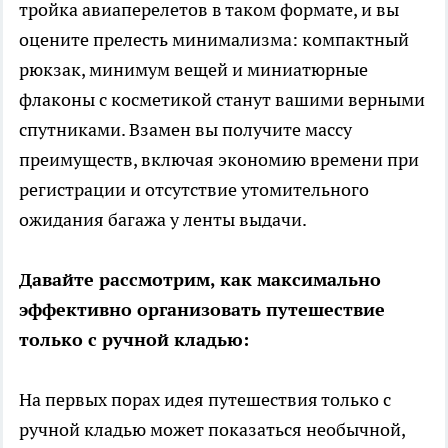
тройка авиаперелетов в таком формате, и вы
оцените прелесть минимализма: компактный
рюкзак, минимум вещей и миниатюрные
флаконы с косметикой станут вашими верными
спутниками. Взамен вы получите массу
преимуществ, включая экономию времени при
регистрации и отсутствие утомительного
ожидания багажа у ленты выдачи.
Давайте рассмотрим, как максимально
эффективно организовать путешествие
только с ручной кладью:
На первых порах идея путешествия только с
ручной кладью может показаться необычной,