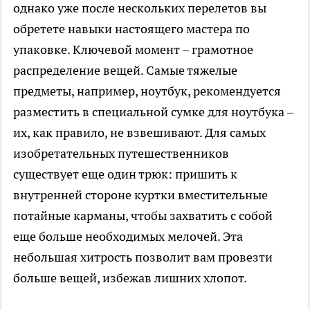
однако уже после нескольких перелетов вы
обретете навыки настоящего мастера по
упаковке. Ключевой момент – грамотное
распределение вещей. Самые тяжелые
предметы, например, ноутбук, рекомендуется
разместить в специальной сумке для ноутбука –
их, как правило, не взвешивают. Для самых
изобретательных путешественников
существует еще один трюк: пришить к
внутренней стороне куртки вместительные
потайные карманы, чтобы захватить с собой
еще больше необходимых мелочей. Эта
небольшая хитрость позволит вам провезти
больше вещей, избежав лишних хлопот.