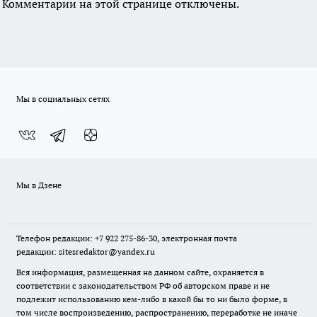
Комментарии на этой странице отключены.
Мы в социальных сетях
Мы в Дзене
Телефон редакции: +7 922 275-86-30, электронная почта
редакции: sitesredaktor@yandex.ru
Вся информация, размещенная на данном сайте, охраняется в
соответствии с законодательством РФ об авторском праве и не
подлежит использованию кем-либо в какой бы то ни было форме, в
том числе воспроизведению, распространению, переработке не иначе