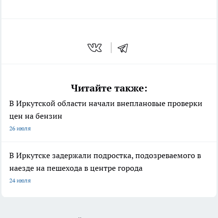
Читайте также:
В Иркутской области начали внеплановые проверки
цен на бензин
26 июля
В Иркутске задержали подростка, подозреваемого в
наезде на пешехода в центре города
24 июля