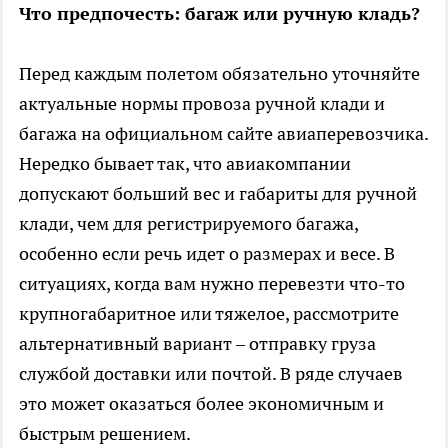
Что предпочесть: багаж или ручную кладь?
Перед каждым полетом обязательно уточняйте
актуальные нормы провоза ручной клади и
багажа на официальном сайте авиаперевозчика.
Нередко бывает так, что авиакомпании
допускают больший вес и габариты для ручной
клади, чем для регистрируемого багажа,
особенно если речь идет о размерах и весе. В
ситуациях, когда вам нужно перевезти что-то
крупногабаритное или тяжелое, рассмотрите
альтернативный вариант – отправку груза
службой доставки или почтой. В ряде случаев
это может оказаться более экономичным и
быстрым решением.