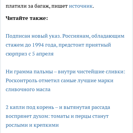
платили за багаж, пишет
источник
.
Читайте также:
Подписан новый указ. Россиянам, обладающим
стажем до 1994 года, предстоит приятный
сюрприз с 5 апреля
Ни грамма пальмы – внутри чистейшие сливки:
Росконтроль отметил самые лучшие марки
сливочного масла
2 капли под корень – и вытянутая рассада
воспрянет духом: томаты и перцы станут
рослыми и крепкими