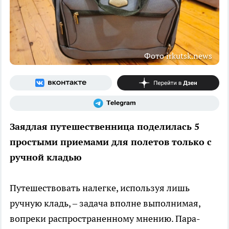
Фото irkutsk.news
Заядлая путешественница поделилась 5
простыми приемами для полетов только с
ручной кладью
Путешествовать налегке, используя лишь
ручную кладь, – задача вполне выполнимая,
вопреки распространенному мнению. Пара-