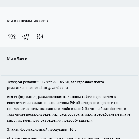
Мы в социальных сетях
Мы в Дзене
Телефон редакции: +7 922 275-86-30, электронная почта
редакции: sitesredaktor@yandex.ru
Вся информация, размещенная на данном сайте, охраняется в
соответствии с законодательством РФ об авторском праве и не
подлежит использованию кем-либо в какой бы то ни было форме, в
том числе воспроизведению, распространению, переработке не иначе
как с письменного разрешения правообладателя.
Знак информационной продукции: 16+.
«На информационном ресурсе применяются рекомендательные