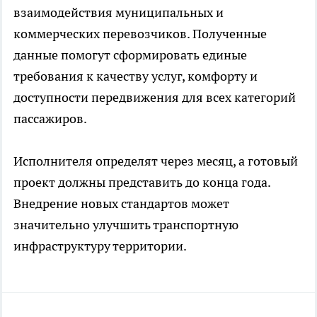
взаимодействия муниципальных и
коммерческих перевозчиков. Полученные
данные помогут сформировать единые
требования к качеству услуг, комфорту и
доступности передвижения для всех категорий
пассажиров.
Исполнителя определят через месяц, а готовый
проект должны представить до конца года.
Внедрение новых стандартов может
значительно улучшить транспортную
инфраструктуру территории.