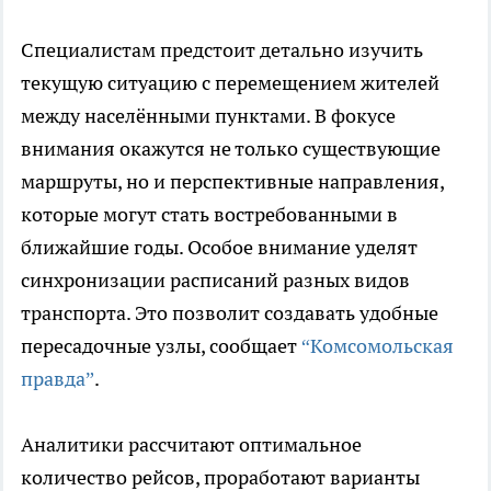
Специалистам предстоит детально изучить
текущую ситуацию с перемещением жителей
между населёнными пунктами. В фокусе
внимания окажутся не только существующие
маршруты, но и перспективные направления,
которые могут стать востребованными в
ближайшие годы. Особое внимание уделят
синхронизации расписаний разных видов
транспорта. Это позволит создавать удобные
пересадочные узлы, сообщает
“Комсомольская
правда”
.
Аналитики рассчитают оптимальное
количество рейсов, проработают варианты