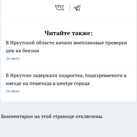
Читайте также:
В Иркутской области начали внеплановые проверки
цен на бензин
26 июля
В Иркутске задержали подростка, подозреваемого в
наезде на пешехода в центре города
24 июля
Комментарии на этой странице отключены.