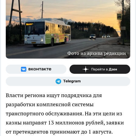
Фото из архива редакции
Власти региона ищут подрядчика для
разработки комплексной системы
транспортного обслуживания. На эти цели из
казны направят 13 миллионов рублей, заявки
от претендентов принимают до 1 августа.