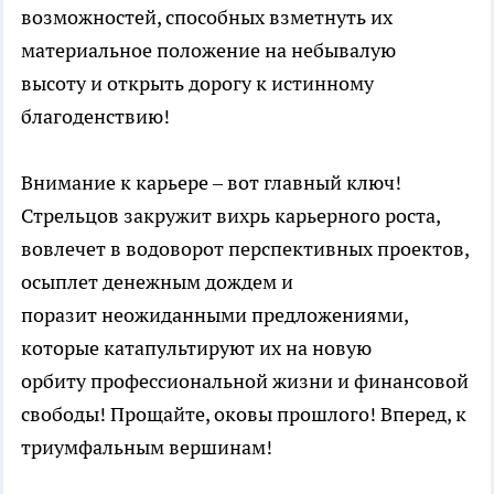
возможностей, способных взметнуть их
материальное положение на небывалую
высоту и открыть дорогу к истинному
благоденствию!
Внимание к карьере – вот главный ключ!
Стрельцов закружит вихрь карьерного роста,
вовлечет в водоворот перспективных проектов,
осыплет денежным дождем и
поразит неожиданными предложениями,
которые катапультируют их на новую
орбиту профессиональной жизни и финансовой
свободы! Прощайте, оковы прошлого! Вперед, к
триумфальным вершинам!