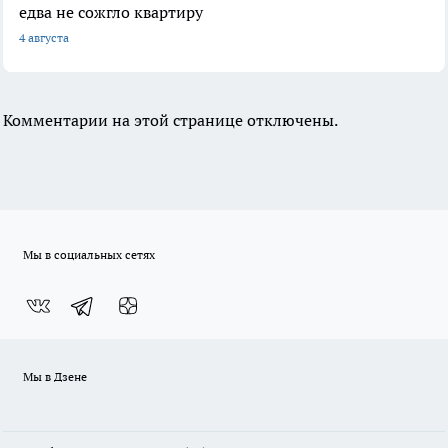
едва не сожгло квартиру
4 августа
Комментарии на этой странице отключены.
Мы в социальных сетях
Мы в Дзене