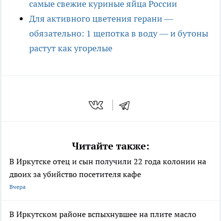
самые свежие куриные яйца России
Для активного цветения герани —
обязательно: 1 щепотка в воду — и бутоны
растут как угорелые
Читайте также:
В Иркутске отец и сын получили 22 года колонии на
двоих за убийство посетителя кафе
Вчера
В Иркутском районе вспыхнувшее на плите масло