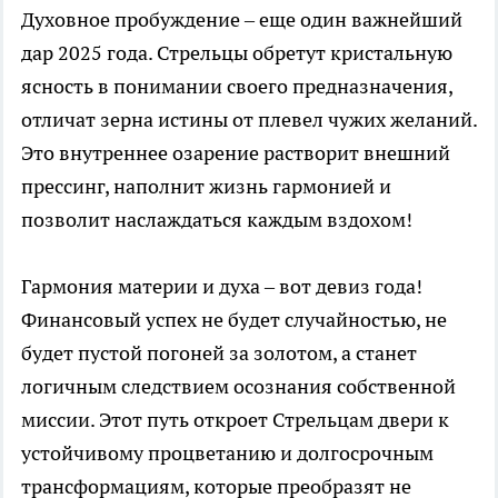
Духовное пробуждение – еще один важнейший
дар 2025 года. Стрельцы обретут кристальную
ясность в понимании своего предназначения,
отличат зерна истины от плевел чужих желаний.
Это внутреннее озарение растворит внешний
прессинг, наполнит жизнь гармонией и
позволит наслаждаться каждым вздохом!
Гармония материи и духа – вот девиз года!
Финансовый успех не будет случайностью, не
будет пустой погоней за золотом, а станет
логичным следствием осознания собственной
миссии. Этот путь откроет Стрельцам двери к
устойчивому процветанию и долгосрочным
трансформациям, которые преобразят не