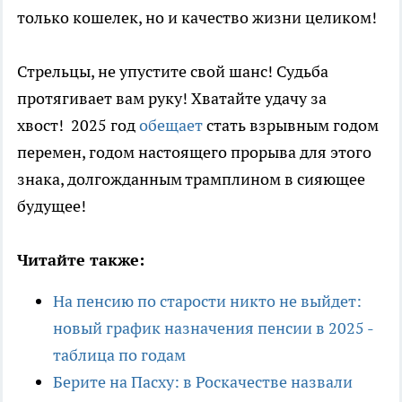
только кошелек, но и качество жизни целиком!
Стрельцы, не упустите свой шанс! Судьба
протягивает вам руку! Хватайте удачу за
хвост! 2025 год
обещает
стать взрывным годом
перемен, годом настоящего прорыва для этого
знака, долгожданным трамплином в сияющее
будущее!
Читайте также:
На пенсию по старости никто не выйдет:
новый график назначения пенсии в 2025 -
таблица по годам
Берите на Пасху: в Роскачестве назвали