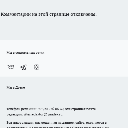
Комментарии на этой странице отключены.
Мы в социальных сетях
Мы в Дзене
Телефон редакции: +7 922 275-86-30, электронная почта
редакции: sitesredaktor@yandex.ru
Вся информация, размещенная на данном сайте, охраняется в
соответствии с законодательством РФ об авторском праве и не