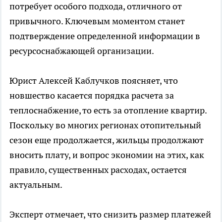
потребует особого подхода, отличного от
привычного. Ключевым моментом станет
подтверждение определенной информации в
ресурсоснабжающей организации.
Юрист Алексей Каблучков поясняет, что
новшество касается порядка расчета за
теплоснабжение, то есть за отопление квартир.
Поскольку во многих регионах отопительный
сезон еще продолжается, жильцы продолжают
вносить плату, и вопрос экономии на этих, как
правило, существенных расходах, остается
актуальным.
Эксперт отмечает, что снизить размер платежей