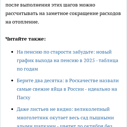
после выполнения этих шагов можно
рассчитывать на заметное сокращение расходов
на отопление.
Читайте также:
На пенсию по старости забудьте: новый
график выхода на пенсию в 2025 - таблица
по годам
Берите два десятка: в Роскачестве назвали
самые свежие яйца в России - идеально на
Пасху
Даже листьев не видно: великолепный
многолетник окутает весь сад пышными
алыми шапками - цветет до октября без