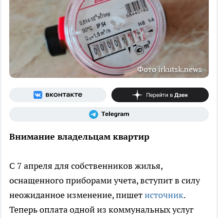
Фото irkutsk.news
Внимание владельцам квартир
С 7 апреля для собственников жилья,
оснащенного приборами учета, вступит в силу
неожиданное изменение, пишет
источник
.
Теперь оплата одной из коммунальных услуг