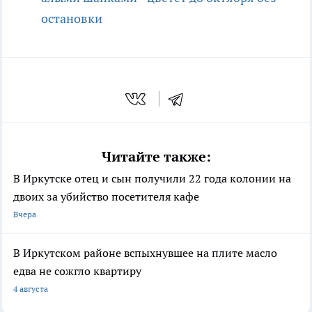
остановки
Читайте также:
В Иркутске отец и сын получили 22 года колонии на
двоих за убийство посетителя кафе
Вчера
В Иркутском районе вспыхнувшее на плите масло
едва не сожгло квартиру
4 августа