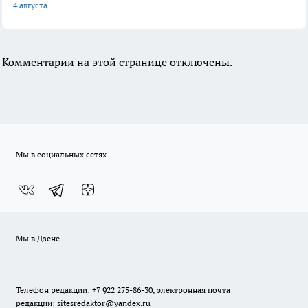
4 августа
Комментарии на этой странице отключены.
Мы в социальных сетях
Мы в Дзене
Телефон редакции: +7 922 275-86-30, электронная почта
редакции: sitesredaktor@yandex.ru