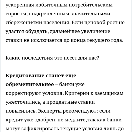
ускоренная избыточным потребительским
спросом, подкрепленным значительными
сбережениями населения. Если ценовой рост не
удастся обуздать, дальнейшее увеличение
ставки не исключается до конца текущего года.
Какие последствия это несет для нас?
Кредитование станет еще
обременительнее
– банки уже
корректируют условия. Критерии к заемщикам
ужесточились, а процентные ставки
повысились. Эксперты рекомендуют: если
кредит уже одобрен, не медлите, так как банки
могут зафиксировать текущие условия лишь до