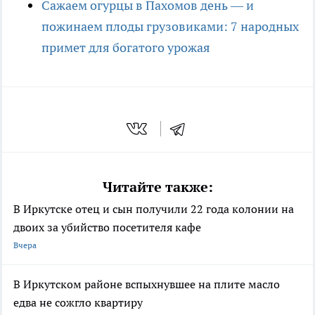
Сажаем огурцы в Пахомов день — и
пожинаем плоды грузовиками: 7 народных
примет для богатого урожая
Читайте также:
В Иркутске отец и сын получили 22 года колонии на
двоих за убийство посетителя кафе
Вчера
В Иркутском районе вспыхнувшее на плите масло
едва не сожгло квартиру