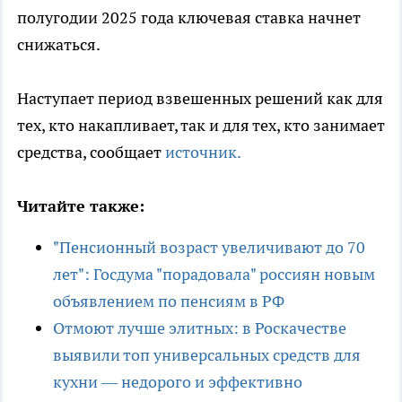
полугодии 2025 года ключевая ставка начнет
снижаться.
Наступает период взвешенных решений как для
тех, кто накапливает, так и для тех, кто занимает
средства, сообщает
источник.
Читайте также:
"Пенсионный возраст увеличивают до 70
лет": Госдума "порадовала" россиян новым
объявлением по пенсиям в РФ
Отмоют лучше элитных: в Роскачестве
выявили топ универсальных средств для
кухни — недорого и эффективно