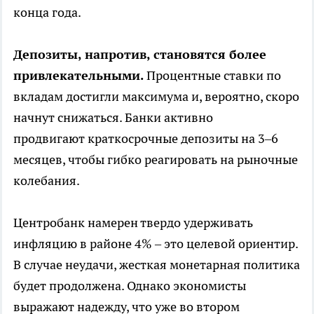
конца года.
Депозиты, напротив, становятся более
привлекательными.
Процентные ставки по
вкладам достигли максимума и, вероятно, скоро
начнут снижаться. Банки активно
продвигают краткосрочные депозиты на 3–6
месяцев, чтобы гибко реагировать на рыночные
колебания.
Центробанк намерен твердо удерживать
инфляцию в районе 4% – это целевой ориентир.
В случае неудачи, жесткая монетарная политика
будет продолжена. Однако экономисты
выражают надежду, что уже во втором