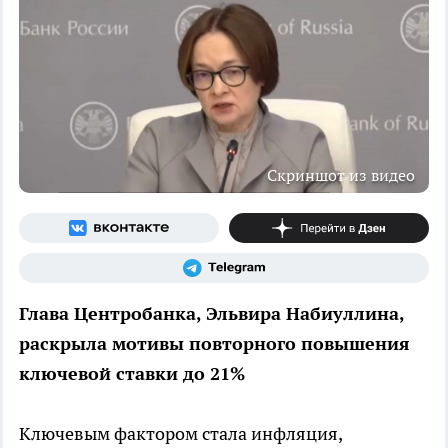
Скриншот из видео
Глава Центробанка, Эльвира Набиуллина,
раскрыла мотивы повторного повышения
ключевой ставки до 21%
Ключевым фактором стала инфляция,