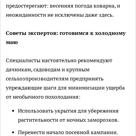
предостерегают: весенняя погода коварна, и
неожиданности не исключены даже здесь.
Советы экспертов: готовимся к холодному
маю
Специалисты настоятельно рекомендуют
дачникам, садоводам и крупным
сельхозпроизводителям предпринять
упреждающие шаги для минимизации ущерба
от необычного похолодания:
Использовать укрытия для убережения
растительности от ночных заморозков.
Перенести начало посевной кампании.