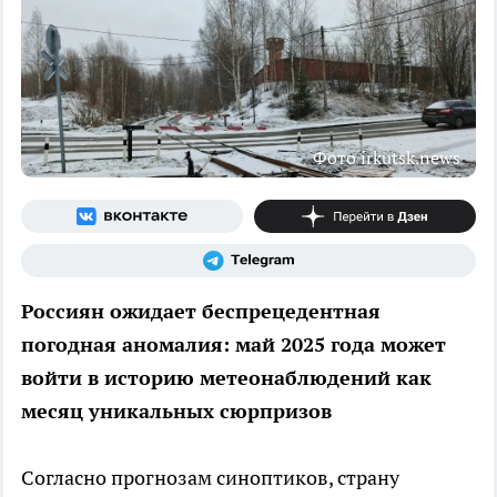
Фото irkutsk.news
Россиян ожидает беспрецедентная
погодная аномалия: май 2025 года может
войти в историю метеонаблюдений как
месяц уникальных сюрпризов
Согласно прогнозам синоптиков, страну