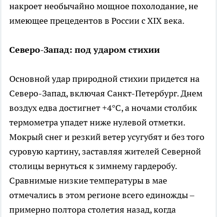
накроет необычайно мощное похолодание, не
имеющее прецедентов в России с XIX века.
Северо-Запад: под ударом стихии
Основной удар природной стихии придется на
Северо-Запад, включая Санкт-Петербург. Днем
воздух едва достигнет +4°C, а ночами столбик
термометра упадет ниже нулевой отметки.
Мокрый снег и резкий ветер усугубят и без того
суровую картину, заставляя жителей Северной
столицы вернуться к зимнему гардеробу.
Сравнимые низкие температуры в мае
отмечались в этом регионе всего единожды –
примерно полтора столетия назад, когда