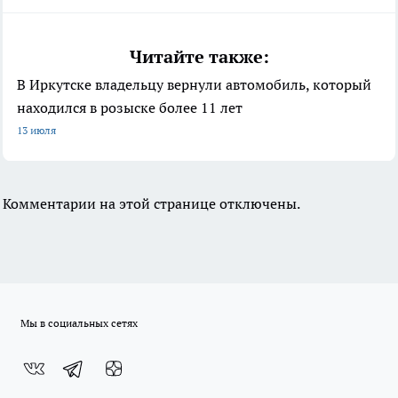
Читайте также:
В Иркутске владельцу вернули автомобиль, который
находился в розыске более 11 лет
13 июля
Комментарии на этой странице отключены.
Мы в социальных сетях