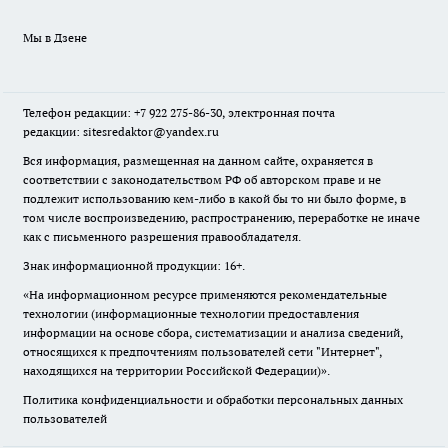
Мы в Дзене
Телефон редакции: +7 922 275-86-30, электронная почта
редакции: sitesredaktor@yandex.ru
Вся информация, размещенная на данном сайте, охраняется в
соответствии с законодательством РФ об авторском праве и не
подлежит использованию кем-либо в какой бы то ни было форме, в
том числе воспроизведению, распространению, переработке не иначе
как с письменного разрешения правообладателя.
Знак информационной продукции: 16+.
«На информационном ресурсе применяются рекомендательные
технологии (информационные технологии предоставления
информации на основе сбора, систематизации и анализа сведений,
относящихся к предпочтениям пользователей сети "Интернет",
находящихся на территории Российской Федерации)».
Политика конфиденциальности и обработки персональных данных
пользователей