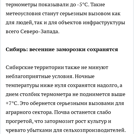
термометры показывали до -5°C. Такие
метеоусловия станут серьезным вызовом как
для людей, так и для объектов инфраструктуры
всего Северо-Запада.
Сибирь: весенние заморозки сохранятся
Сибирские территории также не минуют
неблагоприятные условия. Ночные
температуры ниже нуля сохранятся надолго, а
днем столбик термометра не поднимется выше
+7°C. Это обернется серьезными вызовами для
аграрного сектора. Почва останется слабо
прогретой, что затормозит рост культур и
чревато убытками для сельхозпроизводителей.