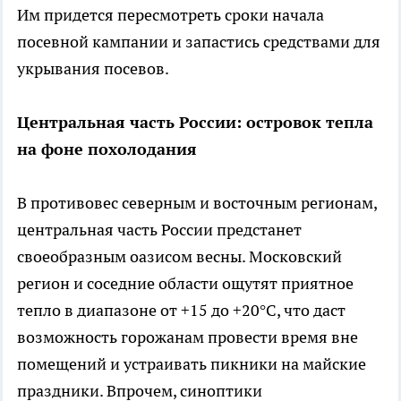
Им придется пересмотреть сроки начала
посевной кампании и запастись средствами для
укрывания посевов.
Центральная часть России: островок тепла
на фоне похолодания
В противовес северным и восточным регионам,
центральная часть России предстанет
своеобразным оазисом весны. Московский
регион и соседние области ощутят приятное
тепло в диапазоне от +15 до +20°C, что даст
возможность горожанам провести время вне
помещений и устраивать пикники на майские
праздники. Впрочем, синоптики