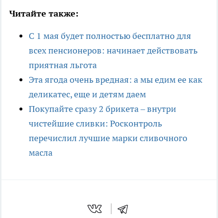
Читайте также:
С 1 мая будет полностью бесплатно для
всех пенсионеров: начинает действовать
приятная льгота
Эта ягода очень вредная: а мы едим ее как
деликатес, еще и детям даем
Покупайте сразу 2 брикета – внутри
чистейшие сливки: Росконтроль
перечислил лучшие марки сливочного
масла