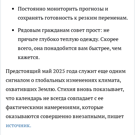
Постоянно мониторить прогнозы и
сохранять готовность к резким переменам.
Рядовым гражданам совет прост: не
прячьте глубоко теплую одежду. Скорее
всего, она понадобится вам быстрее, чем
кажется.
Предстоящий май 2025 года служит еще одним
сигналом о глобальных изменениях климата,
охвативших Землю. Стихия вновь показывает,
что календарь не всегда совпадает с ее
фактическими намерениями, которые
оказываются совершенно внезапными, пишет
источник.