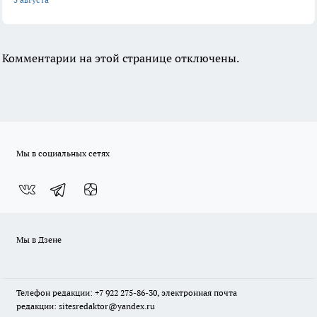
Комментарии на этой странице отключены.
Мы в социальных сетях
Мы в Дзене
Телефон редакции: +7 922 275-86-30, электронная почта
редакции: sitesredaktor@yandex.ru