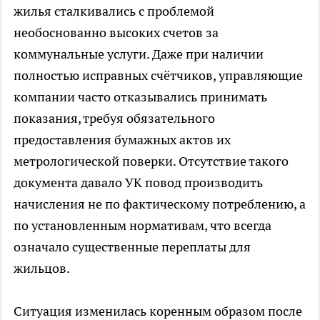
жилья сталкивались с проблемой
необоснованно высоких счетов за
коммунальные услуги. Даже при наличии
полностью исправных счётчиков, управляющие
компании часто отказывались принимать
показания, требуя обязательного
предоставления бумажных актов их
метрологической поверки. Отсутствие такого
документа давало УК повод производить
начисления не по фактическому потреблению, а
по установленным нормативам, что всегда
означало существенные переплаты для
жильцов.
Ситуация изменилась коренным образом после