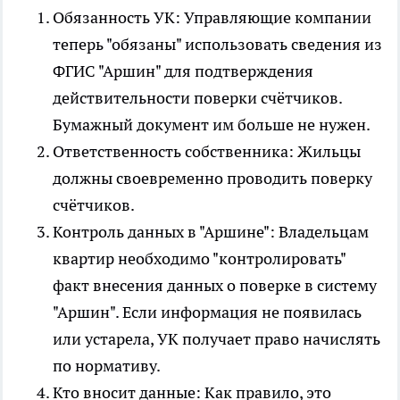
Обязанность УК: Управляющие компании
теперь "обязаны" использовать сведения из
ФГИС "Аршин" для подтверждения
действительности поверки счётчиков.
Бумажный документ им больше не нужен.
Ответственность собственника: Жильцы
должны своевременно проводить поверку
счётчиков.
Контроль данных в "Аршине": Владельцам
квартир необходимо "контролировать"
факт внесения данных о поверке в систему
"Аршин". Если информация не появилась
или устарела, УК получает право начислять
по нормативу.
Кто вносит данные: Как правило, это