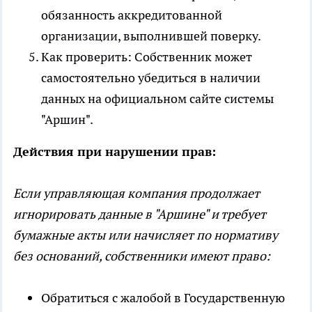
обязанность аккредитованной
организации, выполнившей поверку.
Как проверить: Собственник может
самостоятельно убедиться в наличии
данных на официальном сайте системы
"Аршин".
Действия при нарушении прав:
Если управляющая компания продолжает
игнорировать данные в "Аршине" и требует
бумажные акты или начисляет по нормативу
без оснований, собственники имеют право:
Обратиться с жалобой в Государственную