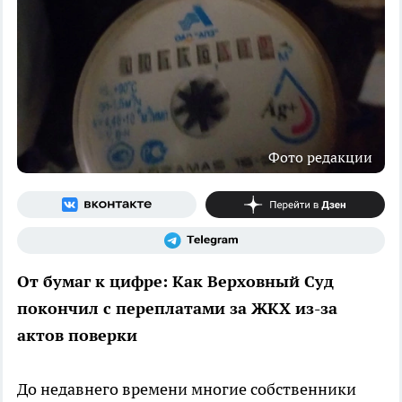
Фото редакции
От бумаг к цифре: Как Верховный Суд
покончил с переплатами за ЖКХ из-за
актов поверки
До недавнего времени многие собственники