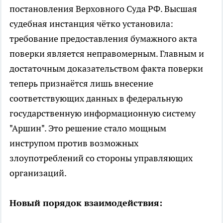
постановления Верховного Суда РФ. Высшая
судебная инстанция чётко установила:
требование предоставления бумажного акта
поверки является неправомерным. Главным и
достаточным доказательством факта поверки
теперь признаётся лишь внесение
соответствующих данных в федеральную
государственную информационную систему
"Аршин". Это решение стало мощным
инструпом против возможных
злоупотреблений со стороны управляющих
организаций.
Новый порядок взаимодействия: