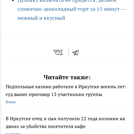
сливочно-шоколадный торт за 15 минут —
нежный и вкусный
Читайте также:
Подпольные казино работали в Иркутске восемь лет:
суд вынес приговор 13 участникам группы
Вчера
В Иркутске отец и сын получили 22 года колонии на
двоих за убийство посетителя кафе
5 августа