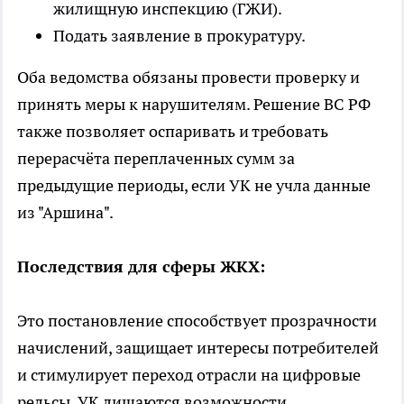
жилищную инспекцию (ГЖИ).
Подать заявление в прокуратуру.
Оба ведомства обязаны провести проверку и
принять меры к нарушителям. Решение ВС РФ
также позволяет оспаривать и требовать
перерасчёта переплаченных сумм за
предыдущие периоды, если УК не учла данные
из "Аршина".
Последствия для сферы ЖКХ:
Это постановление способствует прозрачности
начислений, защищает интересы потребителей
и стимулирует переход отрасли на цифровые
рельсы. УК лишаются возможности