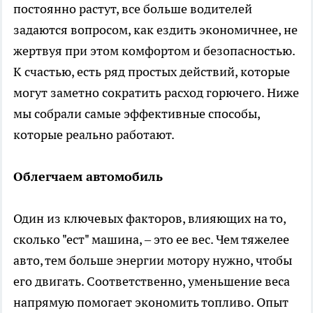
постоянно растут, все больше водителей
задаются вопросом, как ездить экономичнее, не
жертвуя при этом комфортом и безопасностью.
К счастью, есть ряд простых действий, которые
могут заметно сократить расход горючего. Ниже
мы собрали самые эффективные способы,
которые реально работают.
Облегчаем автомобиль
Один из ключевых факторов, влияющих на то,
сколько "ест" машина, – это ее вес. Чем тяжелее
авто, тем больше энергии мотору нужно, чтобы
его двигать. Соответственно, уменьшение веса
напрямую помогает экономить топливо. Опыт