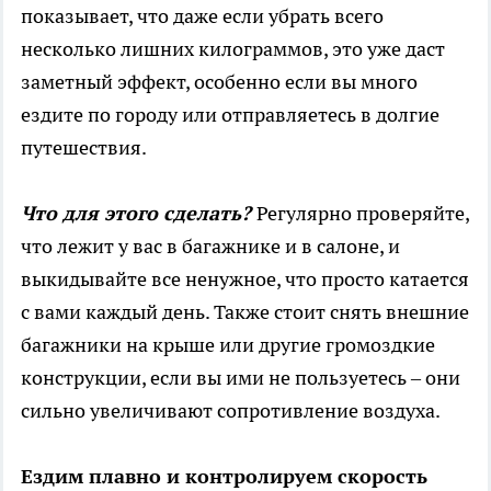
показывает, что даже если убрать всего
несколько лишних килограммов, это уже даст
заметный эффект, особенно если вы много
ездите по городу или отправляетесь в долгие
путешествия.
Что для этого сделать?
Регулярно проверяйте,
что лежит у вас в багажнике и в салоне, и
выкидывайте все ненужное, что просто катается
с вами каждый день. Также стоит снять внешние
багажники на крыше или другие громоздкие
конструкции, если вы ими не пользуетесь – они
сильно увеличивают сопротивление воздуха.
Ездим плавно и контролируем скорость