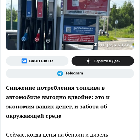
Фото редакции
Снижение потребления топлива в
автомобиле выгодно вдвойне: это и
экономия ваших денег, и забота об
окружающей среде
Сейчас, когда цены на бензин и дизель