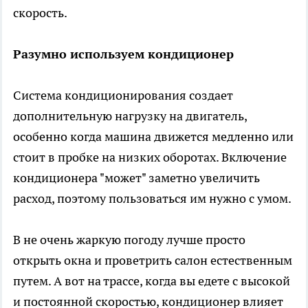
скорость.
Разумно используем кондиционер
Система кондиционирования создает
дополнительную нагрузку на двигатель,
особенно когда машина движется медленно или
стоит в пробке на низких оборотах. Включение
кондиционера "может" заметно увеличить
расход, поэтому пользоваться им нужно с умом.
В не очень жаркую погоду лучше просто
открыть окна и проветрить салон естественным
путем. А вот на трассе, когда вы едете с высокой
и постоянной скоростью, кондиционер влияет