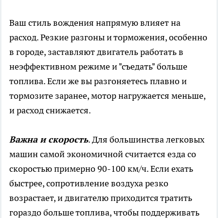
Ваш стиль вождения напрямую влияет на
расход. Резкие разгоны и торможения, особенно
в городе, заставляют двигатель работать в
неэффективном режиме и "съедать" больше
топлива. Если же вы разгоняетесь плавно и
тормозите заранее, мотор нагружается меньше,
и расход снижается.
Важна и скорость
. Для большинства легковых
машин самой экономичной считается езда со
скоростью примерно 90-100 км/ч. Если ехать
быстрее, сопротивление воздуха резко
возрастает, и двигателю приходится тратить
гораздо больше топлива, чтобы поддерживать