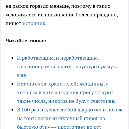
на расход гораздо меньше, поэтому в таких
условиях его использование более оправдано,
пишет
источник.
Читайте также:
И работающим, и неработающим.
Пенсионерам выплатят крупную сумму в
мае
Нет ангелов-хранителей: женщины, у
которых в дате рождения присутствуют
такие числа, никогда не будут счастливы
В 100 раз вкуснее любой шарлотки и похож
на торт: нежный яблочный пирог на
быструю руку — просто тает во рту