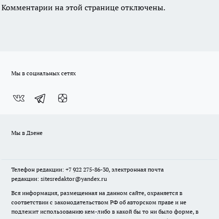
Комментарии на этой странице отключены.
Мы в социальных сетях
Мы в Дзене
Телефон редакции: +7 922 275-86-30, электронная почта
редакции: sitesredaktor@yandex.ru
Вся информация, размещенная на данном сайте, охраняется в
соответствии с законодательством РФ об авторском праве и не
подлежит использованию кем-либо в какой бы то ни было форме, в