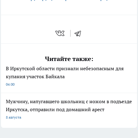
Читайте также:
В Иркутской области признали небезопасным для
купания участок Байкала
04:00
Мужчину, напугавшего школьниц с ножом в подъезде
Иркутска, отправили под домашний арест
8 августа