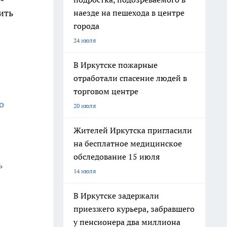
ить
наезде на пешехода в центре
города
24 июля
В Иркутске пожарные
отработали спасение людей в
торговом центре
о
20 июля
Жителей Иркутска пригласили
на бесплатное медицинское
обследование 15 июля
ь
14 июля
В Иркутске задержали
приезжего курьера, забравшего
у пенсионера два миллиона