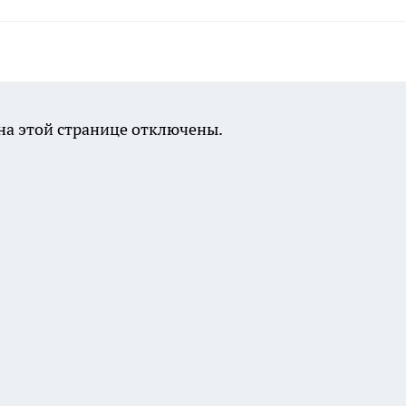
а этой странице отключены.