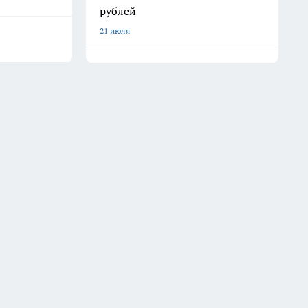
рублей
21 июля