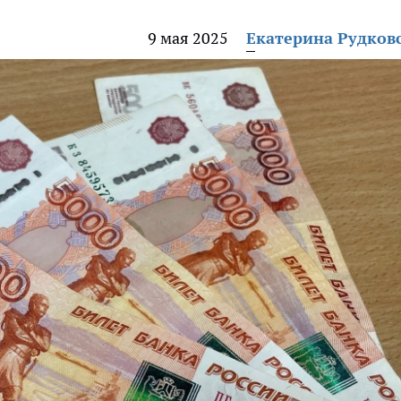
9 мая 2025
Екатерина Рудков