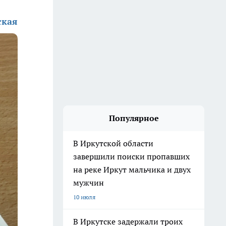
ская
Популярное
В Иркутской области
завершили поиски пропавших
на реке Иркут мальчика и двух
мужчин
10 июля
В Иркутске задержали троих