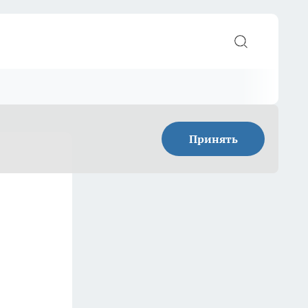
Принять