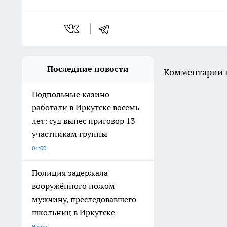
Последние новости
Комментарии н
Подпольные казино
работали в Иркутске восемь
лет: суд вынес приговор 13
участникам группы
04:00
Полиция задержала
вооружённого ножом
мужчину, преследовавшего
школьниц в Иркутске
Вчера