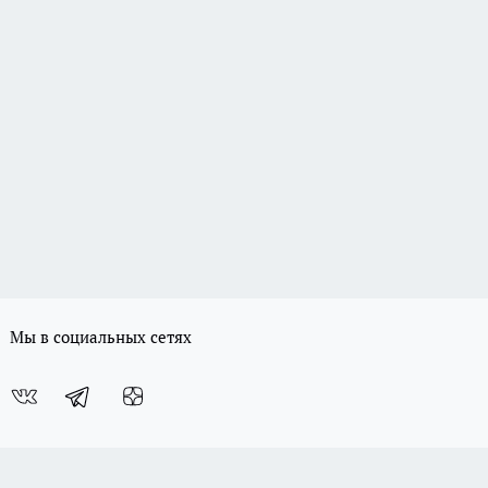
Мы в социальных сетях