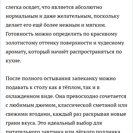
слегка осядет, что является абсолютно
нормальным и даже желательным, поскольку
делает его ещё более нежным и мягким.
Готовность можно определить по красивому
золотистому оттенку поверхности и чудесному
аромату, который начнёт распространяться по
кухне.
После полного остывания запеканку можно
подавать к столу как в тёплом, так и в
охлажденном виде. Она превосходно сочетается
с любимым джемом, классической сметаной или
свежими ягодами, каждый раз раскрывая новые
грани вкуса. Это идеальный выбор для
питательного завтрака или лёгкого полдника,