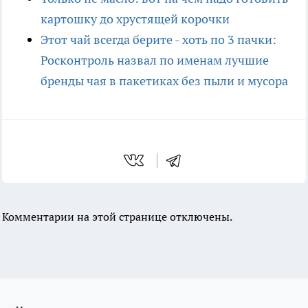
картошку до хрустящей корочки
Этот чай всегда берите - хоть по 3 пачки:
Росконтроль назвал по именам лучшие
бренды чая в пакетиках без пыли и мусора
Комментарии на этой странице отключены.