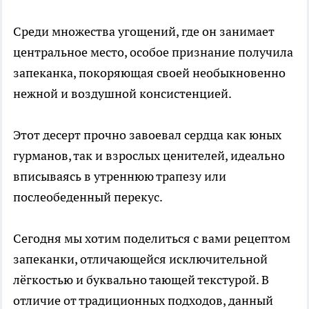
Среди множества угощений, где он занимает
центральное место, особое признание получила
запеканка, покоряющая своей необыкновенно
нежной и воздушной консистенцией.
Этот десерт прочно завоевал сердца как юных
гурманов, так и взрослых ценителей, идеально
вписываясь в утреннюю трапезу или
послеобеденный перекус.
Сегодня мы хотим поделиться с вами рецептом
запеканки, отличающейся исключительной
лёгкостью и буквально тающей текстурой. В
отличие от традиционных подходов, данный