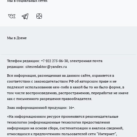
Мы в социальных сетях
Мы в Дзене
Телефон редакции: +7 922 275-86-30, электронная почта
редакции: sitesredaktor@yandex.ru
Вся информация, размещенная на данном сайте, охраняется в
соответствии с законодательством РФ об авторском праве и не
подлежит использованию кем-либо в какой бы то ни было форме, в
том числе воспроизведению, распространению, переработке не иначе
как с письменного разрешения правообладателя.
Знак информационной продукции: 16+.
«На информационном ресурсе применяются рекомендательные
технологии (информационные технологии предоставления
информации на основе сбора, систематизации и анализа сведений,
относящихся к предпочтениям пользователей сети "Интернет",