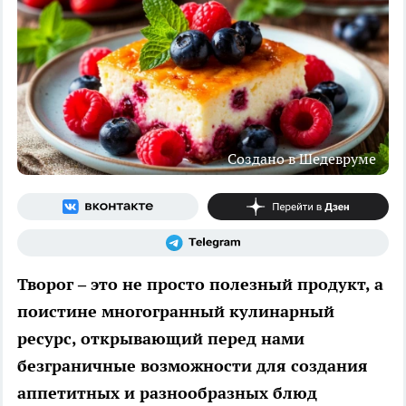
Создано в Шедевруме
Творог – это не просто полезный продукт, а
поистине многогранный кулинарный
ресурс, открывающий перед нами
безграничные возможности для создания
аппетитных и разнообразных блюд