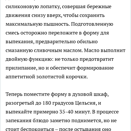
силиконовую лопатку, совершая бережные
движения снизу вверх, чтобы сохранить
максимальную пышность. Подготовленную
смесь осторожно переложите в форму для
выпекания, предварительно обильно
смазанную сливочным маслом. Масло выполнит
двойную функцию: не только предотвратит
прилипание, но и обеспечит формирование
аппетитной золотистой корочки.
Теперь поместите форму в духовой шкаф,
разогретый до 180 градусов Цельсия, и
выпекайте примерно 35-40 минут. В процессе
запекания блюдо заметно поднимется, но не
стоит беспокоиться – после остывания оно