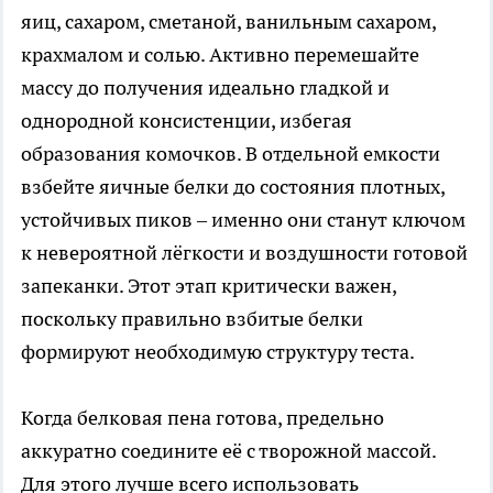
яиц, сахаром, сметаной, ванильным сахаром,
крахмалом и солью. Активно перемешайте
массу до получения идеально гладкой и
однородной консистенции, избегая
образования комочков. В отдельной емкости
взбейте яичные белки до состояния плотных,
устойчивых пиков – именно они станут ключом
к невероятной лёгкости и воздушности готовой
запеканки. Этот этап критически важен,
поскольку правильно взбитые белки
формируют необходимую структуру теста.
Когда белковая пена готова, предельно
аккуратно соедините её с творожной массой.
Для этого лучше всего использовать