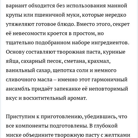
вариант обходится без использования манной
крупы или пшеничной муки, которые нередко
утяжеляют готовое блюдо. Вместо этого, секрет
её невесомости кроется в простом, но
тщательно подобранном наборе ингредиентов.
Основу составляют творожная паста, куриные
яйца, сахарный песок, сметана, крахмал,
ванильный сахар, щепотка соли и немного
сливочного масла – именно этот гармоничный
ансамбль придаёт запеканке её неповторимый
вкус и восхитительный аромат.
Приступим к приготовлению, убедившись, что
все компоненты подготовлены. В глубокой
миске объедините творожную пасту с желтками