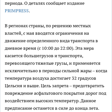
периода. О деталях сообщает издание
PRIMPRESS
.
В регионах страны, по решению местных
властей, с мая вводятся ограничения на
движение определенного вида транспорта в
дневное время (с 10:00 до 22:00). Эта мера
касается большегрузов и транспорта,
перевозящего тяжелые грузы, и применяется
исключительно в периоды сильной жары – когда
температура воздуха достигает 32 градусов
Цельсия и выше. Цель запрета – предотвратить
повреждение асфальтового покрытия дорог под
воздействием высоких температур. Данное
предписание останется в силе до конца лета.