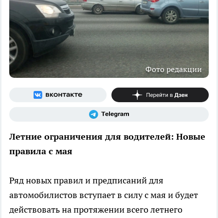
Фото редакции
Летние ограничения для водителей: Новые
правила с мая
Ряд новых правил и предписаний для
автомобилистов вступает в силу с мая и будет
действовать на протяжении всего летнего