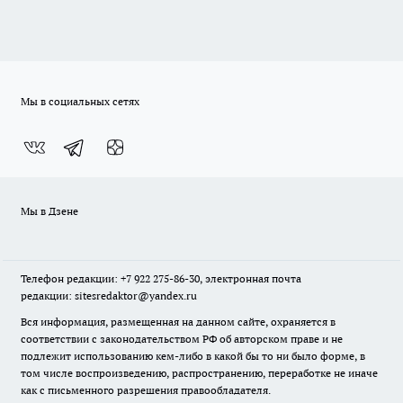
Мы в социальных сетях
Мы в Дзене
Телефон редакции: +7 922 275-86-30, электронная почта
редакции: sitesredaktor@yandex.ru
Вся информация, размещенная на данном сайте, охраняется в
соответствии с законодательством РФ об авторском праве и не
подлежит использованию кем-либо в какой бы то ни было форме, в
том числе воспроизведению, распространению, переработке не иначе
как с письменного разрешения правообладателя.