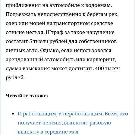
приближения на автомобиле к водоемам.
Подъезжать непосредственно к берегам рек,
озер или морей на транспортном средстве
отныне нельзя. Штраф за такое нарушение
составит 5 тысяч рублей для собственников
личных авто. Однако, если использовался
арендованный автомобиль или каршеринг,
сумма взыскания может достигать 400 тысяч
рублей.
Читайте также:
И работающим, и неработающим. Всем, кто
получает пенсию, выплатят разовую
выплату в середине мая