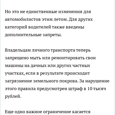
Но это не единственные изменения для
автомобилистов этим летом. Для других
категорий водителей также введены
дополнительные запреты.
Владельцам личного транспорта теперь
запрещено мыть или ремонтировать свои
машины на дачных или других частных
участках, если в результате происходит
загрязнение земельного покрова. За нарушение
этого правила предусмотрен штраф в 10 тысяч
рублей.
Еще одно важное ограничение касается