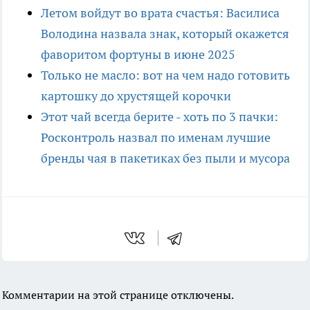
Летом войдут во врата счастья: Василиса
Володина назвала знак, который окажется
фаворитом фортуны в июне 2025
Только не масло: вот на чем надо готовить
картошку до хрустящей корочки
Этот чай всегда берите - хоть по 3 пачки:
Росконтроль назвал по именам лучшие
бренды чая в пакетиках без пыли и мусора
Комментарии на этой странице отключены.