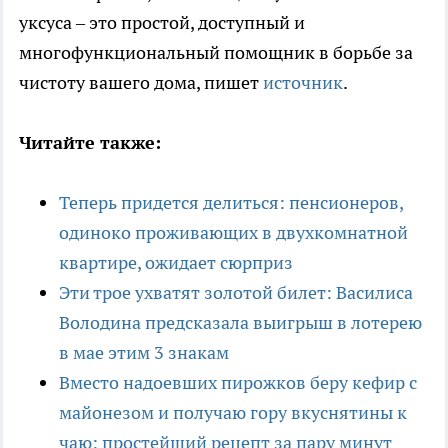
уксуса – это простой, доступный и
многофункциональный помощник в борьбе за
чистоту вашего дома, пишет
источник
.
Читайте также:
Теперь придется делиться: пенсионеров,
одиноко проживающих в двухкомнатной
квартире, ожидает сюрприз
Эти трое ухватят золотой билет: Василиса
Володина предсказала выигрыш в лотерею
в мае этим 3 знакам
Вместо надоевших пирожков беру кефир с
майонезом и получаю гору вкуснятины к
чаю: простейший рецепт за пару минут