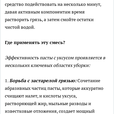
средство подействовать на несколько минут,
давая активным компонентам время
растворить грязь, а затем смойте остатки
чистой водой.
Где применять эту смесь?
Эффективность пасты с уксусом проявляется в
нескольких ключевых областях уборки:
1.
Борьба с застарелой грязью:
Сочетание
абразивных частиц пасты, которые аккуратно
счищают налет, и кислоты уксуса,
растворяющей жир, мыльные разводы и
известковые отложения, создает мощный