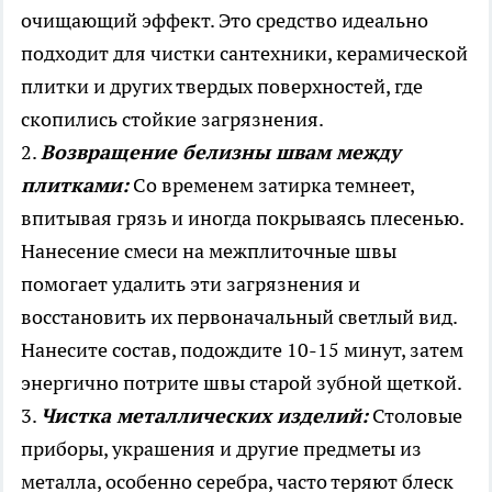
очищающий эффект. Это средство идеально
подходит для чистки сантехники, керамической
плитки и других твердых поверхностей, где
скопились стойкие загрязнения.
2.
Возвращение белизны швам между
плитками:
Со временем затирка темнеет,
впитывая грязь и иногда покрываясь плесенью.
Нанесение смеси на межплиточные швы
помогает удалить эти загрязнения и
восстановить их первоначальный светлый вид.
Нанесите состав, подождите 10-15 минут, затем
энергично потрите швы старой зубной щеткой.
3.
Чистка металлических изделий:
Столовые
приборы, украшения и другие предметы из
металла, особенно серебра, часто теряют блеск