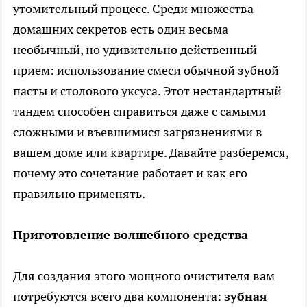
утомительный процесс. Среди множества
домашних секретов есть один весьма
необычный, но удивительно действенный
прием: использование смеси обычной зубной
пасты и столового уксуса. Этот нестандартный
тандем способен справиться даже с самыми
сложными и въевшимися загрязнениями в
вашем доме или квартире. Давайте разберемся,
почему это сочетание работает и как его
правильно применять.
Приготовление волшебного средства
Для создания этого мощного очистителя вам
потребуются всего два компонента:
зубная