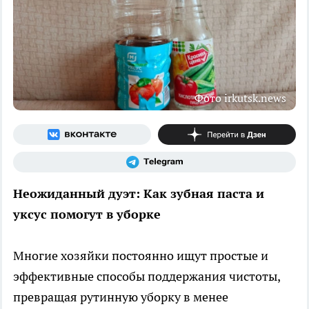
Фото irkutsk.news
Неожиданный дуэт: Как зубная паста и
уксус помогут в уборке
Многие хозяйки постоянно ищут простые и
эффективные способы поддержания чистоты,
превращая рутинную уборку в менее