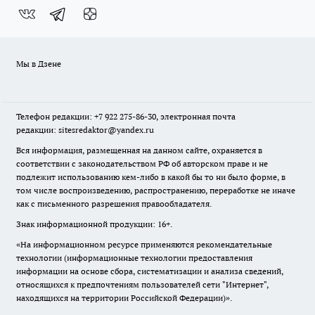
Мы в Дзене
Телефон редакции: +7 922 275-86-30, электронная почта
редакции: sitesredaktor@yandex.ru
Вся информация, размещенная на данном сайте, охраняется в
соответствии с законодательством РФ об авторском праве и не
подлежит использованию кем-либо в какой бы то ни было форме, в
том числе воспроизведению, распространению, переработке не иначе
как с письменного разрешения правообладателя.
Знак информационной продукции: 16+.
«На информационном ресурсе применяются рекомендательные
технологии (информационные технологии предоставления
информации на основе сбора, систематизации и анализа сведений,
относящихся к предпочтениям пользователей сети "Интернет",
находящихся на территории Российской Федерации)».