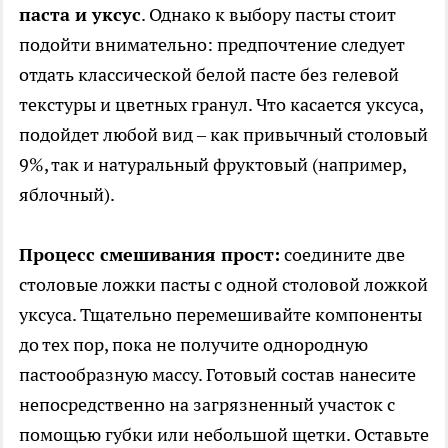
паста и уксус
. Однако к выбору пасты стоит
подойти внимательно: предпочтение следует
отдать классической белой пасте без гелевой
текстуры и цветных гранул. Что касается уксуса,
подойдет любой вид – как привычный столовый
9%, так и натуральный фруктовый (например,
яблочный).
Процесс смешивания прост:
соедините две
столовые ложки пасты с одной столовой ложкой
уксуса. Тщательно перемешивайте компоненты
до тех пор, пока не получите однородную
пастообразную массу. Готовый состав нанесите
непосредственно на загрязненный участок с
помощью губки или небольшой щетки. Оставьте