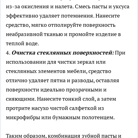
из-за окисления и налета. Смесь пасты и уксуса
эффективно удаляет потемнения. Нанесите
средство, мягко отполируйте поверхность
неабразивной тканью и промойте изделие в
теплой воде.
4.
Очистка стеклянных поверхностей:
При
использовании для чистки зеркал или
стеклянных элементов мебели, средство
отлично удаляет пятна и разводы, оставляя
поверхности идеально прозрачными и
сияющими. Нанесите тонкий слой, а затем
протрите насухо чистой салфеткой из
микрофибры или бумажным полотенцем.
Таким образом, комбинация зубной пасты и