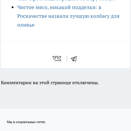
Чистое мясо, никакой подделки: в
Роскачестве назвали лучшую колбасу для
оливье
Комментарии на этой странице отключены.
Мы в социальных сетях