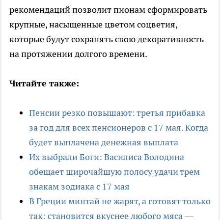
рекомендаций позволит пионам сформировать
крупные, насыщенные цветом соцветия,
которые будут сохранять свою декоративность
на протяжении долгого времени.
Читайте также:
Пенсии резко повышают: третья прибавка
за год для всех пенсионеров с 17 мая. Когда
будет выплачена денежная выплата
Их выбрали Боги: Василиса Володина
обещает широчайшую полосу удачи трем
знакам зодиака с 17 мая
В Греции минтай не жарят, а готовят только
так: становится вкуснее любого мяса —