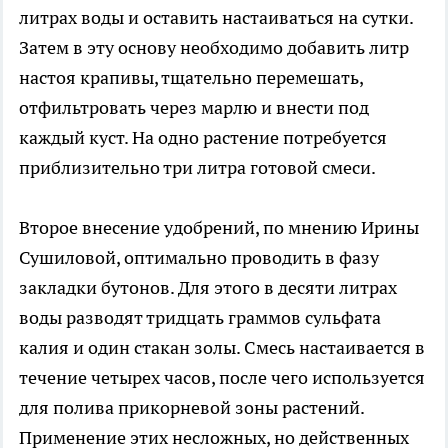
литрах воды и оставить настаиваться на сутки.
Затем в эту основу необходимо добавить литр
настоя крапивы, тщательно перемешать,
отфильтровать через марлю и внести под
каждый куст. На одно растение потребуется
приблизительно три литра готовой смеси.
Второе внесение удобрений, по мнению Ирины
Сушиловой, оптимально проводить в фазу
закладки бутонов. Для этого в десяти литрах
воды разводят тридцать граммов сульфата
калия и один стакан золы. Смесь настаивается в
течение четырех часов, после чего используется
для полива прикорневой зоны растений.
Применение этих несложных, но действенных