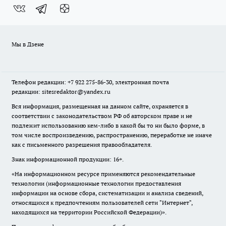
Мы в Дзене
Телефон редакции: +7 922 275-86-30, электронная почта
редакции: sitesredaktor@yandex.ru
Вся информация, размещенная на данном сайте, охраняется в
соответствии с законодательством РФ об авторском праве и не
подлежит использованию кем-либо в какой бы то ни было форме, в
том числе воспроизведению, распространению, переработке не иначе
как с письменного разрешения правообладателя.
Знак информационной продукции: 16+.
«На информационном ресурсе применяются рекомендательные
технологии (информационные технологии предоставления
информации на основе сбора, систематизации и анализа сведений,
относящихся к предпочтениям пользователей сети "Интернет",
находящихся на территории Российской Федерации)».