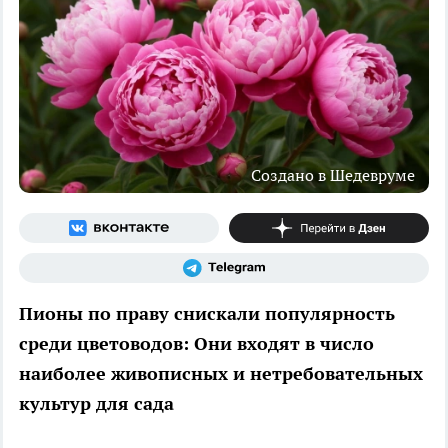
Создано в Шедевруме
Пионы по праву снискали популярность
среди цветоводов: Они входят в число
наиболее живописных и нетребовательных
культур для сада