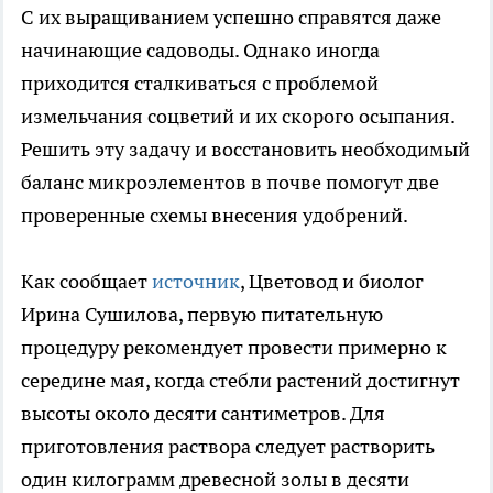
С их выращиванием успешно справятся даже
начинающие садоводы. Однако иногда
приходится сталкиваться с проблемой
измельчания соцветий и их скорого осыпания.
Решить эту задачу и восстановить необходимый
баланс микроэлементов в почве помогут две
проверенные схемы внесения удобрений.
Как сообщает
источник
, Цветовод и биолог
Ирина Сушилова, первую питательную
процедуру рекомендует провести примерно к
середине мая, когда стебли растений достигнут
высоты около десяти сантиметров. Для
приготовления раствора следует растворить
один килограмм древесной золы в десяти