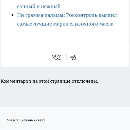
сочный и нежный
Ни грамма пальмы: Росконтроль выявил
самые лучшие марки сливочного масла
Комментарии на этой странице отключены.
Мы в социальных сетях