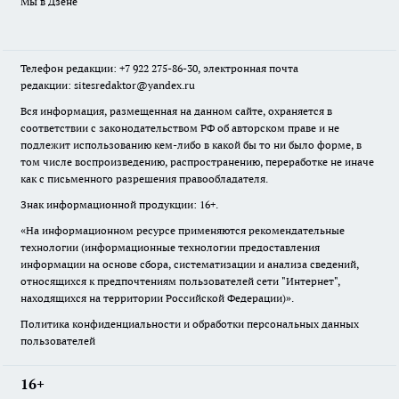
Мы в Дзене
Телефон редакции: +7 922 275-86-30, электронная почта
редакции: sitesredaktor@yandex.ru
Вся информация, размещенная на данном сайте, охраняется в
соответствии с законодательством РФ об авторском праве и не
подлежит использованию кем-либо в какой бы то ни было форме, в
том числе воспроизведению, распространению, переработке не иначе
как с письменного разрешения правообладателя.
Знак информационной продукции: 16+.
«На информационном ресурсе применяются рекомендательные
технологии (информационные технологии предоставления
информации на основе сбора, систематизации и анализа сведений,
относящихся к предпочтениям пользователей сети "Интернет",
находящихся на территории Российской Федерации)».
Политика конфиденциальности и обработки персональных данных
пользователей
16+