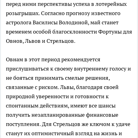
перед ними перспективы успеха в лотерейных
розыгрышах. Согласно прогнозу известного
астролога Василисы Володиной, май станет
временем особой благосклонности Фортуны для
Овнов, Львов и Стрельцов.
Овнам в этот период рекомендуется
прислушиваться к своему внутреннему голосу и
не бояться принимать смелые решения,
связанные с риском. Львы, благодаря своей
природной уверенности и готовности к
спонтанным действиям, имеют все шансы
получить незапланированные финансовые
поступления. Для Стрельцов же ключом к удаче
станут их оптимистичный взгляд на жизнь и