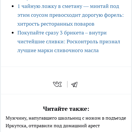
1 чайную ложку в сметану — минтай под
этим соусом превосходит дорогую форель:
хитрость ресторанных поваров
Покупайте сразу 3 брикета – внутри
чистейшие сливки: Росконтроль признал
лучшие марки сливочного масла
Читайте также:
Мужчину, напугавшего школьниц с ножом в подъезде
Иркутска, отправили под домашний арест