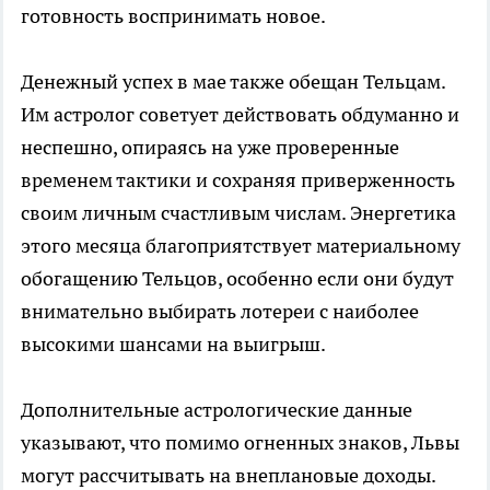
готовность воспринимать новое.
Денежный успех в мае также обещан Тельцам.
Им астролог советует действовать обдуманно и
неспешно, опираясь на уже проверенные
временем тактики и сохраняя приверженность
своим личным счастливым числам. Энергетика
этого месяца благоприятствует материальному
обогащению Тельцов, особенно если они будут
внимательно выбирать лотереи с наиболее
высокими шансами на выигрыш.
Дополнительные астрологические данные
указывают, что помимо огненных знаков, Львы
могут рассчитывать на внеплановые доходы.