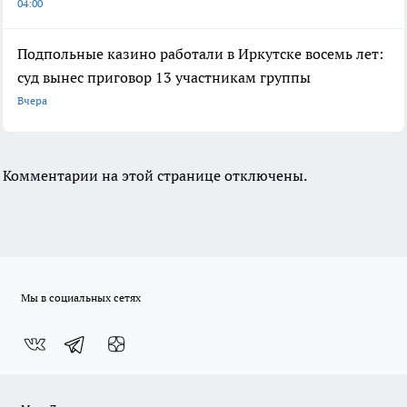
04:00
Подпольные казино работали в Иркутске восемь лет:
суд вынес приговор 13 участникам группы
Вчера
Комментарии на этой странице отключены.
Мы в социальных сетях