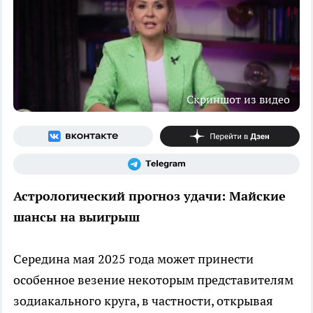
Скриншот из видео
Астрологический прогноз удачи: Майские
шансы на выигрыш
Середина мая 2025 года может принести
особенное везение некоторым представителям
зодиакального круга, в частности, открывая