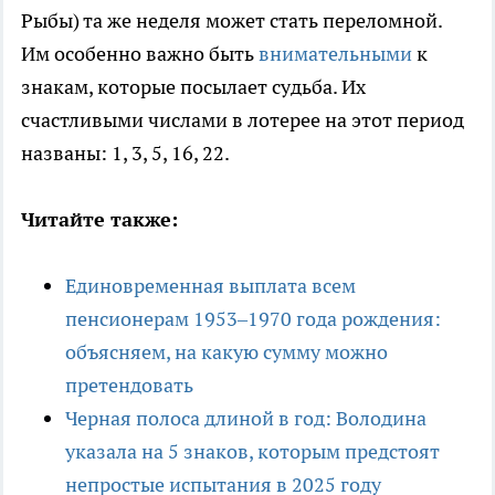
Рыбы) та же неделя может стать переломной.
Им особенно важно быть
внимательными
к
знакам, которые посылает судьба. Их
счастливыми числами в лотерее на этот период
названы: 1, 3, 5, 16, 22.
Читайте также:
Единовременная выплата всем
пенсионерам 1953–1970 года рождения:
объясняем, на какую сумму можно
претендовать
Черная полоса длиной в год: Володина
указала на 5 знаков, которым предстоят
непростые испытания в 2025 году