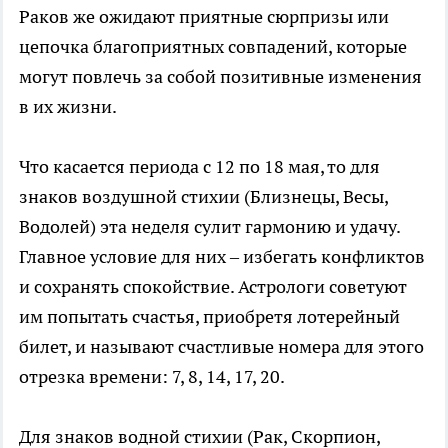
Раков же ожидают приятные сюрпризы или
цепочка благоприятных совпадений, которые
могут повлечь за собой позитивные изменения
в их жизни.
Что касается периода с 12 по 18 мая, то для
знаков воздушной стихии (Близнецы, Весы,
Водолей) эта неделя сулит гармонию и удачу.
Главное условие для них – избегать конфликтов
и сохранять спокойствие. Астрологи советуют
им попытать счастья, приобретя лотерейный
билет, и называют счастливые номера для этого
отрезка времени: 7, 8, 14, 17, 20.
Для знаков водной стихии (Рак, Скорпион,