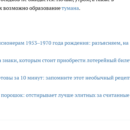
ах возможно образование
тумана
.
сионерам 1953–1970 года рождения: разъясняем, на
 знаки, которым стоит приобрести лотерейный биле
отовы за 10 минут: запомните этот необычный рецеп
порошок: отстирывает лучше элитных за считанные