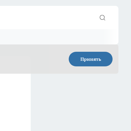
Принять