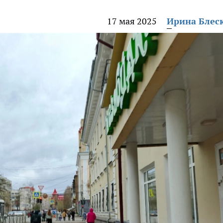
17 мая 2025
Ирина Блес