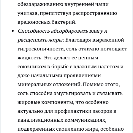
обеззараживанию внутренней чаши
унитаза, препятствуя распространению
вредоносных бактерий.
Способность абсорбировать влагу и
расщеплять жиры
: Благодаря выраженной
гигроскопичности, соль отлично поглощает
жидкость. Это делает ее ценным
союзником в борьбе с влажным налетом и
даже начальными проявлениями
минеральных отложений. Помимо этого,
соль способна эмульгировать и связывать
жировые компоненты, что особенно
актуально для профилактики засоров в
канализационных коммуникациях,
подверженных скоплению жира, особенно