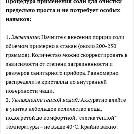
Процедура применения соли для очистки
предельно проста и не потребует особых
навыков:
1.
Засыпание:
Начните с внесения порции соли
объемом примерно в стакан (около 200-250
граммов). Количество можно скорректировать в
зависимости от степени загрязненности и
размеров санитарного прибора. Равномерно
распределите кристаллы по внутренней
поверхности чаши.
2.
Увлажнение теплой водой:
Аккуратно влейте
в унитаз небольшое количество воды,
подогретой до комфортной, "слегка теплой"
температуры – не выше 40°C. Крайне важно: