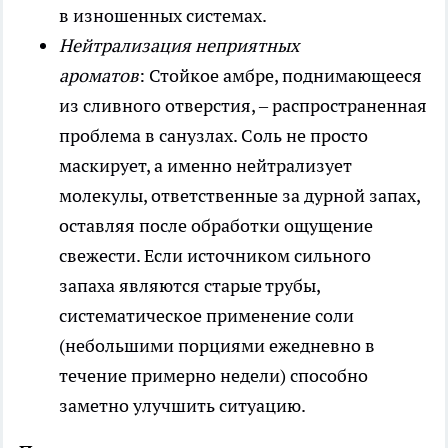
в изношенных системах.
Нейтрализация неприятных
ароматов
: Стойкое амбре, поднимающееся
из сливного отверстия, – распространенная
проблема в санузлах. Соль не просто
маскирует, а именно нейтрализует
молекулы, ответственные за дурной запах,
оставляя после обработки ощущение
свежести. Если источником сильного
запаха являются старые трубы,
систематическое применение соли
(небольшими порциями ежедневно в
течение примерно недели) способно
заметно улучшить ситуацию.