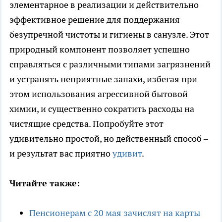
элементарное в реализации и действительно
эффективное решение для поддержания
безупречной чистоты и гигиены в санузле. Этот
природный компонент позволяет успешно
справляться с различными типами загрязнений
и устранять неприятные запахи, избегая при
этом использования агрессивной бытовой
химии, и существенно сократить расходы на
чистящие средства. Попробуйте этот
удивительно простой, но действенный способ –
и результат вас приятно
удивит
.
Читайте также:
Пенсионерам с 20 мая зачислят на карты