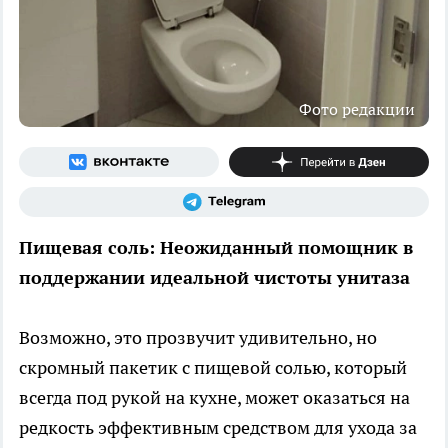
Фото редакции
Пищевая соль: Неожиданный помощник в
поддержании идеальной чистоты унитаза
Возможно, это прозвучит удивительно, но
скромный пакетик с пищевой солью, который
всегда под рукой на кухне, может оказаться на
редкость эффективным средством для ухода за