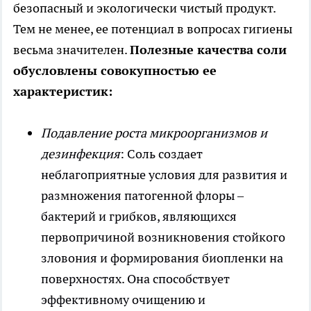
безопасный и экологически чистый продукт.
Тем не менее, ее потенциал в вопросах гигиены
весьма значителен.
Полезные качества соли
обусловлены совокупностью ее
характеристик:
Подавление роста микроорганизмов и
дезинфекция
: Соль создает
неблагоприятные условия для развития и
размножения патогенной флоры –
бактерий и грибков, являющихся
первопричиной возникновения стойкого
зловония и формирования биопленки на
поверхностях. Она способствует
эффективному очищению и