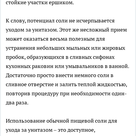
стойкие участки ершиком.
К слову, потенциал соли не исчерпывается
уходом за унитазом. Этот же несложный прием
может оказаться весьма полезным для
устранения небольших мыльных или жировых
пробок, образующихся в сливных сифонах
кухонных раковин или умывальников в ванной.
Достаточно просто внести немного соли в
сливное отверстие и залить теплой жидкостью,
повторив процедуру при необходимости один-
два раза.
Использование обычной пищевой соли для
ухода за унитазом – это доступное,