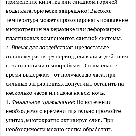
применение кипятка или слишком горячей
воды категорически запрещено! Высокая
температура может спровоцировать появление
микротрещин на керамике или деформацию
пластиковых компонентов сливной системы.
3.
Время для воздействия
: Предоставьте
соляному раствору период для взаимодействия
с отложениями и микробами. Оптимальное
время выдержки – от получаса до часа, при
сильных загрязнениях допустимо оставить на
несколько часов или даже на всю ночь.
4.
Финальное промывание
: По истечении
необходимого времени тщательно промойте
унитаз, многократно активируя слив. При
необходимости можно слегка обработать