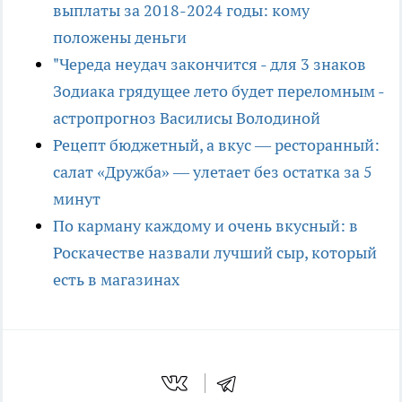
выплаты за 2018-2024 годы: кому
положены деньги
"Череда неудач закончится - для 3 знаков
Зодиака грядущее лето будет переломным -
астропрогноз Василисы Володиной
Рецепт бюджетный, а вкус — ресторанный:
салат «Дружба» — улетает без остатка за 5
минут
По карману каждому и очень вкусный: в
Роскачестве назвали лучший сыр, который
есть в магазинах