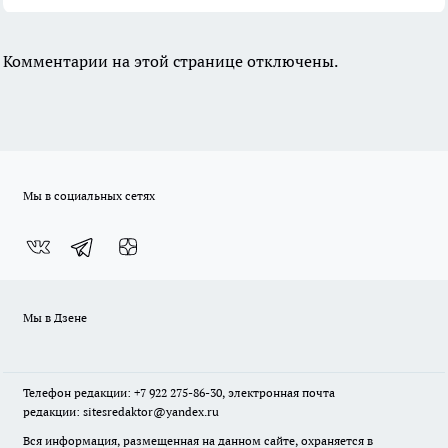
Комментарии на этой странице отключены.
Мы в социальных сетях
Мы в Дзене
Телефон редакции: +7 922 275-86-30, электронная почта
редакции: sitesredaktor@yandex.ru
Вся информация, размещенная на данном сайте, охраняется в