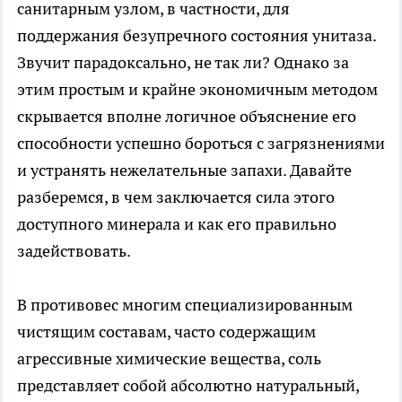
санитарным узлом, в частности, для
поддержания безупречного состояния унитаза.
Звучит парадоксально, не так ли? Однако за
этим простым и крайне экономичным методом
скрывается вполне логичное объяснение его
способности успешно бороться с загрязнениями
и устранять нежелательные запахи. Давайте
разберемся, в чем заключается сила этого
доступного минерала и как его правильно
задействовать.
В противовес многим специализированным
чистящим составам, часто содержащим
агрессивные химические вещества, соль
представляет собой абсолютно натуральный,