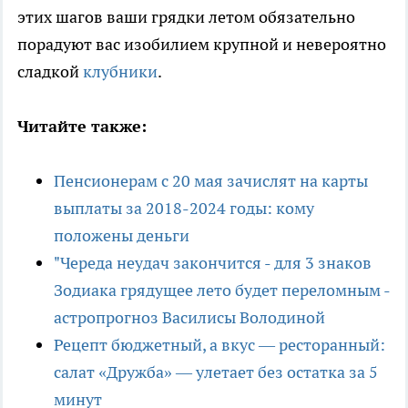
этих шагов ваши грядки летом обязательно
порадуют вас изобилием крупной и невероятно
сладкой
клубники
.
Читайте также:
Пенсионерам с 20 мая зачислят на карты
выплаты за 2018-2024 годы: кому
положены деньги
"Череда неудач закончится - для 3 знаков
Зодиака грядущее лето будет переломным -
астропрогноз Василисы Володиной
Рецепт бюджетный, а вкус — ресторанный:
салат «Дружба» — улетает без остатка за 5
минут