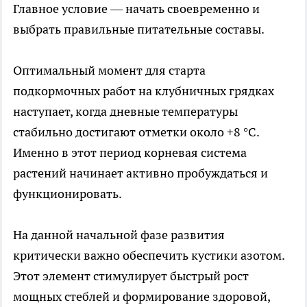
Главное условие — начать своевременно и
выбрать правильные питательные составы.
Оптимальный момент для старта
подкормочных работ на клубничных грядках
наступает, когда дневные температуры
стабильно достигают отметки около +8 °C.
Именно в этот период корневая система
растений начинает активно пробуждаться и
функционировать.
На данной начальной фазе развития
критически важно обеспечить кустики азотом.
Этот элемент стимулирует быстрый рост
мощных стеблей и формирование здоровой,