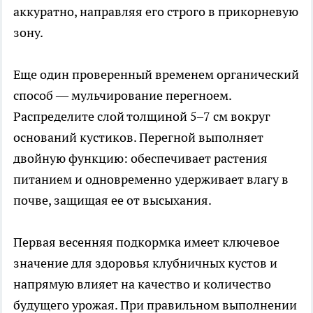
аккуратно, направляя его строго в прикорневую
зону.
Еще один проверенный временем органический
способ — мульчирование перегноем.
Распределите слой толщиной 5–7 см вокруг
оснований кустиков. Перегной выполняет
двойную функцию: обеспечивает растения
питанием и одновременно удерживает влагу в
почве, защищая ее от высыхания.
Первая весенняя подкормка имеет ключевое
значение для здоровья клубничных кустов и
напрямую влияет на качество и количество
будущего урожая. При правильном выполнении