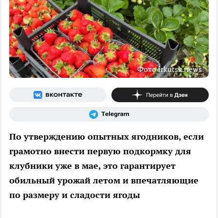
Фото irkutsk.news
По утверждению опытных ягодников, если
грамотно внести первую подкормку для
клубники уже в мае, это гарантирует
обильный урожай летом и впечатляющие
по размеру и сладости ягоды