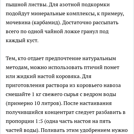
пышной листвы. Для азотной подкормки
подойдут минеральные комплексы, к примеру,
мочевина (карбамид). Достаточно рассыпать
всего по одной чайной ложке гранул под
каждый куст.
Тем, кто отдает предпочтение натуральным
методам, можно использовать птичий помет
или жидкий настой коровяка. Для
приготовления раствора из коровьего навоза
смешайте 1 кг свежего сырья с ведром воды
(примерно 10 литров). После настаивания
получившийся концентрат следует разбавить в
пропорции 1:5 (одна часть настоя на пять
частей воды). Поливать этим удобрением нужно