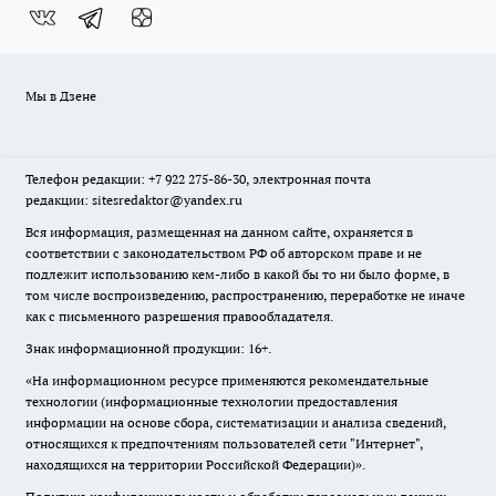
Мы в Дзене
Телефон редакции: +7 922 275-86-30, электронная почта
редакции: sitesredaktor@yandex.ru
Вся информация, размещенная на данном сайте, охраняется в
соответствии с законодательством РФ об авторском праве и не
подлежит использованию кем-либо в какой бы то ни было форме, в
том числе воспроизведению, распространению, переработке не иначе
как с письменного разрешения правообладателя.
Знак информационной продукции: 16+.
«На информационном ресурсе применяются рекомендательные
технологии (информационные технологии предоставления
информации на основе сбора, систематизации и анализа сведений,
относящихся к предпочтениям пользователей сети "Интернет",
находящихся на территории Российской Федерации)».