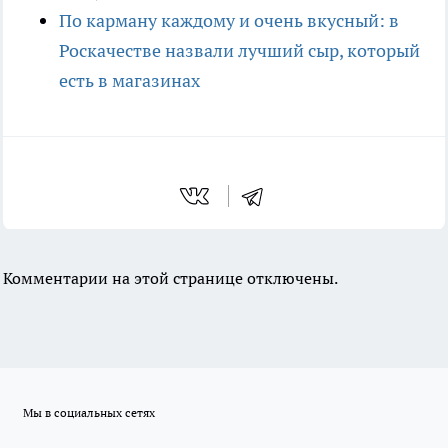
По карману каждому и очень вкусный: в
Роскачестве назвали лучший сыр, который
есть в магазинах
Комментарии на этой странице отключены.
Мы в социальных сетях