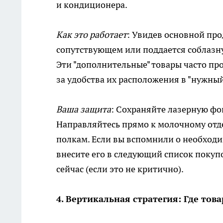
и кондиционера.
Как это работает
: Увидев основной про
сопутствующем или поддается соблазну
Эти "дополнительные" товары часто пр
за удобства их расположения в "нужны
Ваша защита
: Сохраняйте лазерную фо
Направляйтесь прямо к молочному отд
полкам. Если вы вспомнили о необходи
внесите его в следующий список покупо
сейчас (если это не критично).
4. Вертикальная стратегия: Где тов