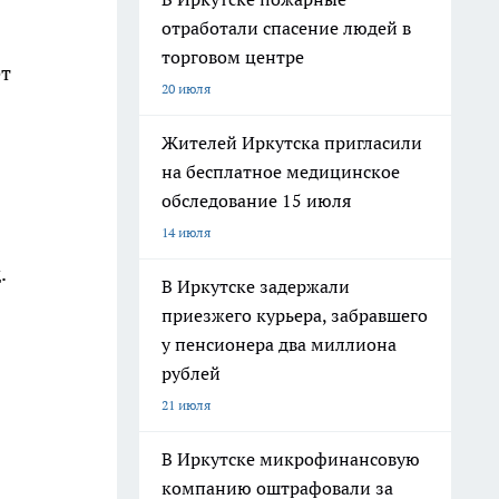
отработали спасение людей в
торговом центре
ет
20 июля
Жителей Иркутска пригласили
на бесплатное медицинское
обследование 15 июля
14 июля
.
В Иркутске задержали
приезжего курьера, забравшего
у пенсионера два миллиона
рублей
21 июля
В Иркутске микрофинансовую
компанию оштрафовали за