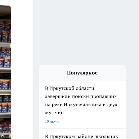
Популярное
В Иркутской области
завершили поиски пропавших
на реке Иркут мальчика и двух
мужчин
10 июля
ews
В Иркутском районе школьник