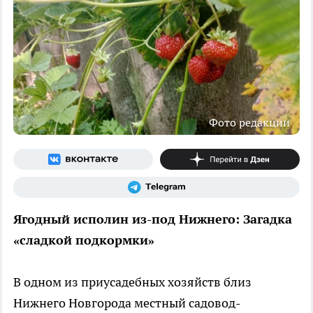
Фото редакции
Ягодный исполин из-под Нижнего: Загадка
«сладкой подкормки»
В одном из приусадебных хозяйств близ
Нижнего Новгорода местный садовод-