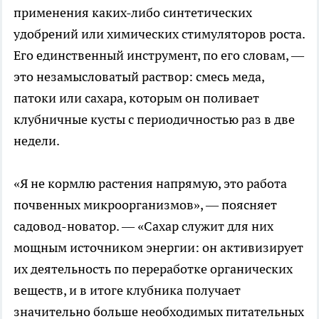
применения каких-либо синтетических
удобрений или химических стимуляторов роста.
Его единственный инструмент, по его словам, —
это незамысловатый раствор: смесь меда,
патоки или сахара, которым он поливает
клубничные кусты с периодичностью раз в две
недели.
«Я не кормлю растения напрямую, это работа
почвенных микроорганизмов», — поясняет
садовод-новатор. — «Сахар служит для них
мощным источником энергии: он активизирует
их деятельность по переработке органических
веществ, и в итоге клубника получает
значительно больше необходимых питательных