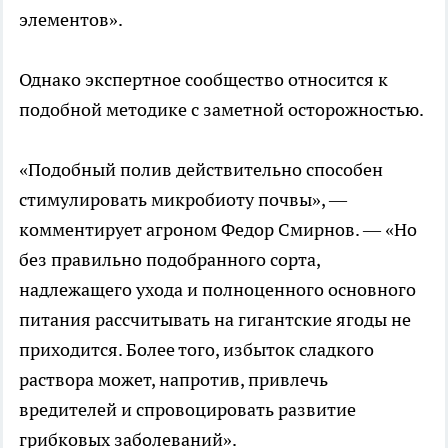
элементов».
Однако экспертное сообщество относится к
подобной методике с заметной осторожностью.
«Подобный полив действительно способен
стимулировать микробиоту почвы», —
комментирует агроном Федор Смирнов. — «Но
без правильно подобранного сорта,
надлежащего ухода и полноценного основного
питания рассчитывать на гигантские ягоды не
приходится. Более того, избыток сладкого
раствора может, напротив, привлечь
вредителей и спровоцировать развитие
грибковых заболеваний».