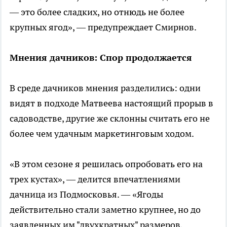
— это более сладких, но отнюдь не более
крупных ягод», — предупреждает Смирнов.
Мнения дачников: Спор продолжается
В среде дачников мнения разделились: одни
видят в подходе Матвеева настоящий прорыв в
садоводстве, другие же склонны считать его не
более чем удачным маркетинговым ходом.
«В этом сезоне я решилась опробовать его на
трех кустах», — делится впечатлениями
дачница из Подмосковья. — «Ягоды
действительно стали заметно крупнее, но до
заявленных им "двухкратных" размеров,