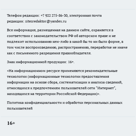
Телефон редакции: +7 922 275-86-30, электронная почта
редакции: sitesredaktor@yandex.ru
Вся информация, размещенная на данном сайте, охраняется в
соответствии с законодательством РФ об авторском праве и не
подлежит использованию кем-либо в какой бы то ни было форме, в
том числе воспроизведению, распространению, переработке не иначе
как с письменного разрешения правообладателя.
Знак информационной продукции: 16+.
«На информационном ресурсе применяются рекомендательные
технологии (информационные технологии предоставления
информации на основе сбора, систематизации и анализа сведений,
относящихся к предпочтениям пользователей сети "Интернет",
находящихся на территории Российской Федерации)».
Политика конфиденциальности и обработки персональных данных
пользователей
16+