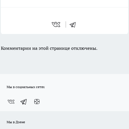
Комментарии на этой странице отключены.
Мы в социальных сетях
Мы в Дзене