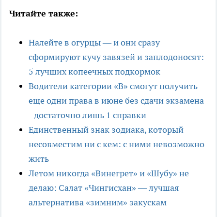
Читайте также:
Налейте в огурцы — и они сразу
сформируют кучу завязей и заплодоносят:
5 лучших копеечных подкормок
Водители категории «В» смогут получить
еще одни права в июне без сдачи экзамена
- достаточно лишь 1 справки
Единственный знак зодиака, который
несовместим ни с кем: с ними невозможно
жить
Летом никогда «Винегрет» и «Шубу» не
делаю: Салат «Чингисхан» — лучшая
альтернатива «зимним» закускам