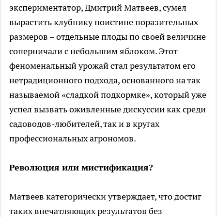
экспериментатор, Дмитрий Матвеев, сумел
вырастить клубнику поистине поразительных
размеров – отдельные плоды по своей величине
соперничали с небольшим яблоком. Этот
феноменальный урожай стал результатом его
нетрадиционного подхода, основанного на так
называемой «сладкой подкормке», который уже
успел вызвать оживленные дискуссии как среди
садоводов-любителей, так и в кругах
профессиональных агрономов.
Революция или мистификация?
Матвеев категорически утверждает, что достиг
таких впечатляющих результатов без