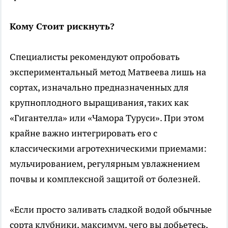
Кому Стоит рискнуть?
Специалисты рекомендуют опробовать
экспериментальный метод Матвеева лишь на
сортах, изначально предназначенных для
крупноплодного выращивания, таких как
«Гигантелла» или «Чамора Туруси». При этом
крайне важно интегрировать его с
классическими агротехническими приемами:
мульчированием, регулярным увлажнением
почвы и комплексной защитой от болезней.
«Если просто заливать сладкой водой обычные
сорта клубники, максимум, чего вы добьетесь,