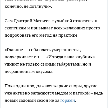
конечно, не дотянули».
Сам Дмитрий Матвеев с улыбкой относится к
скептикам и призывает всех желающих просто
попробовать его метод на практике.
«Главное — соблюдать умеренность», —
подчеркивает он. — «И тогда ваша клубника
удивит не только своими габаритами, но и
несравненным вкусом».
Пока одни продолжают жаркие споры, другие
уже активно запасаются медом и патокой – ведь
новый садовый сезон не за
горами
.