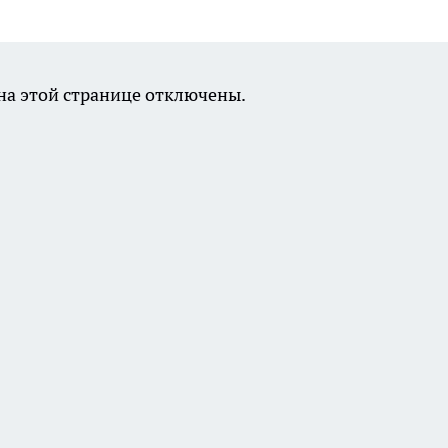
а этой странице отключены.