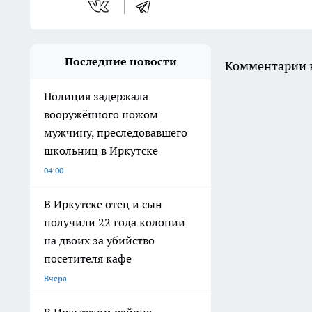
Последние новости
Комментарии н
Полиция задержала
вооружённого ножом
мужчину, преследовавшего
школьниц в Иркутске
04:00
В Иркутске отец и сын
получили 22 года колонии
на двоих за убийство
посетителя кафе
Вчера