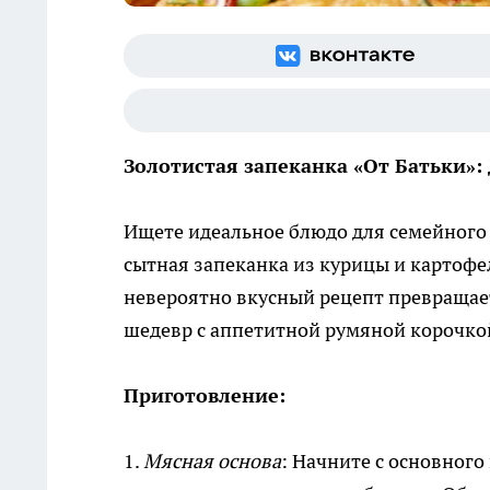
Золотистая запеканка «От Батьки»
Ищете идеальное блюдо для семейного 
сытная запеканка из курицы и картофе
невероятно вкусный рецепт превращае
шедевр с аппетитной румяной корочко
Приготовление:
1.
Мясная основа
: Начните с основног