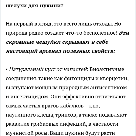
шелухи для цукини?
На первый взгляд, это всего лишь отходы. Но
природа редко создает что-то бесполезное!
Эти
скромные чешуйки скрывают в себе
настоящий арсенал полезных свойств:
•
Натуральный щит от напастей
: Биоактивные
соединения, такие как фитонциды и кверцетин,
выступают мощным природным антисептиком
и инсектицидом. Они эффективно отпугивают
самых частых врагов кабачков – тлю,
паутинного клеща, трипсов, а также подавляют
развитие грибковых инфекций, в частности
мучнистой росы. Ваши цукини будут расти