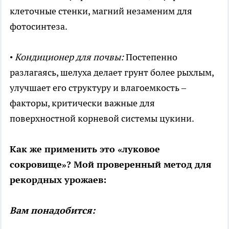
клеточные стенки, магний незаменим для
фотосинтеза.
•
Кондиционер для почвы:
Постепенно
разлагаясь, шелуха делает грунт более рыхлым,
улучшает его структуру и влагоемкость –
факторы, критически важные для
поверхностной корневой системы цукини.
Как же применить это «луковое
сокровище»? Мой проверенный метод для
рекордных урожаев:
Вам понадобится: