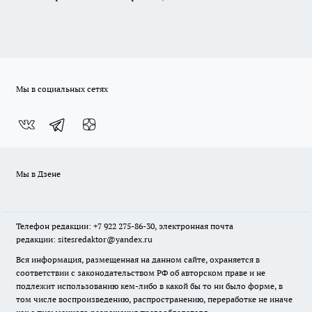
Мы в социальных сетях
Мы в Дзене
Телефон редакции: +7 922 275-86-30, электронная почта
редакции: sitesredaktor@yandex.ru
Вся информация, размещенная на данном сайте, охраняется в
соответствии с законодательством РФ об авторском праве и не
подлежит использованию кем-либо в какой бы то ни было форме, в
том числе воспроизведению, распространению, переработке не иначе