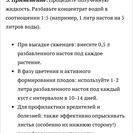
жидкость. Разбавьте концентрат водой в
соотношении 1:5 (например, 1 литр настоя на 5
литров воды).
При высадке саженцев: внесите 0,5 л
разбавленного настоя под каждое
растение.
В фазу цветения и активного
формирования плодов: используйте 1-2
литра разбавленного настоя под каждый
куст с интервалом в 10-14 дней.
Для профилактики вредителей и
болезней: также эффективно опрыскивать
листья (особенно их нижнюю сторону!)