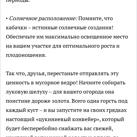
•
Солнечное расположение:
Помните, что
кабачки – истинные солнечные создания!
Обеспечьте им максимально освещенное место
на вашем участке для оптимального роста и
плодоношения.
Так что, друзья, перестаньте отправлять эту
ценность в мусорное ведро! Начните собирать
луковую шелуху – для вашего огорода она
поистине дороже золота. Всего одна горсть под
каждый куст – и вы запустите на своих грядках
настоящий «цукиниевый конвейер», который
будет бесперебойно снабжать вас свежей,