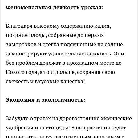
Феноменальная лежкость урожая:
Благодаря высокому содержанию калия,
поздние плоды, собранные до первых
заморозков и слегка подсушенные на солнце,
демонстрируют удивительную лежкость. Они
без проблем долежат в прохладном месте до
Нового года, а то и дольше, сохраняя свою
свежесть и вкусовые качества!
Экономия и экологичность:
Забудьте о тратах на дорогостоящие химические
удобрения и пестициды! Ваши растения будут
процветать, радуя вас отменным здоровьем и