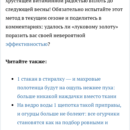
хрустящей витаминной радостью вплоть до
следующей весны! Обязательно испытайте этот
метод в текущем сезоне и поделитесь в
комментариях: удалось ли «луковому золоту»
поразить вас своей невероятной
эффективностью
?
Читайте также:
1 стакан в стиралку — и махровые
полотенца будут на ощупь нежнее пуха:
больше никакой наждачки вместо ткани
На ведро воды 1 щепотка такой приправы,
и огурцы больше не болеют: все огурчики
становятся как на подбор ровными и