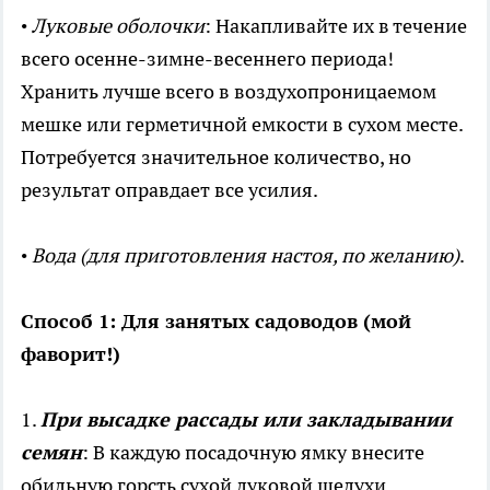
•
Луковые оболочки
: Накапливайте их в течение
всего осенне-зимне-весеннего периода!
Хранить лучше всего в воздухопроницаемом
мешке или герметичной емкости в сухом месте.
Потребуется значительное количество, но
результат оправдает все усилия.
•
Вода (для приготовления настоя, по желанию)
.
Способ 1: Для занятых садоводов (мой
фаворит!)
1.
При высадке рассады или закладывании
семян
: В каждую посадочную ямку внесите
обильную горсть сухой луковой шелухи