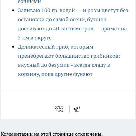
сочными
Заливаю 100 гр. водой — и розы цветут без
остановки до самой осени, бутоны
достигают до 40 сантиметров — аромат на
5 км в округе
Деликатесный гриб, которым
пренебрегают большинство грибников:
вкусный до безумия - всегда кладу в
корзину, пока другие фукают
Комментарии на этой странице отключены.