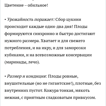
Цветение – обильное!
•
Урожайность поражает:
Сбор цукини
происходит каждые один-два дня! Плоды
формируются синхронно и быстро достигают
нужного размера. Хватает и для свежего
потребления, и на икру, и для заморозки
кубиками, и на всевозможные консервации
(маринады, лечо).
•
Размер и кондиция
: Плоды ровные,
внушительные (но не гигантские!), плотные, без
внутренних пустот. Кожура тонкая, мякоть
нежная, с приятным сладковатым привкусом.