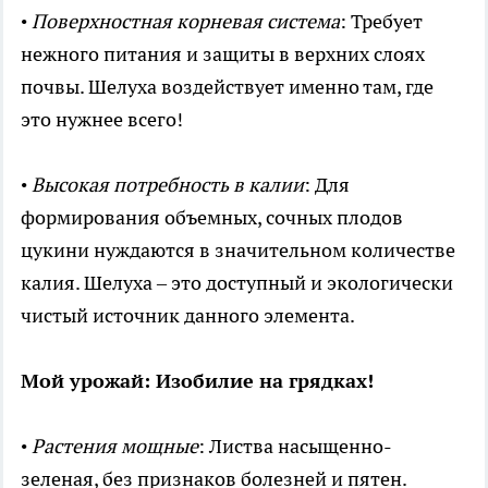
•
Поверхностная корневая система
: Требует
нежного питания и защиты в верхних слоях
почвы. Шелуха воздействует именно там, где
это нужнее всего!
•
Высокая потребность в калии
: Для
формирования объемных, сочных плодов
цукини нуждаются в значительном количестве
калия. Шелуха – это доступный и экологически
чистый источник данного элемента.
Мой урожай: Изобилие на грядках!
•
Растения мощные
: Листва насыщенно-
зеленая, без признаков болезней и пятен.