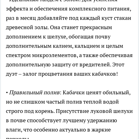
эффекта и обеспечения комплексного питания,
раз в месяц добавляйте под каждый куст стакан
древесной золы. Она станет прекрасным
дополнением к шелухе, обогащая почву
дополнительным калием, кальцием и целым
спектром микроэлементов, а также обеспечивая
дополнительную защиту от вредителей. Этот
дуэт – залог процветания ваших кабачков!
• Правильный полив
: Кабачки ценят обильный,
но не слишком частый полив теплой водой
строго под корень. Присутствие луковой шелухи
в почве способствует лучшему удержанию
влаги, что особенно актуально в жаркие
периоды.