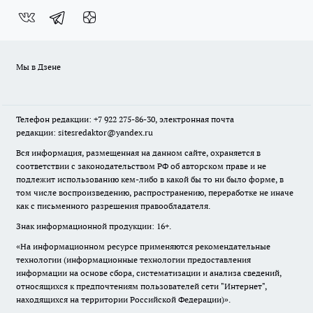
Мы в Дзене
Телефон редакции: +7 922 275-86-30, электронная почта
редакции: sitesredaktor@yandex.ru
Вся информация, размещенная на данном сайте, охраняется в
соответствии с законодательством РФ об авторском праве и не
подлежит использованию кем-либо в какой бы то ни было форме, в
том числе воспроизведению, распространению, переработке не иначе
как с письменного разрешения правообладателя.
Знак информационной продукции: 16+.
«На информационном ресурсе применяются рекомендательные
технологии (информационные технологии предоставления
информации на основе сбора, систематизации и анализа сведений,
относящихся к предпочтениям пользователей сети "Интернет",
находящихся на территории Российской Федерации)».