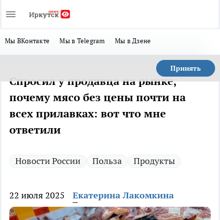
Мы ВКонтакте
Мы в Telegram
Мы в Дзене
Принять
Спросил у продавца на рынке,
почему мясо без цены почти на
всех прилавках: вот что мне
ответили
Новости России
Польза
Продукты
22 июля 2025
Екатерина Лакомкина