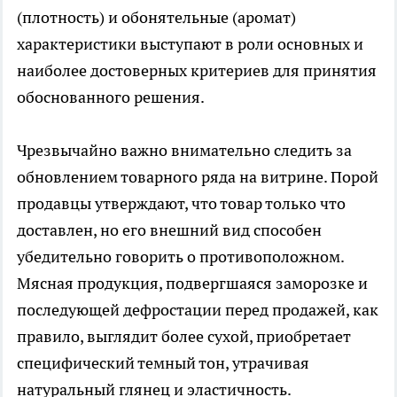
(плотность) и обонятельные (аромат)
характеристики выступают в роли основных и
наиболее достоверных критериев для принятия
обоснованного решения.
Чрезвычайно важно внимательно следить за
обновлением товарного ряда на витрине. Порой
продавцы утверждают, что товар только что
доставлен, но его внешний вид способен
убедительно говорить о противоположном.
Мясная продукция, подвергшаяся заморозке и
последующей дефростации перед продажей, как
правило, выглядит более сухой, приобретает
специфический темный тон, утрачивая
натуральный глянец и эластичность.