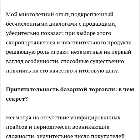
Мой многолетний опыт, подкрепленный
бесчисленными диалогами с продавцами,
убедительно показал: при выборе этого
скоропортящегося и чувствительного продукта
решающую роль играют незаметные на первый
взгляд особенности, способные существенно
повлиять на его качество и итоговую цену.
Притягательность базарной торговли: в чем
секрет?
Несмотря на отсутствие унифицированных
прайсов и периодически возникающие
сложности, значительное число покупателей