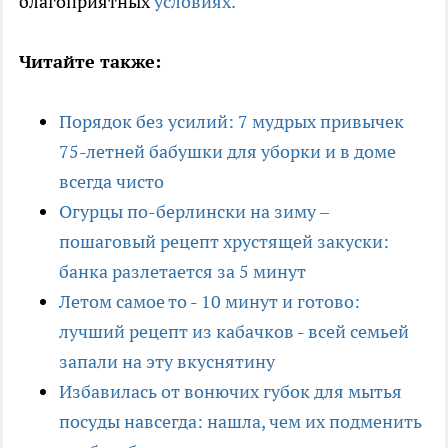
благоприятных
условиях.
Читайте также:
Порядок без усилий: 7 мудрых привычек
75-летней бабушки для уборки и в доме
всегда чисто
Огурцы по-берлински на зиму –
пошаговый рецепт хрустящей закуски:
банка разлетается за 5 минут
Летом самое то - 10 минут и готово:
лучший рецепт из кабачков - всей семьей
запали на эту вкуснятину
Избавилась от вонючих губок для мытья
посуды навсегда: нашла, чем их подменить