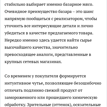
стабильно выбирает именно базарное мясо.
Очевидное преимущество базара – это шанс
напрямую пообщаться с реализатором, чтобы
уточнить все интересующие детали и лично
убедиться в качестве предлагаемого товара.
Нередко именно здесь удается найти сырье
высочайшего качества, значительно
превосходящее аналоги, представленные в
крупных сетевых магазинах.
Со временем у покупателя формируется
интуитивное чутье, позволяющее безошибочно
отличать подлинно свежий продукт от
замороженного или прошедшего химическую
обработку. Зрительные (оттенок), осязательные