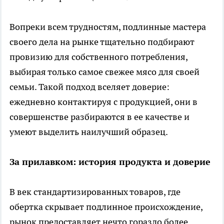
Вопреки всем трудностям, подлинные мастера
своего дела на рынке тщательно подбирают
провизию для собственного потребления,
выбирая только самое свежее мясо для своей
семьи. Такой подход вселяет доверие:
ежедневно контактируя с продукцией, они в
совершенстве разбираются в ее качестве и
умеют выделить наилучший образец.
За прилавком: история продукта и доверие
В век стандартизированных товаров, где
обертка скрывает подлинное происхождение,
рынок предоставляет нечто гораздо более