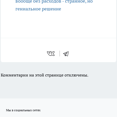
вообще без расходов - странное, но
гениальное решение
Комментарии на этой странице отключены.
Мы в социальных сетях