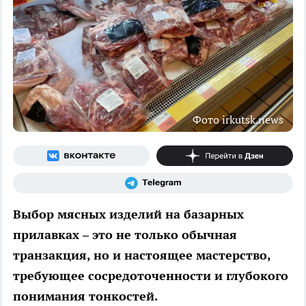
Фото irkutsk.news
Выбор мясных изделий на базарных
прилавках – это не только обычная
транзакция, но и настоящее мастерство,
требующее сосредоточенности и глубокого
понимания тонкостей.