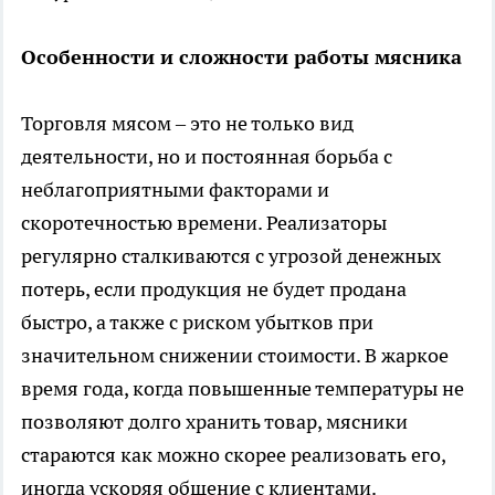
Особенности и сложности работы мясника
Торговля мясом – это не только вид
деятельности, но и постоянная борьба с
неблагоприятными факторами и
скоротечностью времени. Реализаторы
регулярно сталкиваются с угрозой денежных
потерь, если продукция не будет продана
быстро, а также с риском убытков при
значительном снижении стоимости. В жаркое
время года, когда повышенные температуры не
позволяют долго хранить товар, мясники
стараются как можно скорее реализовать его,
иногда ускоряя общение с клиентами.