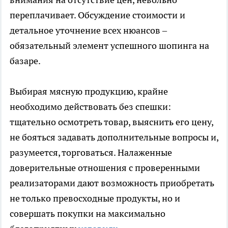
переплачивает. Обсуждение стоимости и
детальное уточнение всех нюансов –
обязательный элемент успешного шопинга на
базаре.
Выбирая мясную продукцию, крайне
необходимо действовать без спешки:
тщательно осмотреть товар, выяснить его цену,
не бояться задавать дополнительные вопросы и,
разумеется, торговаться. Налаженные
доверительные отношения с проверенными
реализаторами дают возможность приобретать
не только превосходные продукты, но и
совершать покупки на максимально