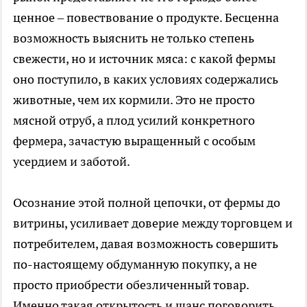
ценное – повествование о продукте. Бесценна
возможность выяснить не только степень
свежести, но и источник мяса: с какой фермы
оно поступило, в каких условиях содержались
животные, чем их кормили. Это не просто
мясной отруб, а плод усилий конкретного
фермера, зачастую выращенный с особым
усердием и заботой.
Осознание этой полной цепочки, от фермы до
витрины, усиливает доверие между торговцем и
потребителем, давая возможность совершить
по-настоящему обдуманную покупку, а не
просто приобрести обезличенный товар.
Именно такая открытость и шанс поговорить