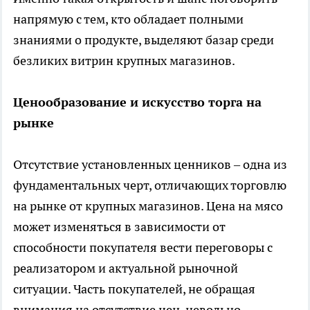
напрямую с тем, кто обладает полными
знаниями о продукте, выделяют базар среди
безликих витрин крупных магазинов.
Ценообразование и искусство торга на
рынке
Отсутствие установленных ценников – одна из
фундаментальных черт, отличающих торговлю
на рынке от крупных магазинов. Цена на мясо
может изменяться в зависимости от
способности покупателя вести переговоры с
реализатором и актуальной рыночной
ситуации. Часть покупателей, не обращая
внимания на отсутствие цен, невольно