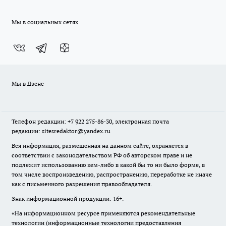
Мы в социальных сетях
Мы в Дзене
Телефон редакции: +7 922 275-86-30, электронная почта
редакции: sitesredaktor@yandex.ru
Вся информация, размещенная на данном сайте, охраняется в
соответствии с законодательством РФ об авторском праве и не
подлежит использованию кем-либо в какой бы то ни было форме, в
том числе воспроизведению, распространению, переработке не иначе
как с письменного разрешения правообладателя.
Знак информационной продукции: 16+.
«На информационном ресурсе применяются рекомендательные
технологии (информационные технологии предоставления