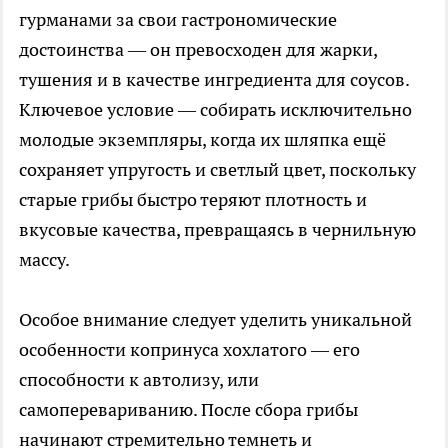
гурманами за свои гастрономические
достоинства — он превосходен для жарки,
тушения и в качестве ингредиента для соусов.
Ключевое условие — собирать исключительно
молодые экземпляры, когда их шляпка ещё
сохраняет упругость и светлый цвет, поскольку
старые грибы быстро теряют плотность и
вкусовые качества, превращаясь в чернильную
массу.
Особое внимание следует уделить уникальной
особенности копринуса хохлатого — его
способности к автолизу, или
самоперевариванию. После сбора грибы
начинают стремительно темнеть и