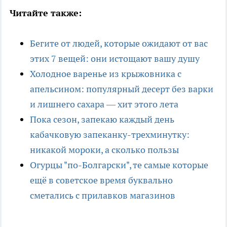
Читайте также:
Бегите от людей, которые ожидают от вас
этих 7 вещей: они истощают вашу душу
Холодное варенье из крыжовника с
апельсином: популярный десерт без варки
и лишнего сахара — хит этого лета
Пока сезон, запекаю каждый день
кабачковую запеканку-трехминутку:
никакой мороки, а сколько пользы
Огурцы "по-Болгарски", те самые которые
ещё в советское время буквально
сметались с прилавков магазинов