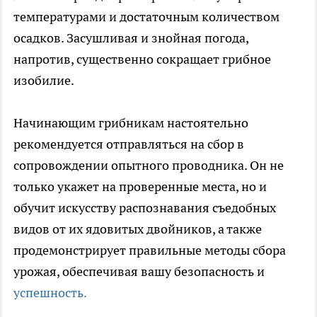
температурами и достаточным количеством
осадков. Засушливая и знойная погода,
напротив, существенно сокращает грибное
изобилие.
Начинающим грибникам настоятельно
рекомендуется отправляться на сбор в
сопровождении опытного проводника. Он не
только укажет на проверенные места, но и
обучит искусству распознавания съедобных
видов от их ядовитых двойников, а также
продемонстрирует правильные методы сбора
урожая, обеспечивая вашу безопасность и
успешность.