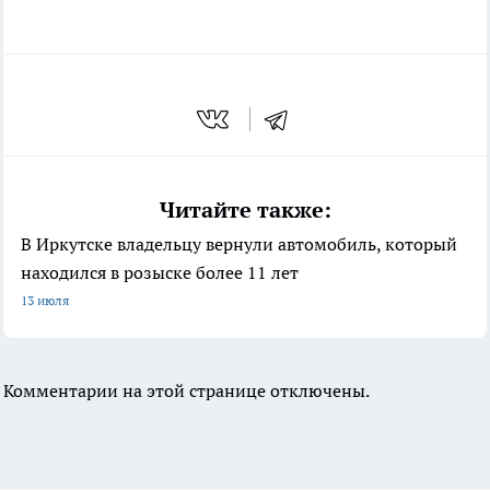
Читайте также:
В Иркутске владельцу вернули автомобиль, который
находился в розыске более 11 лет
13 июля
Комментарии на этой странице отключены.