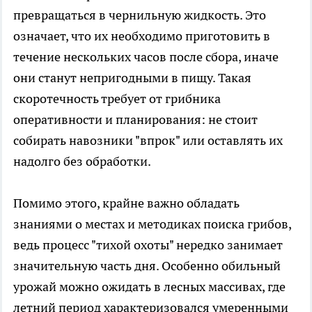
превращаться в чернильную жидкость. Это
означает, что их необходимо приготовить в
течение нескольких часов после сбора, иначе
они станут непригодными в пищу. Такая
скоротечность требует от грибника
оперативности и планирования: не стоит
собирать навозники "впрок" или оставлять их
надолго без обработки.
Помимо этого, крайне важно обладать
знаниями о местах и методиках поиска грибов,
ведь процесс "тихой охоты" нередко занимает
значительную часть дня. Особенно обильный
урожай можно ожидать в лесных массивах, где
летний период характеризовался умеренными