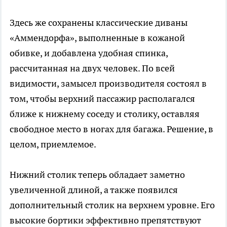
Здесь же сохранены классические диваны
«Аммендорфа», выполненные в кожаной
обивке, и добавлена удобная спинка,
рассчитанная на двух человек. По всей
видимости, замысел производителя состоял в
том, чтобы верхний пассажир располагался
ближе к нижнему соседу и столику, оставляя
свободное место в ногах для багажа. Решение, в
целом, приемлемое.
Нижний столик теперь обладает заметно
увеличенной длиной, а также появился
дополнительный столик на верхнем уровне. Его
высокие бортики эффективно препятствуют