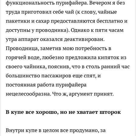
функциональность пурифайера. Вечером я без
труда приготовил себе чай (к слову, чайные
пакетики и сахар предоставляются бесплатно и
доступны у проводника). Однако к пяти часам
утра аппарат оказался деактивирован.
Проводница, заметив мою потребность в
горячей воде, любезно предложила кипяток из
своего чайника, пояснив, что в столь ранний час
большинство пассажиров еще спят, и
постоянная работа пурифайера
нецелесообразна. Что ж, аргумент принят.
В купе все хорошо, но не хватает шторок
Внутри купе в целом все продумано, за