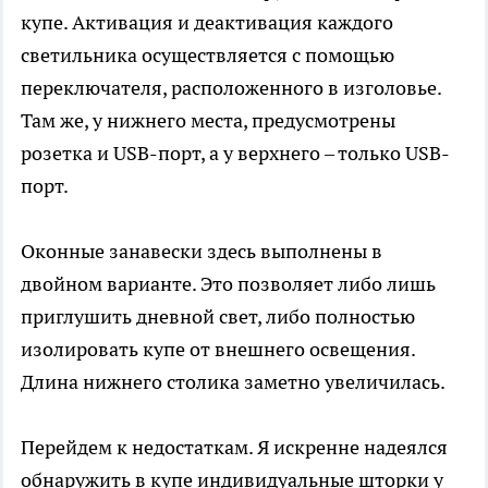
купе. Активация и деактивация каждого
светильника осуществляется с помощью
переключателя, расположенного в изголовье.
Там же, у нижнего места, предусмотрены
розетка и USB-порт, а у верхнего – только USB-
порт.
Оконные занавески здесь выполнены в
двойном варианте. Это позволяет либо лишь
приглушить дневной свет, либо полностью
изолировать купе от внешнего освещения.
Длина нижнего столика заметно увеличилась.
Перейдем к недостаткам. Я искренне надеялся
обнаружить в купе индивидуальные шторки у