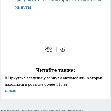
минуты
Читайте также:
В Иркутске владельцу вернули автомобиль, который
находился в розыске более 11 лет
13 июля