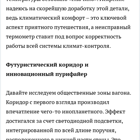
надеюсь на скорейшую доработку этой детали,
ведь климатический комфорт – это ключевой
аспект приятного путешествия, а неисправный
термометр ставит под вопрос корректность
работы всей системы климат-контроля.
Футуристический коридор и
инновационный пурифайер
Давайте исследуем общественные зоны вагона.
Коридор с первого взгляда производил
впечатление чего-то инопланетного. Эффект
достигался за счет светодиодной подсветки,
интегрированной по всей длине поручня,
расположенного в нижней части стены. Это