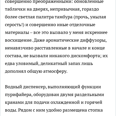
совершенно преображенными: обновленные
таблички на дверях, непривычная, гораздо
более светлая палитра тамбура (прочь, унылая
серость!) и совершенно иные отделочные
материалы – все это вызвало у меня искреннее
восхищение. Даже ароматические диффузоры,
ненавязчиво расставленные в начале и конце
состава, не вызвали никакого дискомфорта; их
едва уловимый, деликатный запах лишь
дополнял общую атмосферу.
Водный диспенсер, выполняющий функции
пурифайера, оборудован двумя раздельными
кранами для подачи охлажденной и горячей
воды. Рядом с ним удобно размещена стопка