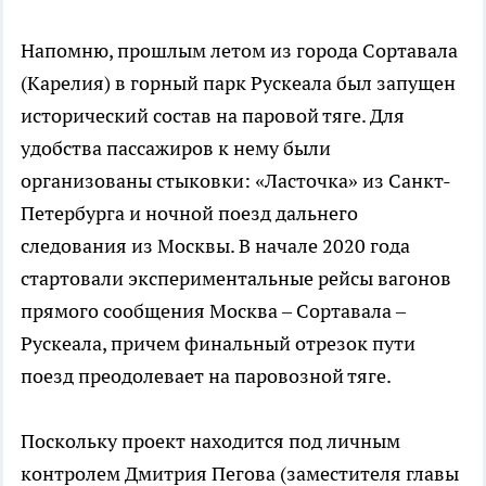
Напомню, прошлым летом из города Сортавала
(Карелия) в горный парк Рускеала был запущен
исторический состав на паровой тяге. Для
удобства пассажиров к нему были
организованы стыковки: «Ласточка» из Санкт-
Петербурга и ночной поезд дальнего
следования из Москвы. В начале 2020 года
стартовали экспериментальные рейсы вагонов
прямого сообщения Москва – Сортавала –
Рускеала, причем финальный отрезок пути
поезд преодолевает на паровозной тяге.
Поскольку проект находится под личным
контролем Дмитрия Пегова (заместителя главы