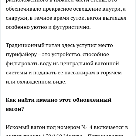
обеспечивало прекрасное освещение внутри, а
снаружи, в темное время суток, вагон выглядел
особенно уютно и футуристично.
Традиционный титан здесь уступил место
пурифайеру – это устройство, способное
фильтровать воду из центральной вагонной
системы и подавать ее пассажирам в горячем
или охлажденном виде.
Как найти именно этот обновленный
вагон?
Искомый вагон под номером №14 включается в