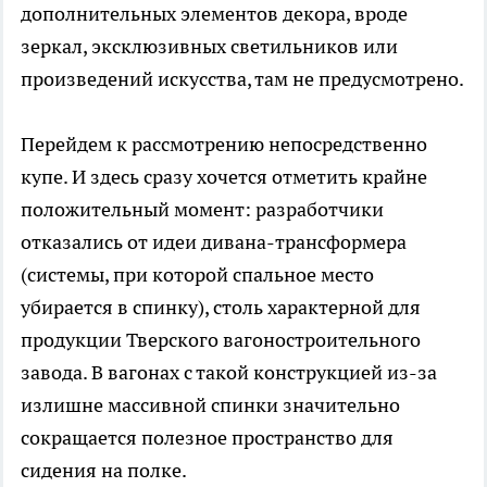
дополнительных элементов декора, вроде
зеркал, эксклюзивных светильников или
произведений искусства, там не предусмотрено.
Перейдем к рассмотрению непосредственно
купе. И здесь сразу хочется отметить крайне
положительный момент: разработчики
отказались от идеи дивана-трансформера
(системы, при которой спальное место
убирается в спинку), столь характерной для
продукции Тверского вагоностроительного
завода. В вагонах с такой конструкцией из-за
излишне массивной спинки значительно
сокращается полезное пространство для
сидения на полке.