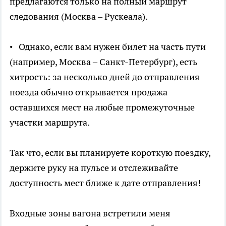
предлагаются только на полный маршрут
следования (Москва – Рускеала).
• Однако, если вам нужен билет на часть пути
(например, Москва – Санкт-Петербург), есть
хитрость: за несколько дней до отправления
поезда обычно открывается продажа
оставшихся мест на любые промежуточные
участки маршрута.
Так что, если вы планируете короткую поездку,
держите руку на пульсе и отслеживайте
доступность мест ближе к дате отправления!
Входные зоны вагона встретили меня