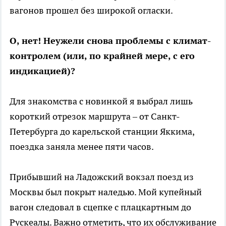
вагонов прошел без широкой огласки.
О, нет! Неужели снова проблемы с климат-
контролем (или, по крайней мере, с его
индикацией)?
Для знакомства с новинкой я выбрал лишь
короткий отрезок маршрута – от Санкт-
Петербурга до карельской станции Яккима,
поездка заняла менее пяти часов.
Прибывший на Ладожский вокзал поезд из
Москвы был покрыт наледью. Мой купейный
вагон следовал в сцепке с плацкартным до
Рускеалы. Важно отметить, что их обслуживание