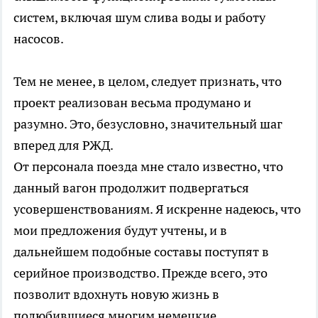
систем, включая шум слива воды и работу
насосов.
Тем не менее, в целом, следует признать, что
проект реализован весьма продумано и
разумно. Это, безусловно, значительный шаг
вперед для РЖД.
От персонала поезда мне стало известно, что
данный вагон продолжит подвергаться
усовершенствованиям. Я искренне надеюсь, что
мои предложения будут учтены, и в
дальнейшем подобные составы поступят в
серийное производство. Прежде всего, это
позволит вдохнуть новую жизнь в
полюбившиеся многим немецкие