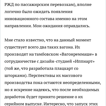
РЖД по пассажирским перевозкам), вполне
логично было ожидать появления
инновационного состава именно на этом
направлении. Мои ожидания оправдались.
Мне стало известно, что на данный момент
существует всего два таких вагона. Их
производят на тамбовском «Вагонреммаше» в
сотрудничестве с дизайн-студией «Иппиарт»
(той же, что разработала плацкарт со
шторками). Перспективы их массового
производства пока остаются неопределенными,
но я искренне надеюсь, что после необходимых
доработок будет принято решение о их
серийном выпуске. Интересно, что запуск этих