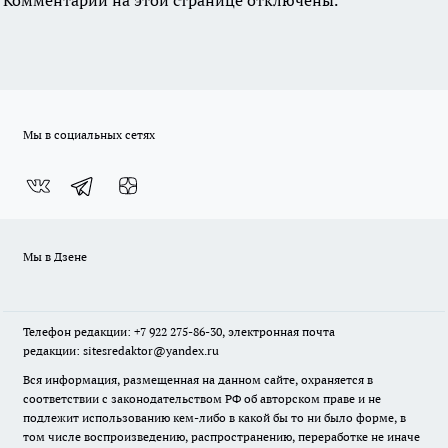
Комментарии на этой странице отключены.
Мы в социальных сетях
Мы в Дзене
Телефон редакции: +7 922 275-86-30, электронная почта
редакции: sitesredaktor@yandex.ru
Вся информация, размещенная на данном сайте, охраняется в
соответствии с законодательством РФ об авторском праве и не
подлежит использованию кем-либо в какой бы то ни было форме, в
том числе воспроизведению, распространению, переработке не иначе