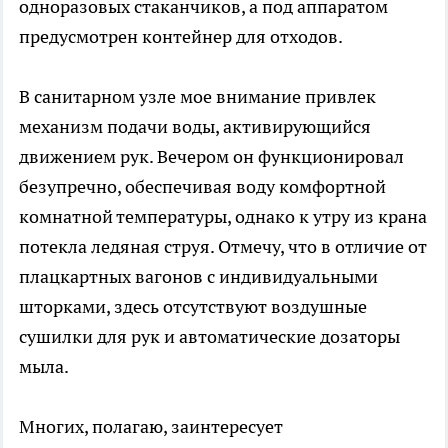
одноразовых стаканчиков, а под аппаратом
предусмотрен контейнер для отходов.
В санитарном узле мое внимание привлек
механизм подачи воды, активирующийся
движением рук. Вечером он функционировал
безупречно, обеспечивая воду комфортной
комнатной температуры, однако к утру из крана
потекла ледяная струя. Отмечу, что в отличие от
плацкартных вагонов с индивидуальными
шторками, здесь отсутствуют воздушные
сушилки для рук и автоматические дозаторы
мыла.
Многих, полагаю, заинтересует