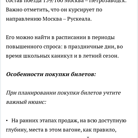
состав поезда 159/160 Москва – Петрозаводск.
Важно отметить, что он курсирует по
направлению Москва – Рускеала.
Его можно найти в расписании в периоды
повышенного спроса: в праздничные дни, во
время школьных каникул и в летний сезон.
Особенности покупки билетов:
При планировании покупки билетов учтите
важный нюанс:
• На ранних этапах продаж, на всю доступную
глубину, места в этом вагоне, как правило,