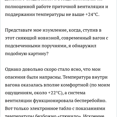
полноценной работе приточной вентиляции и
поддержании температуры не выше +24°C.
Представьте мое изумление, когда, ступив в
этот сияющий новизной, современный вагон с
подсвеченными поручнями, я обнаружил
подобную картину?
Однако довольно скоро стало ясно, что мои
опасения были напрасны. Температура внутри
вагона оказалась вполне комфортной (по моим
ощущениям, около +22°C), а система
вентиляции функционировала бесперебойно.
Вот только электронное табло с показаниями
температуры безбожно «глючило». Искренне