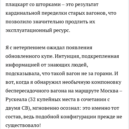
плацкарт со шторками – это результат
кардинальной переделки старых вагонов, что
позволило значительно продлить их
эксплуатационный ресурс.
Я с нетерпением ожидал появления
обновленного купе. Интуиция, подкрепленная
информацией от знающих людей,
подсказывала, что такой вагон не за горами. И
вот, когда я обнаружил необычную компоновку
беспересадочного вагона на маршруте Москва –
Рускеала (32 купейных места в сочетании с
двумя СВ), мгновенно осознал: это именно тот
состав, ведь подобной конфигурации прежде не
существовало!