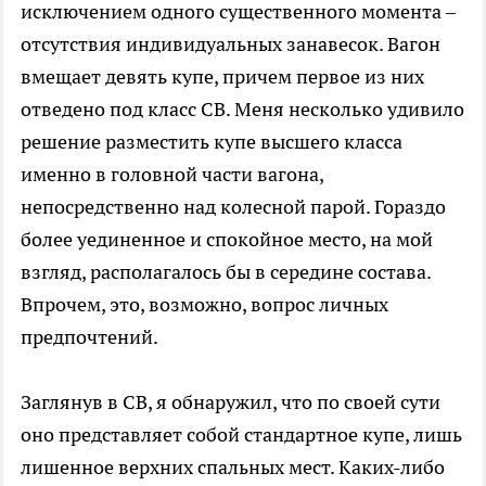
исключением одного существенного момента –
отсутствия индивидуальных занавесок. Вагон
вмещает девять купе, причем первое из них
отведено под класс СВ. Меня несколько удивило
решение разместить купе высшего класса
именно в головной части вагона,
непосредственно над колесной парой. Гораздо
более уединенное и спокойное место, на мой
взгляд, располагалось бы в середине состава.
Впрочем, это, возможно, вопрос личных
предпочтений.
Заглянув в СВ, я обнаружил, что по своей сути
оно представляет собой стандартное купе, лишь
лишенное верхних спальных мест. Каких-либо