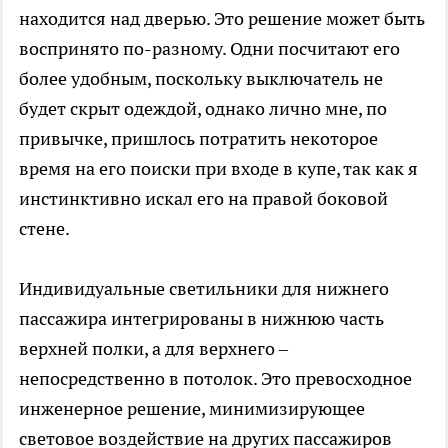
находится над дверью. Это решение может быть
воспринято по-разному. Одни посчитают его
более удобным, поскольку выключатель не
будет скрыт одеждой, однако лично мне, по
привычке, пришлось потратить некоторое
время на его поиски при входе в купе, так как я
инстинктивно искал его на правой боковой
стене.
Индивидуальные светильники для нижнего
пассажира интегрированы в нижнюю часть
верхней полки, а для верхнего –
непосредственно в потолок. Это превосходное
инженерное решение, минимизирующее
световое воздействие на других пассажиров