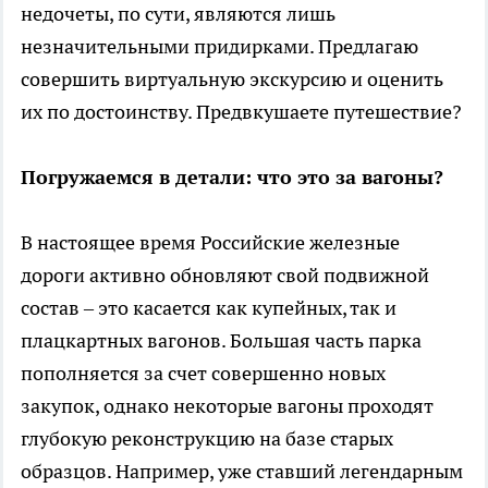
недочеты, по сути, являются лишь
незначительными придирками. Предлагаю
совершить виртуальную экскурсию и оценить
их по достоинству. Предвкушаете путешествие?
Погружаемся в детали: что это за вагоны?
В настоящее время Российские железные
дороги активно обновляют свой подвижной
состав – это касается как купейных, так и
плацкартных вагонов. Большая часть парка
пополняется за счет совершенно новых
закупок, однако некоторые вагоны проходят
глубокую реконструкцию на базе старых
образцов. Например, уже ставший легендарным