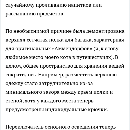
случайному проливанию напитков или
рассыпанию предметов.
По необъяснимой причине была демонтирована
верхняя сетчатая полка для багажа, характерная
для оригинальных «Аммендорфов» (и, к слову,
любимое место моего кота в путешествиях). В
целом, общее пространство для хранения вещей
сократилось. Например, разместить верхнюю
одежду стало затруднительно из-за
минимального зазора между краем полки и
стеной, хотя у каждого места теперь
предусмотрены индивидуальные крючки.
Переключатель основного освещения теперь