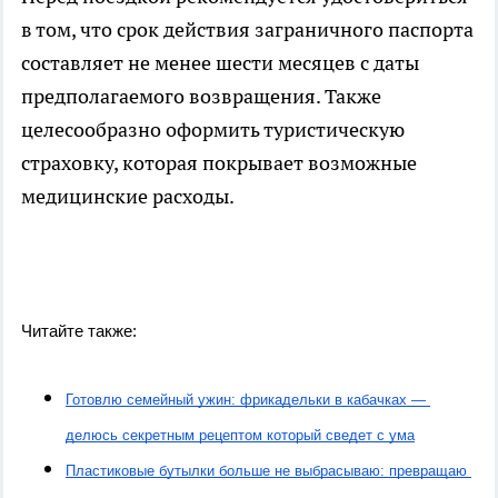
в том, что срок действия заграничного паспорта
составляет не менее шести месяцев с даты
предполагаемого возвращения. Также
целесообразно оформить туристическую
страховку, которая покрывает возможные
медицинские расходы.
Читайте также:
Готовлю семейный ужин: фрикадельки в кабачках — 
делюсь секретным рецептом который сведет с ума
Пластиковые бутылки больше не выбрасываю: превращаю 