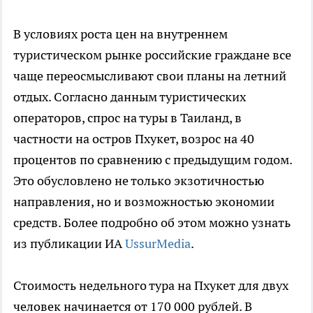
В условиях роста цен на внутреннем
туристическом рынке российские граждане все
чаще переосмысливают свои планы на летний
отдых. Согласно данным туристических
операторов, спрос на туры в Таиланд, в
частности на остров Пхукет, возрос на 40
процентов по сравнению с предыдущим годом.
Это обусловлено не только экзотичностью
направления, но и возможностью экономии
средств. Более подробно об этом можно узнать
из публикации ИА
UssurMedia
.
Стоимость недельного тура на Пхукет для двух
человек начинается от 170 000 рублей. В