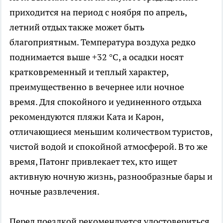
приходится на период с ноября по апрель,
летний отдых также может быть
благоприятным. Температура воздуха редко
поднимается выше +32 °C, а осадки носят
кратковременный и теплый характер,
преимущественно в вечернее или ночное
время. Для спокойного и уединенного отдыха
рекомендуются пляжи Ката и Карон,
отличающиеся меньшим количеством туристов,
чистой водой и спокойной атмосферой. В то же
время, Патонг привлекает тех, кто ищет
активную ночную жизнь, разнообразные бары и
ночные развлечения.
Перед поездкой рекомендуется удостовериться