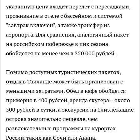
указанную цену входит перелет с пересадками,
проживание в отеле с бассейном и системой
"завтрак включен", а также трансфер из
аэропорта. Для сравнения, аналогичный пакет
на российском побережье в пик сезона
обойдется не менее чем в 250 000 рублей.
Помимо доступных туристических пакетов,
отдых в Таиланде может быть организован с
меньшими затратами. Обед в кафе обойдется
примерно в 400 рублей, аренда скутера – около
500 рублей в сутки, а экскурсии на близлежащие
острова значительно дешевле, чем
развлекательные программы на курортах
России, таких как Сочи или Анапа.