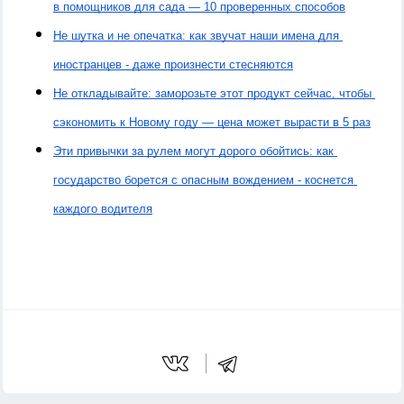
в помощников для сада — 10 проверенных способов
Не шутка и не опечатка: как звучат наши имена для 
иностранцев - даже произнести стесняются
Не откладывайте: заморозьте этот продукт сейчас, чтобы 
сэкономить к Новому году — цена может вырасти в 5 раз
Эти привычки за рулем могут дорого обойтись: как 
государство борется с опасным вождением - коснется 
каждого водителя