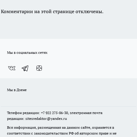
Комментарии на этой странице отключены.
Мы в социальных сетях
Мы в Дзене
Телефон редакции: +7 922 275-86-30, электронная почта
редакции: sitesredaktor@yandex.ru
Вся информация, размещенная на данном сайте, охраняется в
соответствии с законодательством РФ об авторском праве и не