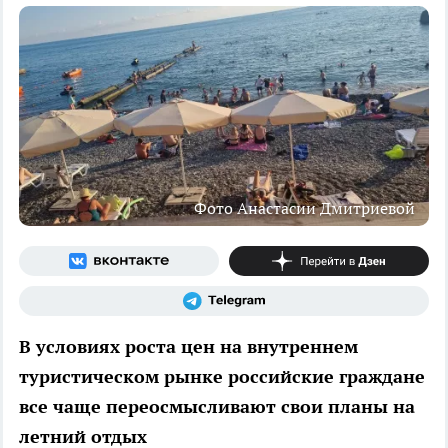
Фото Анастасии Дмитриевой
В условиях роста цен на внутреннем
туристическом рынке российские граждане
все чаще переосмысливают свои планы на
летний отдых