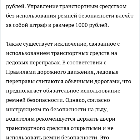
рублей. Управление транспортным средством
без использования ремней безопасности влечёт
за собой штраф в размере 1000 рублей.
Также существует исключение, связанное с
использованием транспортных средств на
ледовых переправах. В соответствии с
Правилами дорожного движения, ледовые
переправы считаются обычными дорогами, что
предполагает обязательное использование
ремней безопасности. Однако, согласно
инструкциям по безопасности на льду,
водителям рекомендуется держать двери
транспортного средства открытыми и не
использовать ремни безопасности. Это