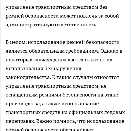
управление транспортным средством без
ремней безопасности может повлечь за собой
административную ответственность.
В целом, использование ремней безопасности
является обязательным требованием. Однако в
некоторых случаях допускается отказ от их
использования без нарушения
законодательства. К таким случаям относятся
управление транспортным средством, не
оснащённым ремнями безопасности на этапе
производства, а также использование
транспортных средств на официальных ледовых
переправах. Важно помнить, что использование
ремней безопасности обеспечивает