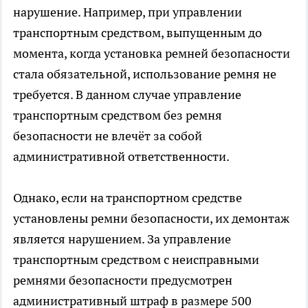
нарушение. Например, при управлении
транспортным средством, выпущенным до
момента, когда установка ремней безопасности
стала обязательной, использование ремня не
требуется. В данном случае управление
транспортным средством без ремня
безопасности не влечёт за собой
административной ответственности.
Однако, если на транспортном средстве
установлены ремни безопасности, их демонтаж
является нарушением. За управление
транспортным средством с неисправными
ремнями безопасности предусмотрен
административный штраф в размере 500