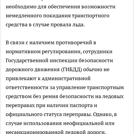
необходимо для обеспечения возможности
немедленного покидания транспортного
средства в случае провала льда.
В связи с наличием противоречий в
нормативном регулировании, сотрудники
Государственной инспекции безопасности
дорожного движения (ГИБДД) обычно не
привлекают к административной
ответственности за управление транспортным
средством без ремня безопасности на ледовых
переправах при наличии паспорта и
официального статуса переправы. Однако, в
случае использования неофициальной или
несанкционированной ледовой дороги,