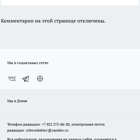
Комментарии на этой странице отключены.
Мы в социальных сетях
Мы в Дзене
Телефон редакции: +7 922 275-86-30, электронная почта
редакции: sitesredaktor@yandex.ru
Вся информация, размещенная на данном сайте, охраняется в