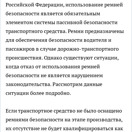
Российской Федерации, использование ремней
безопасности является обязательным
элементом системы пассивной безопасности
транспортного средства. Ремни предназначены
для обеспечения безопасности водителя и
пассажиров в случае дорожно-транспортного
происшествия. Однако существуют ситуации,
когда отказ от использования ремней
безопасности не является нарушением
законодательства. Рассмотрим данные
ситуации более подробно.
Если транспортное средство не было оснащено
ремнями безопасности на этапе производства,
их отсутствие не будет квалифицироваться как