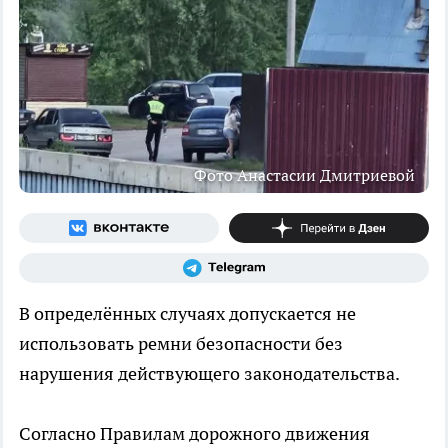
Фото Анастасии Дмитриевой
В определённых случаях допускается не
использовать ремни безопасности без
нарушения действующего законодательства.
Согласно Правилам дорожного движения