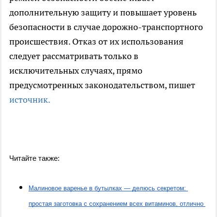
дополнительную защиту и повышает уровень
безопасности в случае дорожно-транспортного
происшествия. Отказ от их использования
следует рассматривать только в
исключительных случаях, прямо
предусмотренных законодательством, пишет
источник.
Читайте также:
Малиновое варенье в бутылках — делюсь секретом: 
простая заготовка с сохранением всех витаминов, отлично 