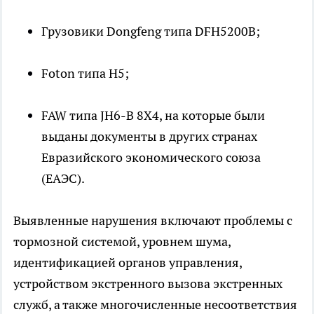
Грузовики Dongfeng типа DFH5200B;
Foton типа H5;
FAW типа JH6-B 8X4, на которые были
выданы документы в других странах
Евразийского экономического союза
(ЕАЭС).
Выявленные нарушения включают проблемы с
тормозной системой, уровнем шума,
идентификацией органов управления,
устройством экстренного вызова экстренных
служб, а также многочисленные несоответствия