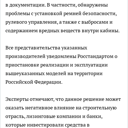
в документации. В частности, обнаружены
проблемы с установкой ремней безопасности,
рулевого управления, а также с выбросами и
содержанием вредных веществ внутри кабины.
Все представительства указанных
производителей уведомлены Росстандартом о
приостановке реализации и эксплуатации
вышеуказанных моделей на территории
Российской Федерации.
Эксперты отмечают, что данное решение может
оказать негативное влияние на строительную
отрасль, лизинговые компании и банки,
которые инвестировали средства в