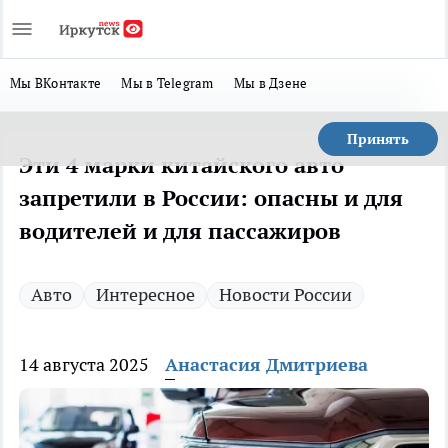
Мы ВКонтакте
Мы в Telegram
Мы в Дзене
Принять
Эти 4 марки китайского авто
запретили в России: опасны и для
водителей и для пассажиров
Авто
Интересное
Новости России
14 августа 2025
Анастасия Дмитриева