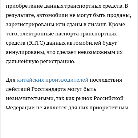
приобретение данных транспортных средств. В
результате, автомобили не могут быть проданы,
зарегистрированы или сданы в лизинг. Кроме
того, электронные паспорта транспортных
средств (ЭПТС) данных автомобилей будут
аннулированы, что сделает невозможным их
дальнейшую регистрацию.
Для
китайских производителей
последствия
действий Росстандарта могут быть
незначительными, так как рынок Российской
Федерации не является для них приоритетным.