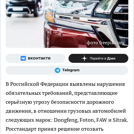
фото freepik.com
В Российской Федерации выявлены нарушения
обязательных требований, представляющие
серьёзную угрозу безопасности дорожного
движения, в отношении грузовых автомобилей
следующих марок: Dongfeng, Foton, FAW и Sitrak.
Росстандарт принял решение отозвать