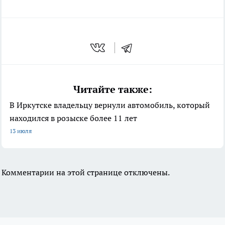
Читайте также:
В Иркутске владельцу вернули автомобиль, который
находился в розыске более 11 лет
13 июля
Комментарии на этой странице отключены.