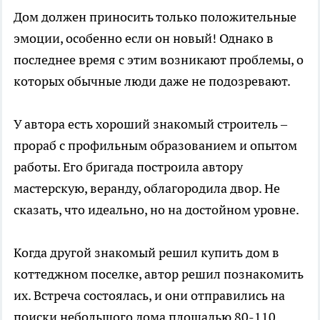
Дом должен приносить только положительные
эмоции, особенно если он новый! Однако в
последнее время с этим возникают проблемы, о
которых обычные люди даже не подозревают.
У автора есть хороший знакомый строитель –
прораб с профильным образованием и опытом
работы. Его бригада построила автору
мастерскую, веранду, облагородила двор. Не
сказать, что идеально, но на достойном уровне.
Когда другой знакомый решил купить дом в
коттеджном поселке, автор решил познакомить
их. Встреча состоялась, и они отправились на
поиски небольшого дома площадью 80-110