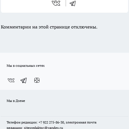
Комментарии на этой странице отключены.
Мы в социальных сетях
Мы в Дзене
Телефон редакции: +7 922 275-86-30, электронная почта
редакции: sitesredaktor@yandex.ru