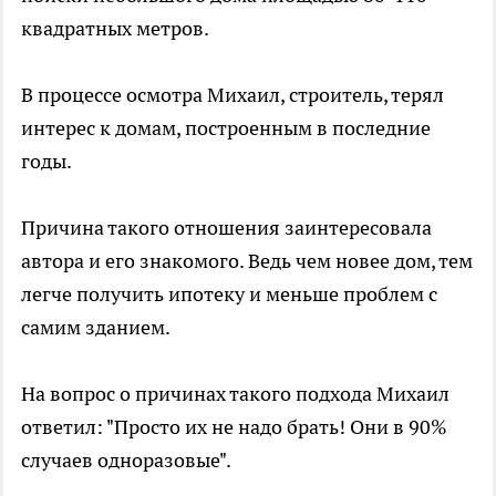
квадратных метров.
В процессе осмотра Михаил, строитель, терял
интерес к домам, построенным в последние
годы.
Причина такого отношения заинтересовала
автора и его знакомого. Ведь чем новее дом, тем
легче получить ипотеку и меньше проблем с
самим зданием.
На вопрос о причинах такого подхода Михаил
ответил: "Просто их не надо брать! Они в 90%
случаев одноразовые".