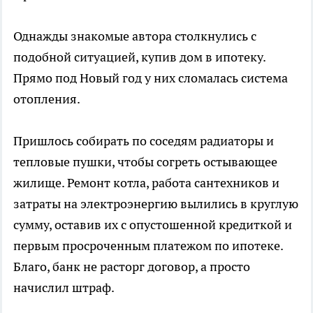
Однажды знакомые автора столкнулись с
подобной ситуацией, купив дом в ипотеку.
Прямо под Новый год у них сломалась система
отопления.
Пришлось собирать по соседям радиаторы и
тепловые пушки, чтобы согреть остывающее
жилище. Ремонт котла, работа сантехников и
затраты на электроэнергию вылились в круглую
сумму, оставив их с опустошенной кредиткой и
первым просроченным платежом по ипотеке.
Благо, банк не расторг договор, а просто
начислил штраф.