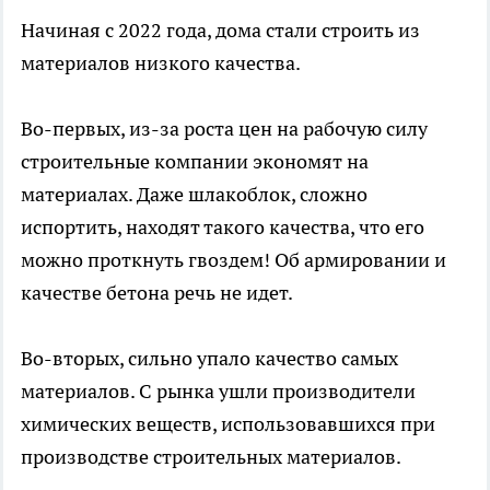
Начиная с 2022 года, дома стали строить из
материалов низкого качества.
Во-первых, из-за роста цен на рабочую силу
строительные компании экономят на
материалах. Даже шлакоблок, сложно
испортить, находят такого качества, что его
можно проткнуть гвоздем! Об армировании и
качестве бетона речь не идет.
Во-вторых, сильно упало качество самых
материалов. С рынка ушли производители
химических веществ, использовавшихся при
производстве строительных материалов.