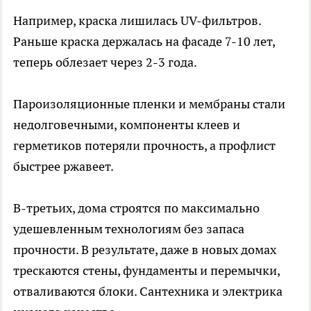
Например, краска лишилась UV-фильтров.
Раньше краска держалась на фасаде 7-10 лет,
теперь облезает через 2-3 года.
Пароизоляционные пленки и мембраны стали
недолговечными, компоненты клеев и
герметиков потеряли прочность, а профлист
быстрее ржавеет.
В-третьих, дома строятся по максимально
удешевленным технологиям без запаса
прочности. В результате, даже в новых домах
трескаются стены, фундаменты и перемычки,
отваливаются блоки. Сантехника и электрика