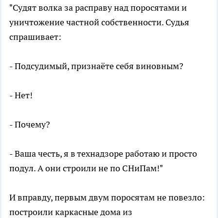
"Судят волка за расправу над поросятами и
уничтожение частной собственности. Судья
спрашивает:
- Подсудимый, признаёте себя виновным?
- Нет!
- Почему?
- Ваша честь, я в технадзоре работаю и просто
подул. А они строили не по СНиПам!"
И вправду, первым двум поросятам не повезло:
построили каркасные дома из