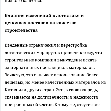
низкого качества.
Влияние изменений в логистике и
цепочках поставок на качество
строительства
Введенные ограничения и перестройка
логистических маршрутов привели к тому, что
строительные компании вынуждены искать
альтернативных поставщиков материалов.
Зачастую, это означает использование более
дешевых, но менее качественных материалов из
Китая или других стран. Это, в свою очередь,
сказывается на долговечности и надежности
построенных объектов. К тому же, отсутствие