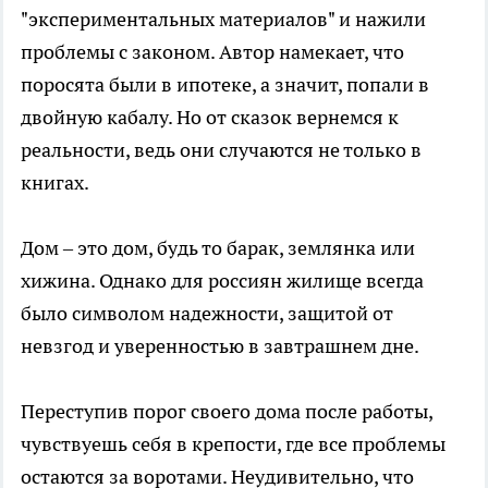
"экспериментальных материалов" и нажили
проблемы с законом. Автор намекает, что
поросята были в ипотеке, а значит, попали в
двойную кабалу. Но от сказок вернемся к
реальности, ведь они случаются не только в
книгах.
Дом – это дом, будь то барак, землянка или
хижина. Однако для россиян жилище всегда
было символом надежности, защитой от
невзгод и уверенностью в завтрашнем дне.
Переступив порог своего дома после работы,
чувствуешь себя в крепости, где все проблемы
остаются за воротами. Неудивительно, что