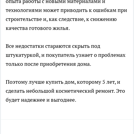
опыта работы с новыми материалами и
технологиями может приводить к ошибкам при
строительстве и, как следствие, к снижению
качества готового жилья.
Все недостатки стараются скрыть под
штукатуркой, и покупатель узнает о проблемах
только после приобретения дома.
Поэтому лучше купить дом, которому 5 лет, и
сделать небольшой косметический ремонт. Это
будет надежнее и выгоднее.