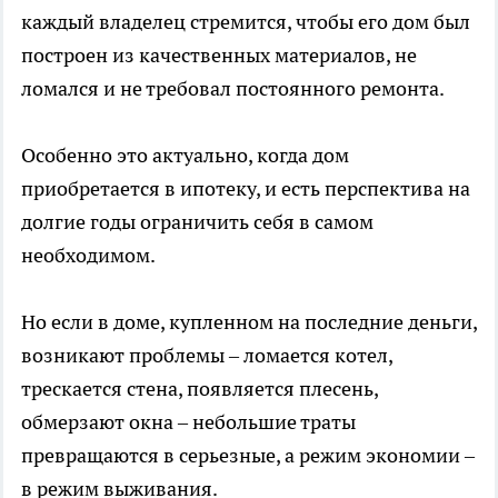
каждый владелец стремится, чтобы его дом был
построен из качественных материалов, не
ломался и не требовал постоянного ремонта.
Особенно это актуально, когда дом
приобретается в ипотеку, и есть перспектива на
долгие годы ограничить себя в самом
необходимом.
Но если в доме, купленном на последние деньги,
возникают проблемы – ломается котел,
трескается стена, появляется плесень,
обмерзают окна – небольшие траты
превращаются в серьезные, а режим экономии –
в режим выживания.