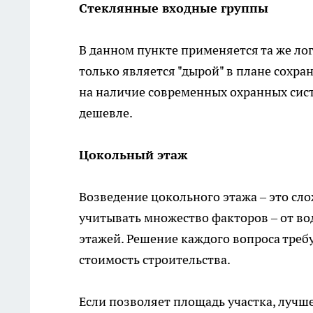
Стеклянные входные группы
В данном пункте применяется та же лог
только является "дырой" в плане сохра
на наличие современных охранных сист
дешевле.
Цокольный этаж
Возведение цокольного этажа – это сл
учитывать множество факторов – от в
этажей. Решение каждого вопроса треб
стоимость строительства.
Если позволяет площадь участка, лучше