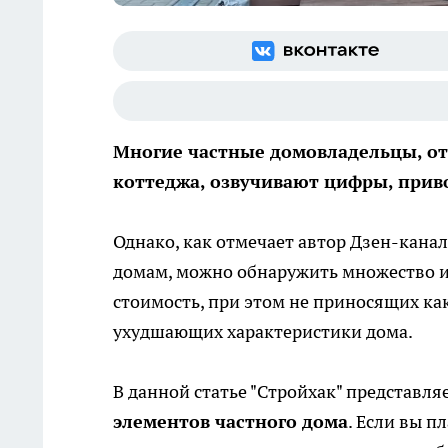
Многие частные домовладельцы, отв
коттеджа, озвучивают цифры, прив
Однако, как отмечает автор Дзен-канал
домам, можно обнаружить множество 
стоимость, при этом не приносящих ка
ухудшающих характеристики дома.
В данной статье "Стройхак" представля
элементов частного дома
. Если вы п