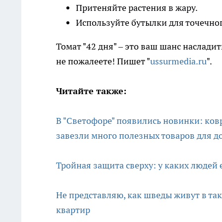
Притеняйте растения в жару.
Используйте бутылки для точечно
Томат "42 дня" – это ваш шанс насладит
не пожалеете! Пишет "
ussurmedia.ru
".
Читайте также:
В "Светофоре" появились новинки: ковр
завезли много полезных товаров для д
Тройная защита сверху: у каких людей 
Не представляю, как шведы живут в так
квартир