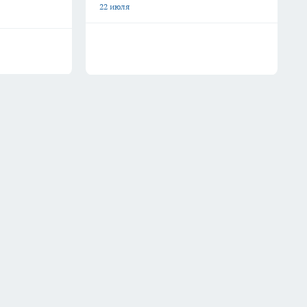
22 июля