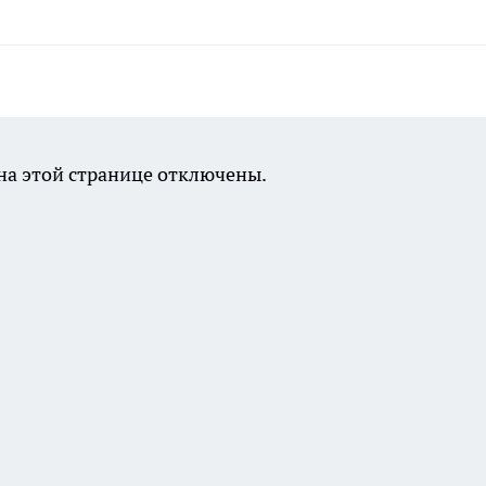
а этой странице отключены.