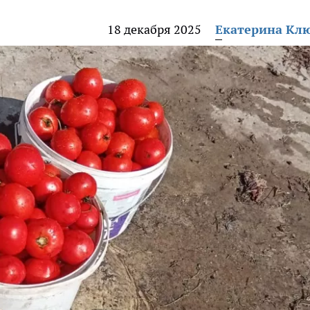
18 декабря 2025
Екатерина Кл