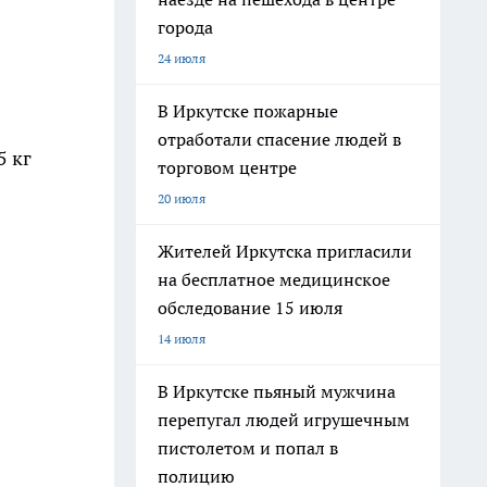
города
24 июля
В Иркутске пожарные
отработали спасение людей в
5 кг
торговом центре
20 июля
Жителей Иркутска пригласили
на бесплатное медицинское
обследование 15 июля
14 июля
В Иркутске пьяный мужчина
перепугал людей игрушечным
пистолетом и попал в
полицию