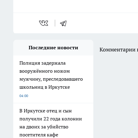
Последние новости
Комментарии н
Полиция задержала
вооружённого ножом
мужчину, преследовавшего
школьниц в Иркутске
04:00
В Иркутске отец и сын
получили 22 года колонии
на двоих за убийство
посетителя кафе