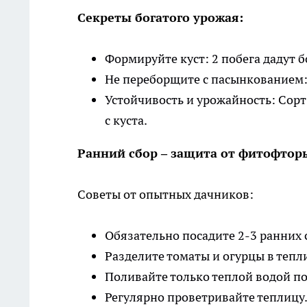
Секреты богатого урожая:
Формируйте куст: 2 побега дадут 
Не переборщите с пасынкованием:
Устойчивость и урожайность: Сорт
с куста.
Ранний сбор – защита от фитофтор
Советы от опытных дачников:
Обязательно посадите 2-3 ранних
Разделите томаты и огурцы в теп
Поливайте только теплой водой по
Регулярно проветривайте теплицу