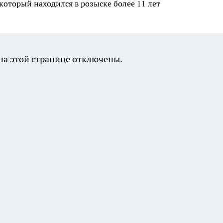
который находился в розыске более 11 лет
а этой странице отключены.