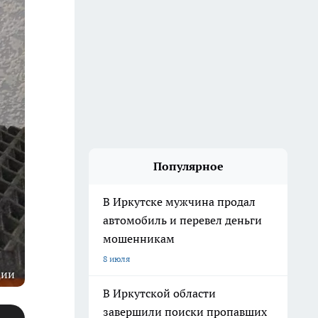
Популярное
В Иркутске мужчина продал
автомобиль и перевел деньги
мошенникам
8 июля
ции
В Иркутской области
завершили поиски пропавших