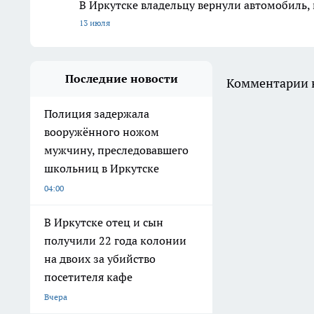
В Иркутске владельцу вернули автомобиль, 
13 июля
Последние новости
Комментарии н
Полиция задержала
вооружённого ножом
мужчину, преследовавшего
школьниц в Иркутске
04:00
В Иркутске отец и сын
получили 22 года колонии
на двоих за убийство
посетителя кафе
Вчера