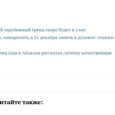
й зарубежный тренд скоро будет и у нас
, заморозить, а 31 декабря запечь в духовке: стожки 
лец сада в Абхазии рассказал, почему качественные
итайте также: