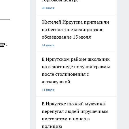
20 июля
Жителей Иркутска пригласили
на бесплатное медицинское
обследование 15 июля
IP-
14 июля
В Иркутском районе школьник
на велосипеде получил травмы
после столкновения с
легковушкой
11 июля
В Иркутске пьяный мужчина
перепугал людей игрушечным
пистолетом и попал в
полицию