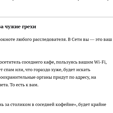
за чужие грехи
локноте любого расследователя. В Сети вы — это ваш
осетитель соседнего кафе, пользуясь вашим Wi-Fi,
 спам или, что гораздо хуже, будет искать
оохранительные органы придут по адресу, на
та. То есть к вам.
рень за столиком в соседней кофейне», будет крайне