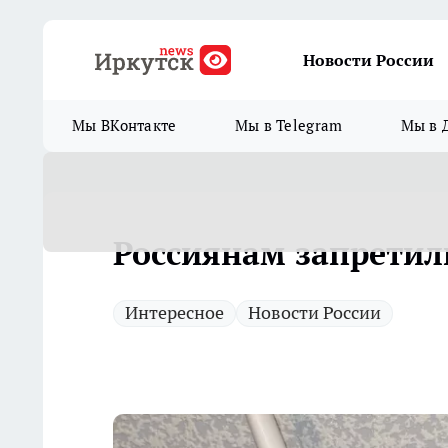
Новости России
Мы ВКонтакте
Мы в Telegram
Мы в 
Россиянам запретил
Интересное
Новости России