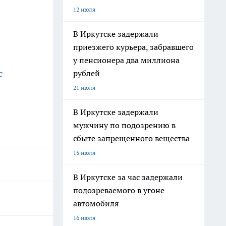
12 июля
В Иркутске задержали
приезжего курьера, забравшего
у пенсионера два миллиона
с
рублей
21 июля
В Иркутске задержали
мужчину по подозрению в
сбыте запрещенного вещества
15 июля
В Иркутске за час задержали
подозреваемого в угоне
автомобиля
16 июля