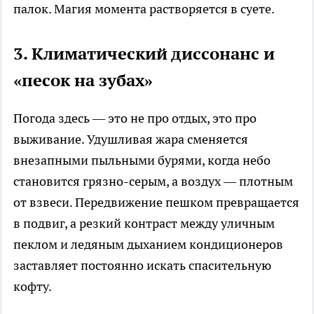
палок. Магия момента растворяется в суете.
3. Климатический диссонанс и
«песок на зубах»
Погода здесь — это не про отдых, это про
выживание. Удушливая жара сменяется
внезапными пыльными бурями, когда небо
становится грязно-серым, а воздух — плотным
от взвеси. Передвижение пешком превращается
в подвиг, а резкий контраст между уличным
пеклом и ледяным дыханием кондиционеров
заставляет постоянно искать спасительную
кофту.