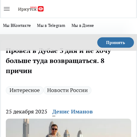
Мы ВКонтакте
Мы в Telegram
Мы в Дзене
Принять
Провел в Дубае 3 дня и не хочу
больше туда возвращаться. 8
причин
Интересное
Новости России
25 декабря 2025
Денис Иманов