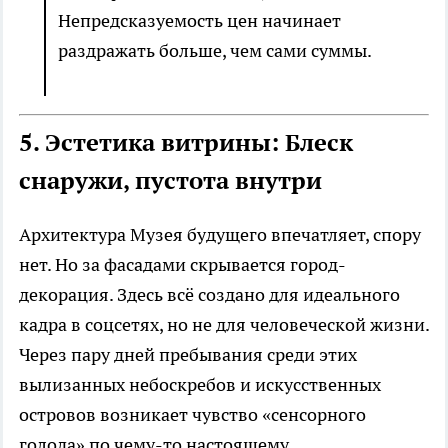
Непредсказуемость цен начинает
раздражать больше, чем сами суммы.
5. Эстетика витрины: Блеск
снаружи, пустота внутри
Архитектура Музея будущего впечатляет, спору
нет. Но за фасадами скрывается город-
декорация. Здесь всё создано для идеального
кадра в соцсетях, но не для человеческой жизни.
Через пару дней пребывания среди этих
вылизанных небоскребов и искусственных
островов возникает чувство «сенсорного
голода» по чему-то настоящему,