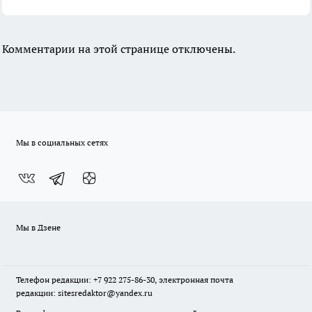
Комментарии на этой странице отключены.
Мы в социальных сетях
Мы в Дзене
Телефон редакции: +7 922 275-86-30, электронная почта
редакции: sitesredaktor@yandex.ru