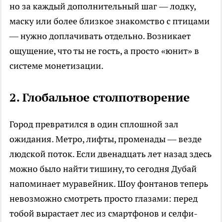
но за каждый дополнительный шаг — лодку,
маску или более близкое знакомство с птицами
— нужно доплачивать отдельно. Возникает
ощущение, что ты не гость, а просто «юнит» в
системе монетизации.
2. Глобальное столпотворение
Город превратился в один сплошной зал
ожидания. Метро, лифты, променады — везде
людской поток. Если двенадцать лет назад здесь
можно было найти тишину, то сегодня Дубай
напоминает муравейник. Шоу фонтанов теперь
невозможно смотреть просто глазами: перед
тобой вырастает лес из смартфонов и селфи-