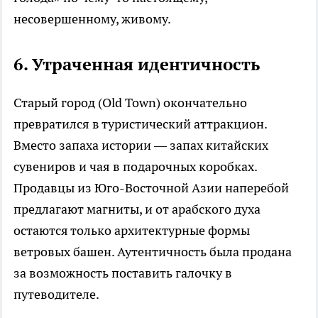
несовершенному, живому.
6. Утраченная идентичность
Старый город (Old Town) окончательно
превратился в туристический аттракцион.
Вместо запаха истории — запах китайских
сувениров и чая в подарочных коробках.
Продавцы из Юго-Восточной Азии наперебой
предлагают магниты, и от арабского духа
остаются только архитектурные формы
ветровых башен. Аутентичность была продана
за возможность поставить галочку в
путеводителе.