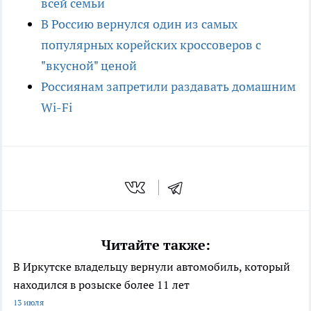
всей семьи
В Россию вернулся один из самых
популярных корейских кроссоверов с
"вкусной" ценой
Россиянам запретили раздавать домашним
Wi-Fi
Читайте также:
В Иркутске владельцу вернули автомобиль, который
находился в розыске более 11 лет
13 июля