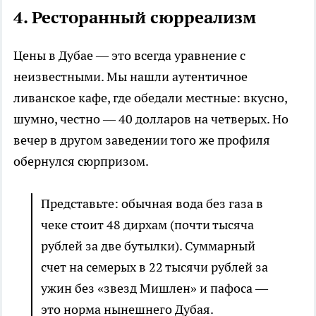
4. Ресторанный сюрреализм
Цены в Дубае — это всегда уравнение с
неизвестными. Мы нашли аутентичное
ливанское кафе, где обедали местные: вкусно,
шумно, честно — 40 долларов на четверых. Но
вечер в другом заведении того же профиля
обернулся сюрпризом.
Представьте: обычная вода без газа в
чеке стоит 48 дирхам (почти тысяча
рублей за две бутылки). Суммарный
счет на семерых в 22 тысячи рублей за
ужин без «звезд Мишлен» и пафоса —
это норма нынешнего Дубая.