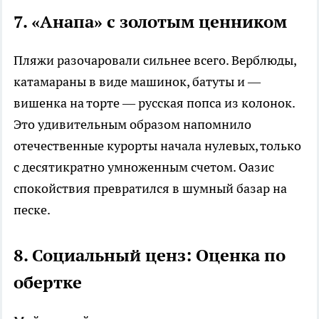
7. «Анапа» с золотым ценником
Пляжи разочаровали сильнее всего. Верблюды,
катамараны в виде машинок, батуты и —
вишенка на торте — русская попса из колонок.
Это удивительным образом напомнило
отечественные курорты начала нулевых, только
с десятикратно умноженным счетом. Оазис
спокойствия превратился в шумный базар на
песке.
8. Социальный ценз: Оценка по
обертке