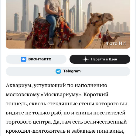
Фото ИИ
Аквариум, уступающий по наполнению
московскому «Москвариуму». Короткий
тоннель, сквозь стеклянные стены которого вы
видите не только рыб, но и спины посетителей
торгового центра. Да, там есть величественный
крокодил-долгожитель и забавные пингвины,