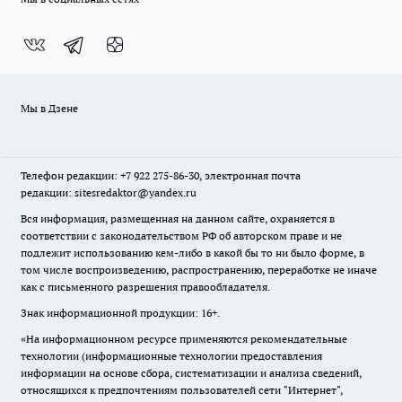
Мы в Дзене
Телефон редакции: +7 922 275-86-30, электронная почта
редакции: sitesredaktor@yandex.ru
Вся информация, размещенная на данном сайте, охраняется в
соответствии с законодательством РФ об авторском праве и не
подлежит использованию кем-либо в какой бы то ни было форме, в
том числе воспроизведению, распространению, переработке не иначе
как с письменного разрешения правообладателя.
Знак информационной продукции: 16+.
«На информационном ресурсе применяются рекомендательные
технологии (информационные технологии предоставления
информации на основе сбора, систематизации и анализа сведений,
относящихся к предпочтениям пользователей сети "Интернет",