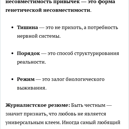
несовместимость привычек — это форма
генетической несовместимости
.
Тишина
— это не прихоть, а потребность
нервной системы.
Порядок
— это способ структурирования
реальности.
Режим
— это залог биологического
выживания.
Журналистское резюме:
Быть честным —
значит признать, что любовь не является
универсальным клеем. Иногда самый любящий