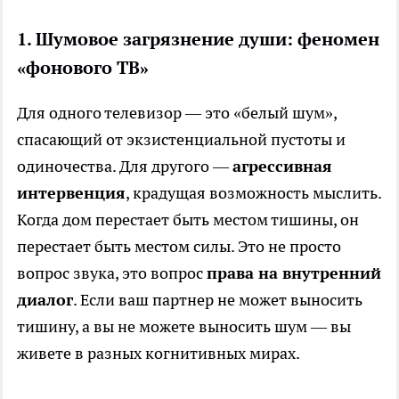
1. Шумовое загрязнение души: феномен
«фонового ТВ»
Для одного телевизор — это «белый шум»,
спасающий от экзистенциальной пустоты и
одиночества. Для другого —
агрессивная
интервенция
, крадущая возможность мыслить.
Когда дом перестает быть местом тишины, он
перестает быть местом силы. Это не просто
вопрос звука, это вопрос
права на внутренний
диалог
. Если ваш партнер не может выносить
тишину, а вы не можете выносить шум — вы
живете в разных когнитивных мирах.