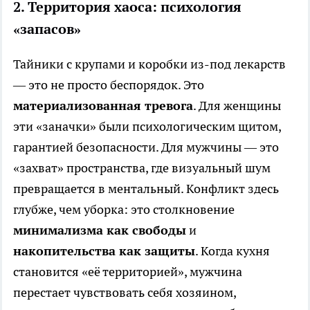
2. Территория хаоса: психология
«запасов»
Тайники с крупами и коробки из-под лекарств
— это не просто беспорядок. Это
материализованная тревога
. Для женщины
эти «заначки» были психологическим щитом,
гарантией безопасности. Для мужчины — это
«захват» пространства, где визуальный шум
превращается в ментальный. Конфликт здесь
глубже, чем уборка: это столкновение
минимализма как свободы
и
накопительства как защиты
. Когда кухня
становится «её территорией», мужчина
перестает чувствовать себя хозяином,