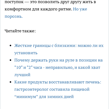
поступок — это позволить друг другу жить в
комфортном для каждого ритме.
Но уже
порознь.
Читайте также:
Жесткие границы с близкими: можно ли их
установить
Почему держать руки на руле в позиции на
"10" и "2" часа - неправильно, и какой хват
лучший
Какие продукты восстанавливают печень:
гастроэнтеролог составила пищевой
“минимум” для зимних дней