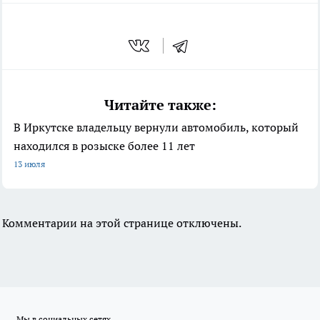
Читайте также:
В Иркутске владельцу вернули автомобиль, который
находился в розыске более 11 лет
13 июля
Комментарии на этой странице отключены.
Мы в социальных сетях