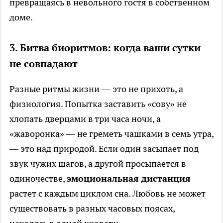
превращаясь в невольного гостя в собственном
доме.
3. Битва биоритмов: когда ваши сутки
не совпадают
Разные ритмы жизни — это не прихоть, а
физиология. Попытка заставить «сову» не
хлопать дверцами в три часа ночи, а
«жаворонка» — не греметь чашками в семь утра,
— это над природой. Если один засыпает под
звук чужих шагов, а другой просыпается в
одиночестве,
эмоциональная дистанция
растет с каждым циклом сна. Любовь не может
существовать в разных часовых поясах,