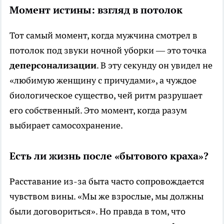
Момент истины: взгляд в потолок
Тот самый момент, когда мужчина смотрел в
потолок под звуки ночной уборки — это точка
деперсонализации
. В эту секунду он увидел не
«любимую женщину с причудами», а чуждое
биологическое существо, чей ритм разрушает
его собственный. Это момент, когда разум
выбирает самосохранение.
Есть ли жизнь после «бытового краха»?
Расставание из-за быта часто сопровождается
чувством вины. «Мы же взрослые, мы должны
были договориться». Но правда в том, что