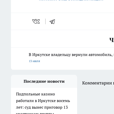
Ч
В Иркутске владельцу вернули автомобиль, 
13 июля
Последние новости
Комментарии н
Подпольные казино
работали в Иркутске восемь
лет: суд вынес приговор 13
участникам группы