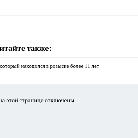
итайте также:
который находился в розыске более 11 лет
а этой странице отключены.