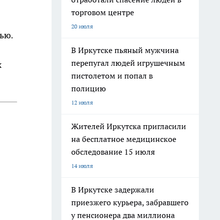
торговом центре
20 июля
ью.
В Иркутске пьяный мужчина
перепугал людей игрушечным
х
пистолетом и попал в
полицию
12 июля
Жителей Иркутска пригласили
на бесплатное медицинское
обследование 15 июля
14 июля
В Иркутске задержали
приезжего курьера, забравшего
у пенсионера два миллиона