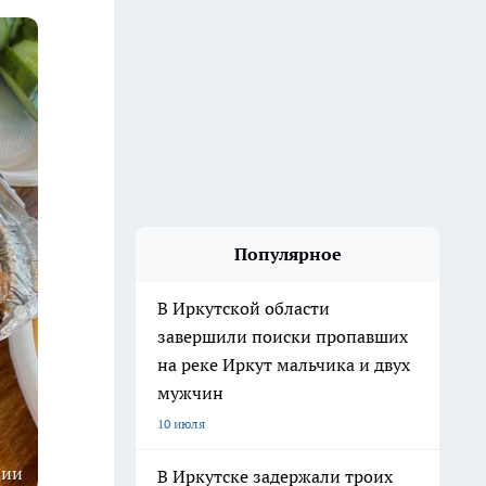
Популярное
В Иркутской области
завершили поиски пропавших
на реке Иркут мальчика и двух
мужчин
10 июля
ции
В Иркутске задержали троих