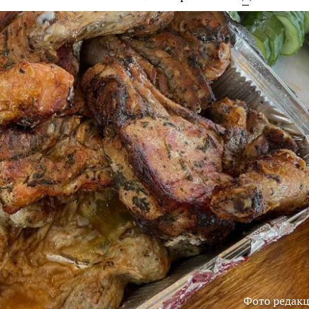
Фото редак