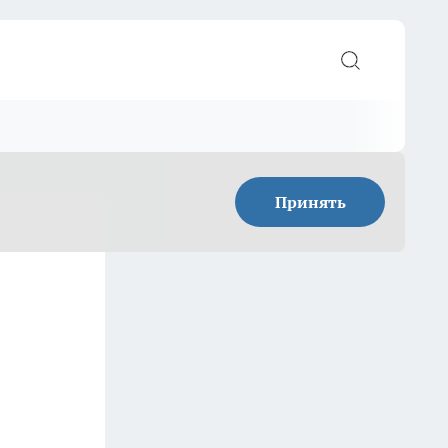
Принять