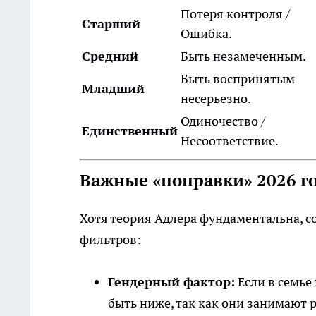
Потеря контроля /
Старший
Ошибка.
Средний
Быть незамеченным.
Быть воспринятым
Младший
несерьезно.
Одиночество /
Единственный
Несоответствие.
Важные «поправки» 2026 г
Хотя теория Адлера фундаментальна, 
фильтров:
Гендерный фактор:
Если в семье
быть ниже, так как они занимают