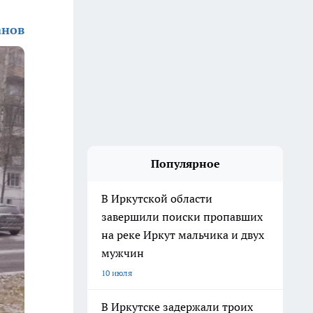
анов
Популярное
В Иркутской области
завершили поиски пропавших
на реке Иркут мальчика и двух
мужчин
10 июля
В Иркутске задержали троих