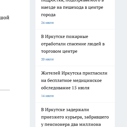
наезде на пешехода в центре
города
ушой
24 июля
В Иркутске пожарные
отработали спасение людей в
торговом центре
20 июля
Жителей Иркутска пригласили
на бесплатное медицинское
обследование 15 июля
14 июля
В Иркутске задержали
приезжего курьера, забравшего
у пенсионера два миллиона