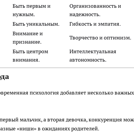
Быть первым и
Организованность и
нужным.
надежность.
Быть уникальным.
Гибкость и эмпатия.
Внимание и
Творчество и оптимизм.
признание.
Быть центром
Интеллектуальная
внимания.
автономность.
ода
современная психология добавляет несколько важных
 первый мальчик, а вторая девочка, конкуренция мож
 разные «ниши» в ожиданиях родителей.