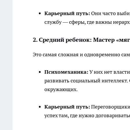
Карьерный путь:
Они часто выби
службу — сферы, где важны иерарх
2. Средний ребенок: Мастер «мя
Это самая сложная и одновременно сам
Психомеханика:
У них нет власти
развивать социальный интеллект.
окружающих.
Карьерный путь:
Переговорщики,
успех там, где нужно договаривать