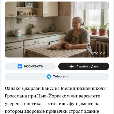
Фото ИИ
Однако Джордан Вайсс из Медицинской школы
Гроссмана при Нью-Йоркском университете
уверен: генетика — это лишь фундамент, на
котором здоровые привычки строят здание