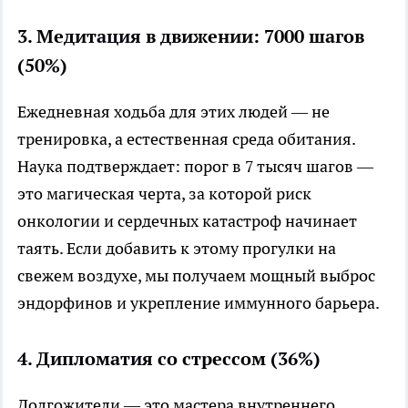
3. Медитация в движении: 7000 шагов
(50%)
Ежедневная ходьба для этих людей — не
тренировка, а естественная среда обитания.
Наука подтверждает: порог в 7 тысяч шагов —
это магическая черта, за которой риск
онкологии и сердечных катастроф начинает
таять. Если добавить к этому прогулки на
свежем воздухе, мы получаем мощный выброс
эндорфинов и укрепление иммунного барьера.
4. Дипломатия со стрессом (36%)
Долгожители — это мастера внутреннего