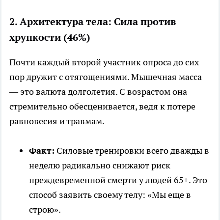
2. Архитектура тела: Сила против
хрупкости (46%)
Почти каждый второй участник опроса до сих
пор дружит с отягощениями. Мышечная масса
— это валюта долголетия. С возрастом она
стремительно обесценивается, ведя к потере
равновесия и травмам.
Факт:
Силовые тренировки всего дважды в
неделю радикально снижают риск
преждевременной смерти у людей 65+. Это
способ заявить своему телу: «Мы еще в
строю».