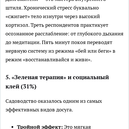
штиля. Хронический стресс буквально
«сжигает» тело изнутри через высокий
кортизол. Треть респондентов практикует
осознанное расслабление: от глубокого дыхания
до медитации. Пять минут покоя переводят
нервную систему из режима «бей или беги» в
режим «восстанавливайся и живи».
5. «Зеленая терапия» и социальный
клей (31%)
Садоводство оказалось одним из самых
эффективных видов досуга.
Тройной эффект:
Это мягкая