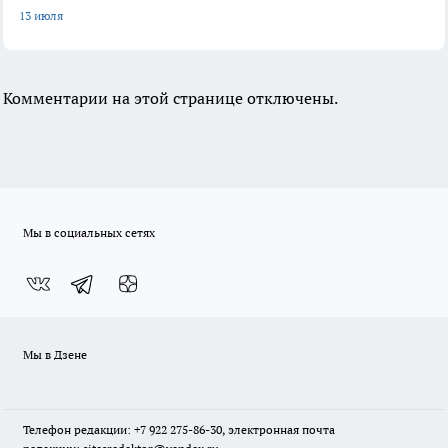
13 июля
Комментарии на этой странице отключены.
Мы в социальных сетях
Мы в Дзене
Телефон редакции: +7 922 275-86-30, электронная почта