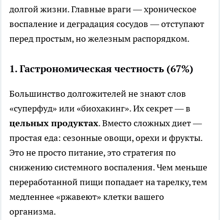
долгой жизни. Главные враги — хроническое
воспаление и деградация сосудов — отступают
перед простым, но железным распорядком.
1. Гастрономическая честность (67%)
Большинство долгожителей не знают слов
«суперфуд» или «биохакинг». Их секрет — в
цельных продуктах
. Вместо сложных диет —
простая еда: сезонные овощи, орехи и фрукты.
Это не просто питание, это стратегия по
снижению системного воспаления. Чем меньше
переработанной пищи попадает на тарелку, тем
медленнее «ржавеют» клетки вашего
организма.