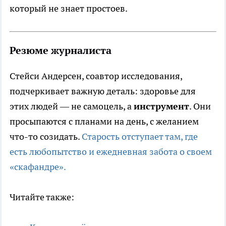
который не знает простоев.
Резюме журналиста
Стейси Андерсен, соавтор исследования,
подчеркивает важную деталь: здоровье для
этих людей — не самоцель, а
инструмент
. Они
просыпаются с планами на день, с желанием
что-то созидать.
Старость отступает там, где
есть любопытство и ежедневная забота о своем
«скафандре».
Читайте также: