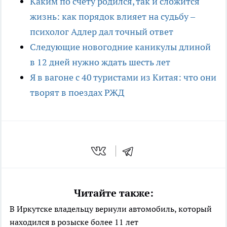
Каким по счёту родился, так и сложится
жизнь: как порядок влияет на судьбу –
психолог Адлер дал точный ответ
Следующие новогодние каникулы длиной
в 12 дней нужно ждать шесть лет
Я в вагоне с 40 туристами из Китая: что они
творят в поездах РЖД
Читайте также:
В Иркутске владельцу вернули автомобиль, который
находился в розыске более 11 лет