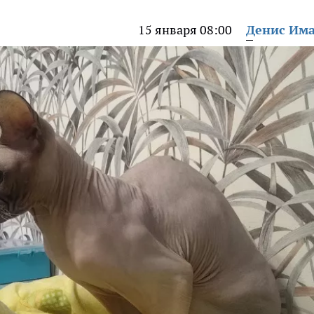
15 января 08:00
Денис Им