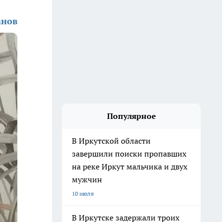
анов
Популярное
В Иркутской области
завершили поиски пропавших
на реке Иркут мальчика и двух
мужчин
10 июля
В Иркутске задержали троих