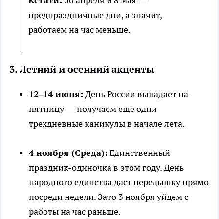
Кстати:
30 апреля и 8 мая —
предпраздничные дни, а значит,
работаем на час меньше.
3. Летний и осенний акценты
12–14 июня:
День России выпадает на
пятницу — получаем еще одни
трехдневные каникулы в начале лета.
4 ноября (Среда):
Единственный
праздник-одиночка в этом году. День
народного единства даст передышку прямо
посреди недели. Зато 3 ноября уйдем с
работы на час раньше.