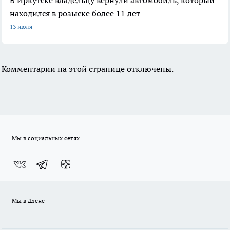
В Иркутске владельцу вернули автомобиль, который
находился в розыске более 11 лет
13 июля
Комментарии на этой странице отключены.
Мы в социальных сетях
Мы в Дзене