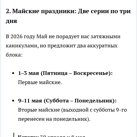
2. Майские праздники: Две серии по три
дня
В 2026 году Май не порадует нас затяжными
каникулами, но предложит два аккуратных
блока:
1–3 мая (Пятница – Воскресенье):
Первые майские.
9–11 мая (Суббота – Понедельник):
Вторые майские (выходной с субботы 9-го
перенесен на понедельник).