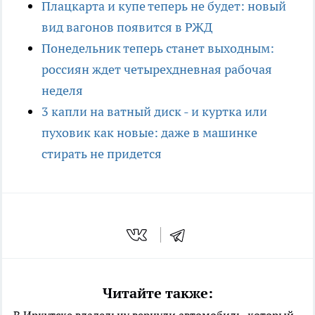
Плацкарта и купе теперь не будет: новый
вид вагонов появится в РЖД
Понедельник теперь станет выходным:
россиян ждет четырехдневная рабочая
неделя
3 капли на ватный диск - и куртка или
пуховик как новые: даже в машинке
стирать не придется
Читайте также: