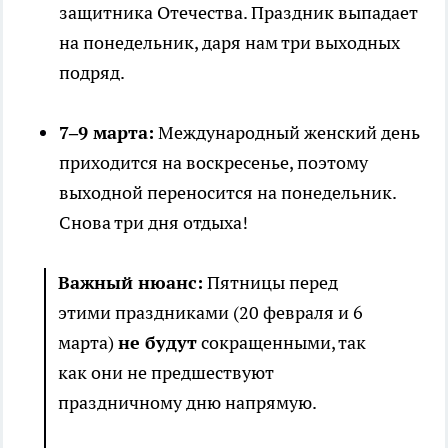
защитника Отечества. Праздник выпадает
на понедельник, даря нам три выходных
подряд.
7–9 марта:
Международный женский день
приходится на воскресенье, поэтому
выходной переносится на понедельник.
Снова три дня отдыха!
Важный нюанс:
Пятницы перед
этими праздниками (20 февраля и 6
марта)
не будут
сокращенными, так
как они не предшествуют
праздничному дню напрямую.