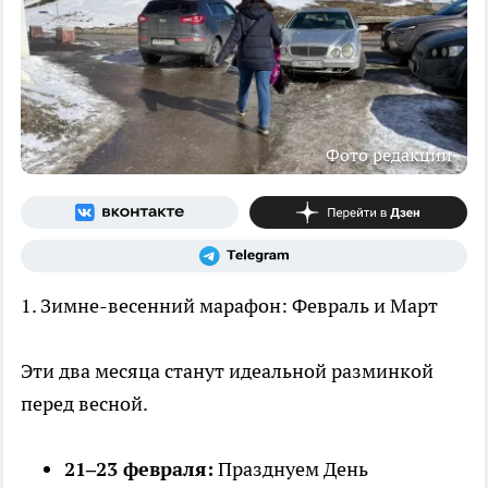
Фото редакции
1. Зимне-весенний марафон: Февраль и Март
Эти два месяца станут идеальной разминкой
перед весной.
21–23 февраля:
Празднуем День