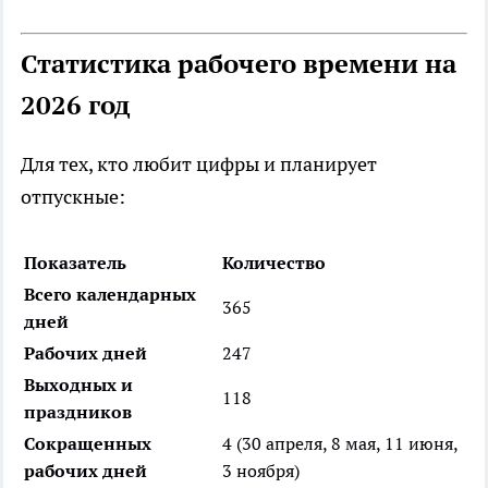
Статистика рабочего времени на
2026 год
Для тех, кто любит цифры и планирует
отпускные:
Показатель
Количество
Всего календарных
365
дней
Рабочих дней
247
Выходных и
118
праздников
Сокращенных
4 (30 апреля, 8 мая, 11 июня,
рабочих дней
3 ноября)