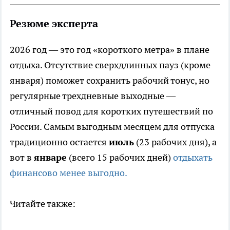
Резюме эксперта
2026 год — это год «короткого метра» в плане
отдыха. Отсутствие сверхдлинных пауз (кроме
января) поможет сохранить рабочий тонус, но
регулярные трехдневные выходные —
отличный повод для коротких путешествий по
России. Самым выгодным месяцем для отпуска
традиционно остается
июль
(23 рабочих дня), а
вот в
январе
(всего 15 рабочих дней)
отдыхать
финансово менее выгодно.
Читайте также: