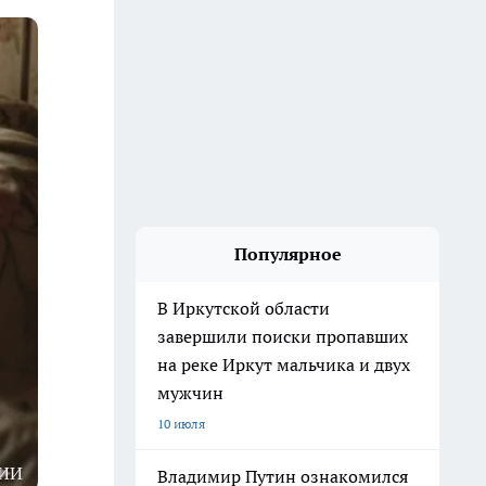
Популярное
В Иркутской области
завершили поиски пропавших
на реке Иркут мальчика и двух
мужчин
10 июля
 ИИ
Владимир Путин ознакомился