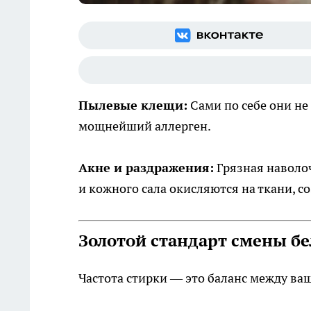
Пылевые клещи:
Сами по себе они не
мощнейший аллерген.
Акне и раздражения:
Грязная наволоч
и кожного сала окисляются на ткани, с
Золотой стандарт смены бе
Частота стирки — это баланс между в