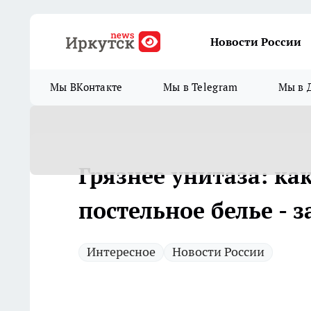
Новости России
Мы ВКонтакте
Мы в Telegram
Мы в 
Грязнее унитаза: ка
постельное белье - 
Интересное
Новости России