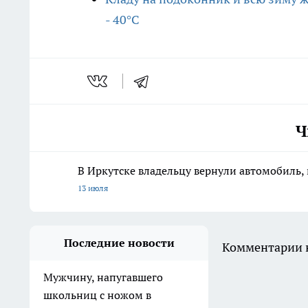
- 40°C
Ч
В Иркутске владельцу вернули автомобиль, 
13 июля
Последние новости
Комментарии н
Мужчину, напугавшего
школьниц с ножом в