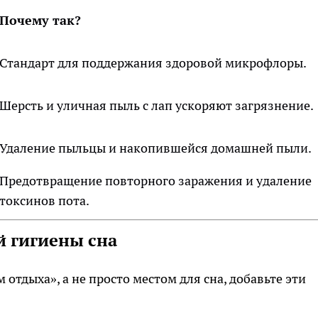
Почему так?
Стандарт для поддержания здоровой микрофлоры.
Шерсть и уличная пыль с лап ускоряют загрязнение.
Удаление пыльцы и накопившейся домашней пыли.
Предотвращение повторного заражения и удаление
токсинов пота.
й гигиены сна
отдыха», а не просто местом для сна, добавьте эти