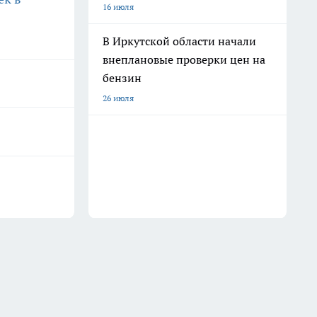
16 июля
В Иркутской области начали
внеплановые проверки цен на
бензин
26 июля