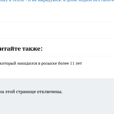
итайте также:
который находился в розыске более 11 лет
а этой странице отключены.