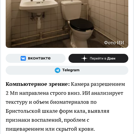
Фото ИИ
Компьютерное зрение:
Камера разрешением
2 Мп направлена строго вниз. ИИ анализирует
текстуру и объем биоматериалов по
Бристольской шкале форм кала, выявляя
признаки воспалений, проблем с
пищеварением или скрытой крови.