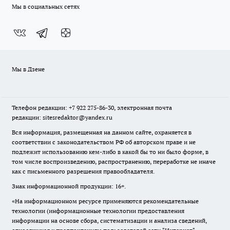
Мы в социальных сетях
Мы в Дзене
Телефон редакции: +7 922 275-86-30, электронная почта
редакции: sitesredaktor@yandex.ru
Вся информация, размещенная на данном сайте, охраняется в
соответствии с законодательством РФ об авторском праве и не
подлежит использованию кем-либо в какой бы то ни было форме, в
том числе воспроизведению, распространению, переработке не иначе
как с письменного разрешения правообладателя.
Знак информационной продукции: 16+.
«На информационном ресурсе применяются рекомендательные
технологии (информационные технологии предоставления
информации на основе сбора, систематизации и анализа сведений,