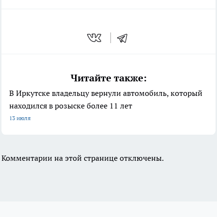
Читайте также:
В Иркутске владельцу вернули автомобиль, который
находился в розыске более 11 лет
13 июля
Комментарии на этой странице отключены.