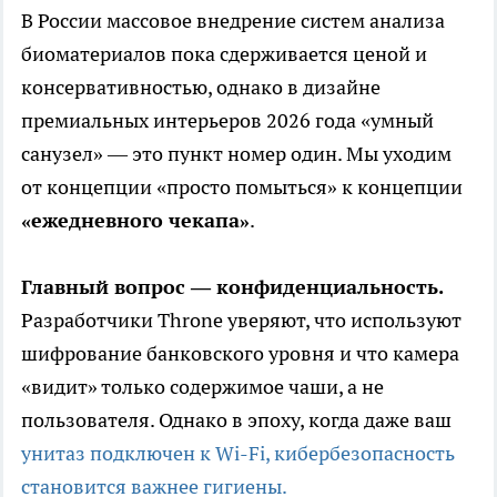
В России массовое внедрение систем анализа
биоматериалов пока сдерживается ценой и
консервативностью, однако в дизайне
премиальных интерьеров 2026 года «умный
санузел» — это пункт номер один. Мы уходим
от концепции «просто помыться» к концепции
«ежедневного чекапа»
.
Главный вопрос — конфиденциальность.
Разработчики Throne уверяют, что используют
шифрование банковского уровня и что камера
«видит» только содержимое чаши, а не
пользователя. Однако в эпоху, когда даже ваш
унитаз подключен к Wi-Fi, кибербезопасность
становится важнее гигиены.