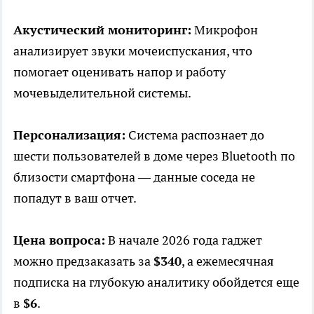
Акустический мониторинг:
Микрофон
анализирует звуки мочеиспускания, что
помогает оценивать напор и работу
мочевыделительной системы.
Персонализация:
Система распознает до
шести пользователей в доме через Bluetooth по
близости смартфона — данные соседа не
попадут в ваш отчет.
Цена вопроса:
В начале 2026 года гаджет
можно предзаказать за
$340
, а ежемесячная
подписка на глубокую аналитику обойдется еще
в
$6
.