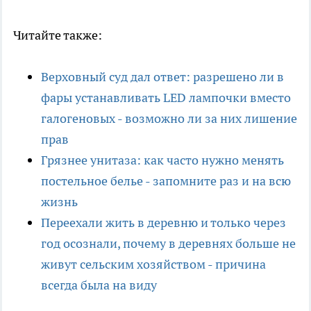
Читайте также:
Верховный суд дал ответ: разрешено ли в
фары устанавливать LED лампочки вместо
галогеновых - возможно ли за них лишение
прав
Грязнее унитаза: как часто нужно менять
постельное белье - запомните раз и на всю
жизнь
Переехали жить в деревню и только через
год осознали, почему в деревнях больше не
живут сельским хозяйством - причина
всегда была на виду