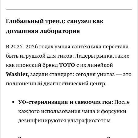
Глобальный тренд: санузел как
домашняя лаборатория
В 2025–2026 годах умная сантехника перестала
быть игрушкой для гиков. Лидеры рынка, такие
как японский бренд
TOTO
с их линейкой
Washlet
, задали стандарт: сегодня унитаз — это
полноценный диагностический центр.
УФ-стерилизация и самоочистка:
После
каждого использования чаша и форсунки
дезинфицируются ультрафиолетом.