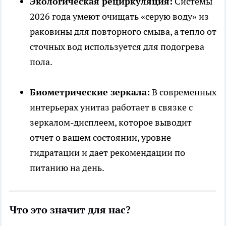
Экологическая рециркуляция:
Системы
2026 года умеют очищать «серую воду» из
раковины для повторного смыва, а тепло от
сточных вод используется для подогрева
пола.
Биометрические зеркала:
В современных
интерьерах унитаз работает в связке с
зеркалом-дисплеем, которое выводит
отчет о вашем состоянии, уровне
гидратации и дает рекомендации по
питанию на день.
Что это значит для нас?