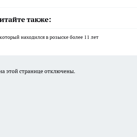
итайте также:
который находился в розыске более 11 лет
а этой странице отключены.