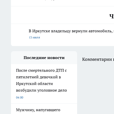
Ч
В Иркутске владельцу вернули автомобиль, 
13 июля
Последние новости
Комментарии н
После смертельного ДТП с
пятилетней девочкой в
Иркутской области
возбудили уголовное дело
04:00
Мужчину, напугавшего