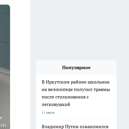
Популярное
В Иркутском районе школьник
на велосипеде получил травмы
после столкновения с
легковушкой
11 июля
 ИИ
Владимир Путин ознакомился