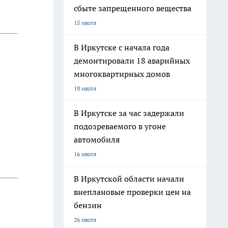
сбыте запрещенного вещества
15 июля
В Иркутске с начала года
демонтировали 18 аварийных
многоквартирных домов
19 июля
В Иркутске за час задержали
подозреваемого в угоне
автомобиля
16 июля
В Иркутской области начали
внеплановые проверки цен на
бензин
26 июля