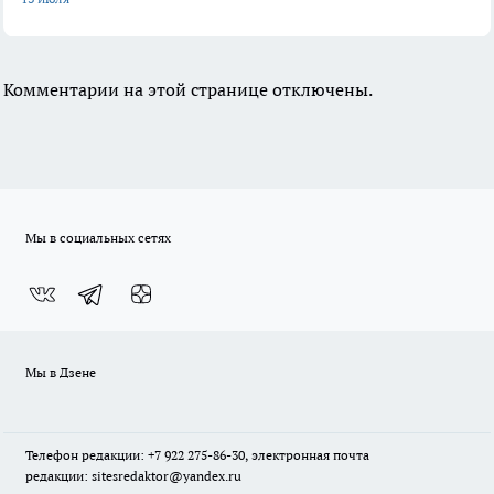
Комментарии на этой странице отключены.
Мы в социальных сетях
Мы в Дзене
Телефон редакции: +7 922 275-86-30, электронная почта
редакции: sitesredaktor@yandex.ru