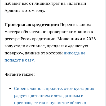
избавит вас от лишних трат на «платный
Аршин» в этом году.
Проверка аккредитации:
Перед вызовом
мастера обязательно проверьте компанию в
реестре Росаккредитации. Мошенники в 2026
году стали активнее, предлагая «дешевую
поверку», данные от которой
никогда не
попадут в базу.
Читайте также:
Сирень давно в пролёте: этот кустарник
радует цветением с лета до зимы и
превращает сад в пушистое облачко