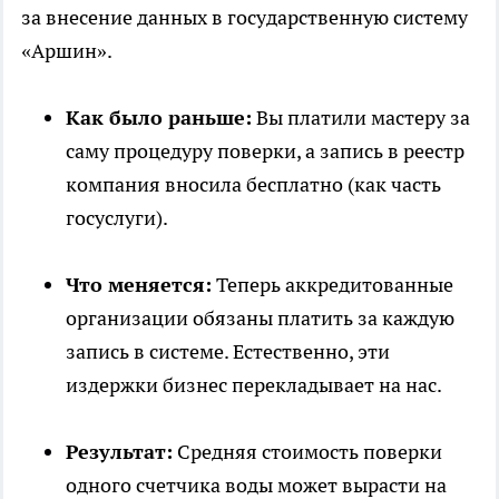
за внесение данных в государственную систему
«Аршин».
Как было раньше:
Вы платили мастеру за
саму процедуру поверки, а запись в реестр
компания вносила бесплатно (как часть
госуслуги).
Что меняется:
Теперь аккредитованные
организации обязаны платить за каждую
запись в системе. Естественно, эти
издержки бизнес перекладывает на нас.
Результат:
Средняя стоимость поверки
одного счетчика воды может вырасти на