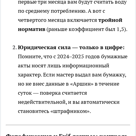
первые три месяца вам будут считать воду
по среднему потреблению. А вот с
четвертого месяца включается
тройной
норматив
(раньше коэффициент был 1,5).
Юридическая сила — только в цифре:
Помните, что с 2024–2025 годов бумажные
акты носят лишь информационный
характер. Если мастер выдал вам бумажку,
но не внес данные в «Аршин» в течение
суток — поверка считается
недействительной, и вы автоматически
становитесь «штрафником».