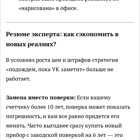
«нарисована» в офисе.
Резюме эксперта: как сэкономить в
новых реалиях?
В условиях роста цен и штрафов стратегия
«подождем, пока УК заметит» больше не
работает.
Замена вместо поверки:
Если вашему
счетчику более 10 лет, поверка может показать
погрешность, и вам все равно придется его
менять. Часто выгоднее сразу купить новый
прибор с заводской поверкой на 6 лет — это