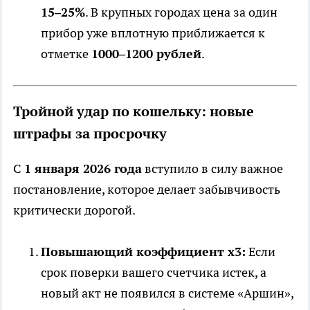
15–25%
. В крупных городах цена за один
прибор уже вплотную приближается к
отметке
1000–1200 рублей
.
Тройной удар по кошельку: новые
штрафы за просрочку
С
1 января 2026 года
вступило в силу важное
постановление, которое делает забывчивость
критически дорогой.
Повышающий коэффициент x3:
Если
срок поверки вашего счетчика истек, а
новый акт не появился в системе «Аршин»,