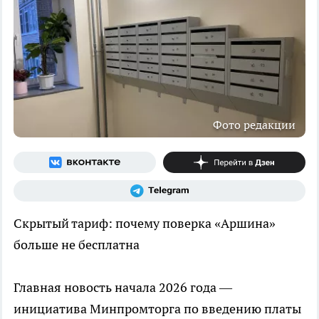
Фото редакции
Скрытый тариф: почему поверка «Аршина»
больше не бесплатна
Главная новость начала 2026 года —
инициатива Минпромторга по введению платы