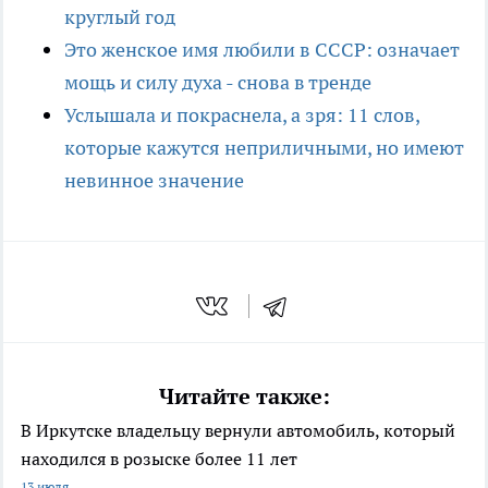
круглый год
Это женское имя любили в СССР: означает
мощь и силу духа - снова в тренде
Услышала и покраснела, а зря: 11 слов,
которые кажутся неприличными, но имеют
невинное значение
Читайте также:
В Иркутске владельцу вернули автомобиль, который
находился в розыске более 11 лет
13 июля