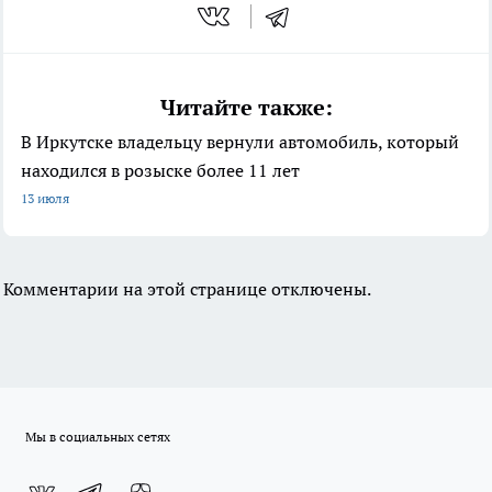
Читайте также:
В Иркутске владельцу вернули автомобиль, который
находился в розыске более 11 лет
13 июля
Комментарии на этой странице отключены.
Мы в социальных сетях