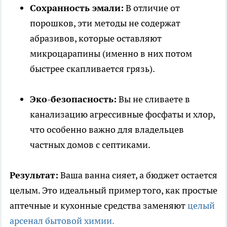
Сохранность эмали:
В отличие от
порошков, эти методы не содержат
абразивов, которые оставляют
микроцарапины (именно в них потом
быстрее скапливается грязь).
Эко-безопасность:
Вы не сливаете в
канализацию агрессивные фосфаты и хлор,
что особенно важно для владельцев
частных домов с септиками.
Результат:
Ваша ванна сияет, а бюджет остается
целым. Это идеальный пример того, как простые
аптечные и кухонные средства заменяют
целый
арсенал бытовой химии.