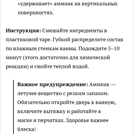
«удерживает» аммиак на вертикальных
поверхностях.
Инструкция:
Смешайте ингредиенты в
пластиковой таре. Губкой распределите состав
по влажным стенкам ванны. Подождите 5–10
минут (этого достаточно для химической
реакции) и смойте теплой водой.
Важное предупреждение:
Аммиак —
летучее вещество с резким запахом.
Обязательно откройте дверь в ванную,
включите вытяжку и работайте в
маске и перчатках. Здоровье важнее
блеска!