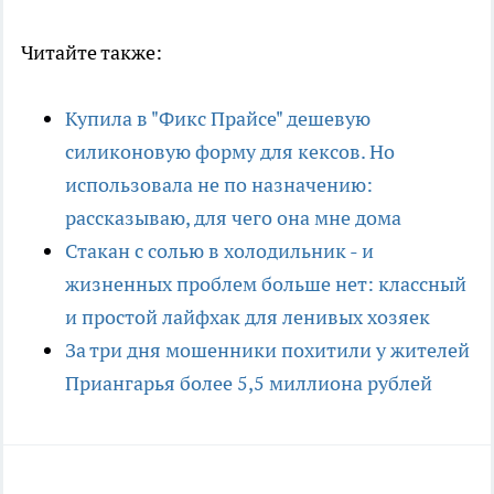
Читайте также:
Купила в "Фикс Прайсе" дешевую
силиконовую форму для кексов. Но
использовала не по назначению:
рассказываю, для чего она мне дома
Стакан с солью в холодильник - и
жизненных проблем больше нет: классный
и простой лайфхак для ленивых хозяек
За три дня мошенники похитили у жителей
Приангарья более 5,5 миллиона рублей