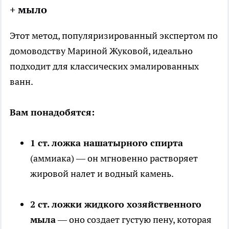
+ мыло
Этот метод, популяризированный экспертом по
домоводству Мариной Жуковой, идеально
подходит для классических эмалированных
ванн.
Вам понадобятся:
1 ст. ложка нашатырного спирта
(аммиака) — он мгновенно растворяет
жировой налет и водный камень.
2 ст. ложки жидкого хозяйственного
мыла
— оно создает густую пену, которая