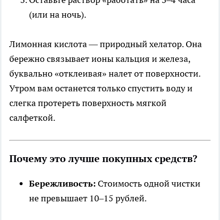
(или на ночь).
Лимонная кислота — природный хелатор. Она
бережно связывает ионы кальция и железа,
буквально «отклеивая» налет от поверхности.
Утром вам останется только спустить воду и
слегка протереть поверхность мягкой
салфеткой.
Почему это лучше покупных средств?
Бережливость:
Стоимость одной чистки
не превышает 10–15 рублей.