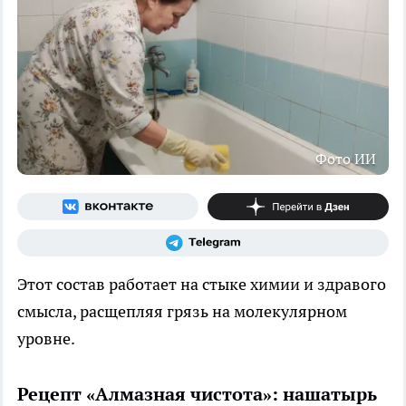
Фото ИИ
Этот состав работает на стыке химии и здравого
смысла, расщепляя грязь на молекулярном
уровне.
Рецепт «Алмазная чистота»: нашатырь