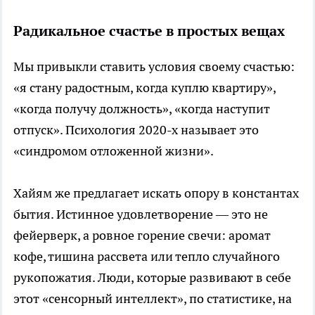
Радикальное счастье в простых вещах
Мы привыкли ставить условия своему счастью:
«я стану радостным, когда куплю квартиру»,
«когда получу должность», «когда наступит
отпуск». Психология 2020-х называет это
«синдромом отложенной жизни».
Хайям же предлагает искать опору в константах
бытия. Истинное удовлетворение — это не
фейерверк, а ровное горение свечи: аромат
кофе, тишина рассвета или тепло случайного
рукопожатия. Люди, которые развивают в себе
этот «сенсорный интеллект», по статистике, на