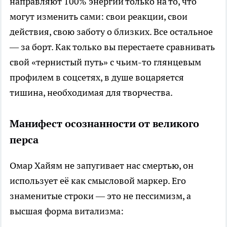
направляют 100% энергии только на то, что
могут изменить сами: свои реакции, свои
действия, свою заботу о близких. Все остальное
— за борт. Как только вы перестаете сравнивать
свой «тернистый путь» с чьим-то глянцевым
профилем в соцсетях, в душе воцаряется
тишина, необходимая для творчества.
Манифест осознанности от великого
перса
Омар Хайям не запугивает нас смертью, он
использует её как смысловой маркер. Его
знаменитые строки — это не пессимизм, а
высшая форма витализма: