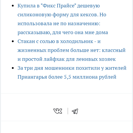
Купила в "Фикс Прайсе" дешевую
силиконовую форму для кексов. Но
использовала не по назначению:
рассказываю, для чего она мне дома
Стакан с солью в холодильник - и
жизненных проблем больше нет: классный
и простой лайфхак для ленивых хозяек
За три дня мошенники похитили у жителей
Приангарья более 5,5 миллиона рублей