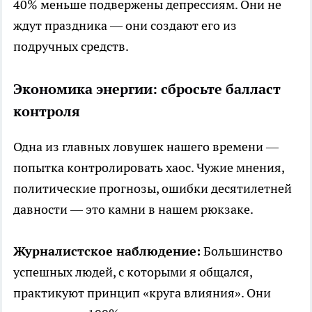
40% меньше подвержены депрессиям. Они не
ждут праздника — они создают его из
подручных средств.
Экономика энергии: сбросьте балласт
контроля
Одна из главных ловушек нашего времени —
попытка контролировать хаос. Чужие мнения,
политические прогнозы, ошибки десятилетней
давности — это камни в нашем рюкзаке.
Журналистское наблюдение:
Большинство
успешных людей, с которыми я общался,
практикуют принцип «круга влияния». Они