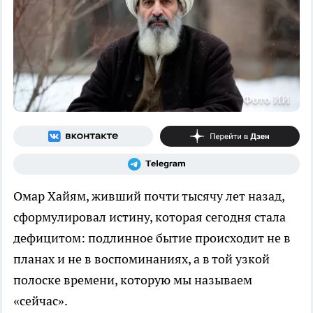
Фото ИИ
Омар Хайям, живший почти тысячу лет назад,
сформулировал истину, которая сегодня стала
дефицитом: подлинное бытие происходит не в
планах и не в воспоминаниях, а в той узкой
полоске времени, которую мы называем
«сейчас».