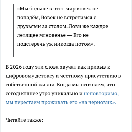
«Мы больше в этот мир вовек не
попадём, Вовек не встретимся с
друзьями за столом. Лови же каждое
летящее мгновенье — Его не
подстеречь уж никогда потом».
В 2026 году эти слова звучат как призыв к
цифровому детоксу и честному присутствию в
собственной жизни. Когда мы осознаем, что
сегодняшнее утро уникально и
неповторимо,
мы перестаем проживать его «на черновик».
Читайте также: