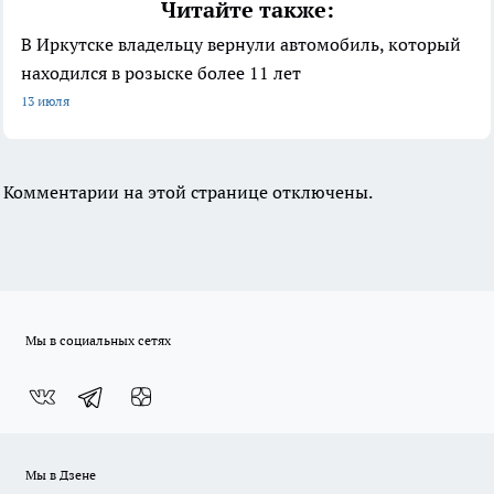
Читайте также:
В Иркутске владельцу вернули автомобиль, который
находился в розыске более 11 лет
13 июля
Комментарии на этой странице отключены.
Мы в социальных сетях
Мы в Дзене