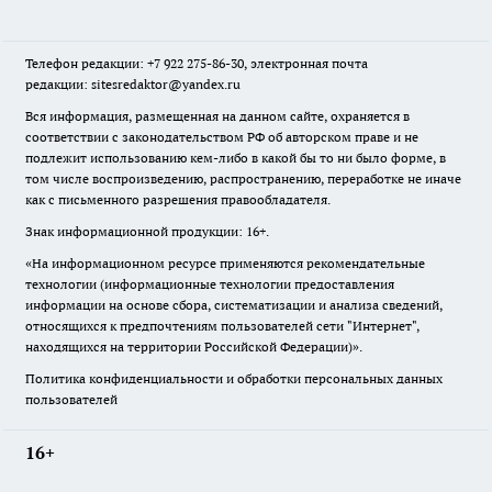
Телефон редакции: +7 922 275-86-30, электронная почта
редакции: sitesredaktor@yandex.ru
Вся информация, размещенная на данном сайте, охраняется в
соответствии с законодательством РФ об авторском праве и не
подлежит использованию кем-либо в какой бы то ни было форме, в
том числе воспроизведению, распространению, переработке не иначе
как с письменного разрешения правообладателя.
Знак информационной продукции: 16+.
«На информационном ресурсе применяются рекомендательные
технологии (информационные технологии предоставления
информации на основе сбора, систематизации и анализа сведений,
относящихся к предпочтениям пользователей сети "Интернет",
находящихся на территории Российской Федерации)».
Политика конфиденциальности и обработки персональных данных
пользователей
16+