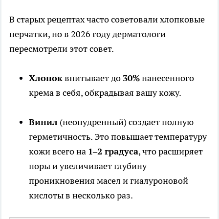
В старых рецептах часто советовали хлопковые
перчатки, но в 2026 году дерматологи
пересмотрели этот совет.
Хлопок
впитывает до
30%
нанесенного
крема в себя, обкрадывая вашу кожу.
Винил
(неопудренный) создает полную
герметичность. Это повышает температуру
кожи всего на
1–2 градуса
, что расширяет
поры и увеличивает глубину
проникновения масел и гиалуроновой
кислоты в несколько раз.