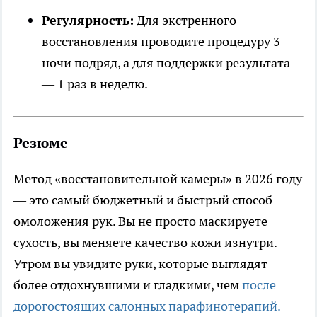
Регулярность:
Для экстренного
восстановления проводите процедуру 3
ночи подряд, а для поддержки результата
— 1 раз в неделю.
Резюме
Метод «восстановительной камеры» в 2026 году
— это самый бюджетный и быстрый способ
омоложения рук. Вы не просто маскируете
сухость, вы меняете качество кожи изнутри.
Утром вы увидите руки, которые выглядят
более отдохнувшими и гладкими, чем
после
дорогостоящих салонных парафинотерапий.