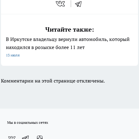
Читайте также:
В Иркутске владельцу вернули автомобиль, который
находился в розыске более 11 лет
13 июля
Комментарии на этой странице отключены.
Мы в социальных сетях