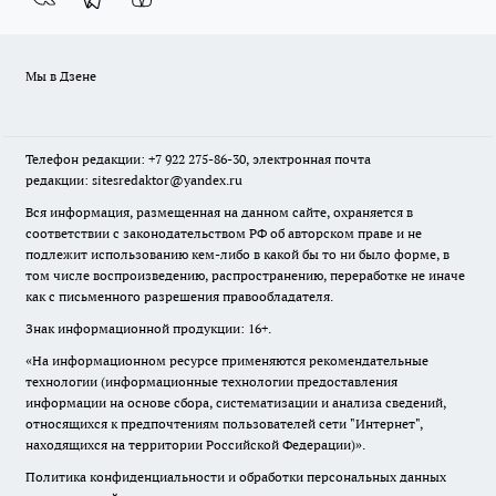
Мы в Дзене
Телефон редакции: +7 922 275-86-30, электронная почта
редакции: sitesredaktor@yandex.ru
Вся информация, размещенная на данном сайте, охраняется в
соответствии с законодательством РФ об авторском праве и не
подлежит использованию кем-либо в какой бы то ни было форме, в
том числе воспроизведению, распространению, переработке не иначе
как с письменного разрешения правообладателя.
Знак информационной продукции: 16+.
«На информационном ресурсе применяются рекомендательные
технологии (информационные технологии предоставления
информации на основе сбора, систематизации и анализа сведений,
относящихся к предпочтениям пользователей сети "Интернет",
находящихся на территории Российской Федерации)».
Политика конфиденциальности и обработки персональных данных