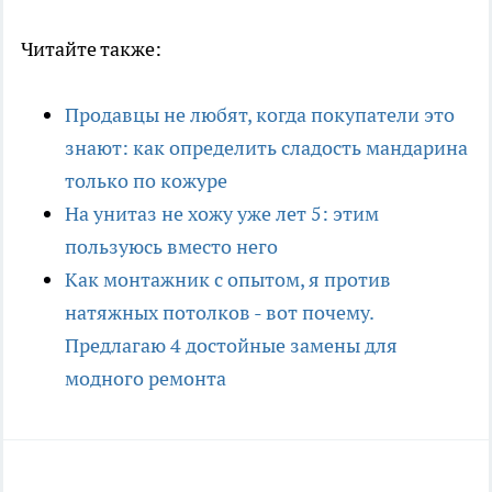
Читайте также:
Продавцы не любят, когда покупатели это
знают: как определить сладость мандарина
только по кожуре
На унитаз не хожу уже лет 5: этим
пользуюсь вместо него
Как монтажник с опытом, я против
натяжных потолков - вот почему.
Предлагаю 4 достойные замены для
модного ремонта