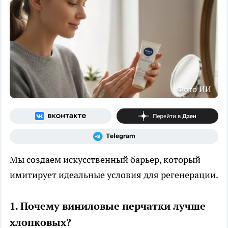
Фото ИИ
Мы создаем искусственный барьер, который
имитирует идеальные условия для регенерации.
1. Почему виниловые перчатки лучше
хлопковых?