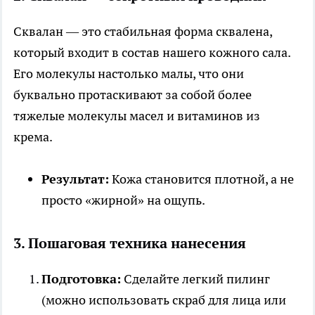
Сквалан — это стабильная форма сквалена,
который входит в состав нашего кожного сала.
Его молекулы настолько малы, что они
буквально протаскивают за собой более
тяжелые молекулы масел и витаминов из
крема.
Результат:
Кожа становится плотной, а не
просто «жирной» на ощупь.
3. Пошаговая техника нанесения
Подготовка:
Сделайте легкий пилинг
(можно использовать скраб для лица или