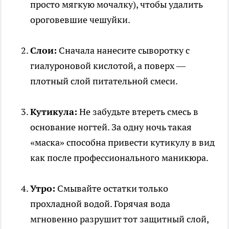
просто мягкую мочалку), чтобы удалить
ороговевшие чешуйки.
Слои:
Сначала нанесите сыворотку с
гиалуроновой кислотой, а поверх —
плотный слой питательной смеси.
Кутикула:
Не забудьте втереть смесь в
основание ногтей. За одну ночь такая
«маска» способна привести кутикулу в вид
как после профессионального маникюра.
Утро:
Смывайте остатки только
прохладной водой. Горячая вода
мгновенно разрушит тот защитный слой,