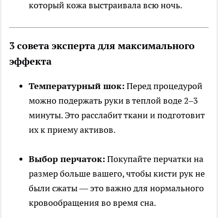
который кожа выстраивала всю ночь.
3 совета эксперта для максимального
эффекта
Температурный шок:
Перед процедурой
можно подержать руки в теплой воде 2–3
минуты. Это расслабит ткани и подготовит
их к приему активов.
Выбор перчаток:
Покупайте перчатки на
размер больше вашего, чтобы кисти рук не
были сжаты — это важно для нормального
кровообращения во время сна.