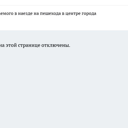
емого в наезде на пешехода в центре города
а этой странице отключены.