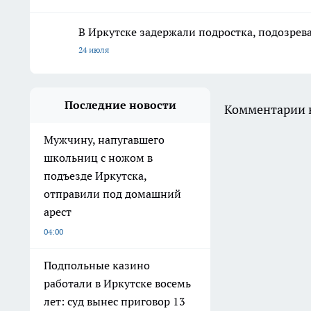
В Иркутске задержали подростка, подозрева
24 июля
Последние новости
Комментарии н
Мужчину, напугавшего
школьниц с ножом в
подъезде Иркутска,
отправили под домашний
арест
04:00
Подпольные казино
работали в Иркутске восемь
лет: суд вынес приговор 13