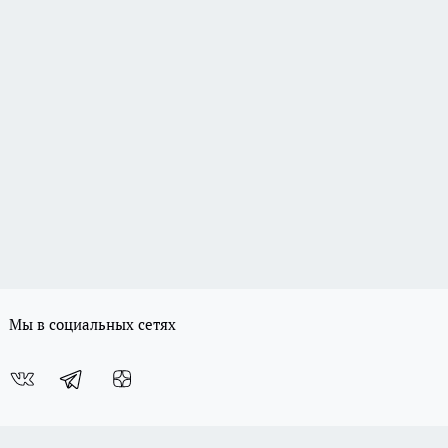
Мы в социальных сетях