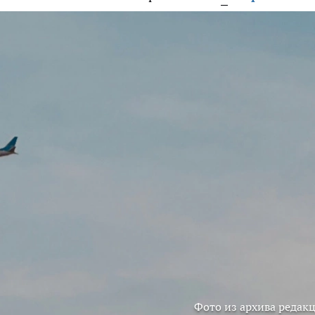
Фото из архива редак