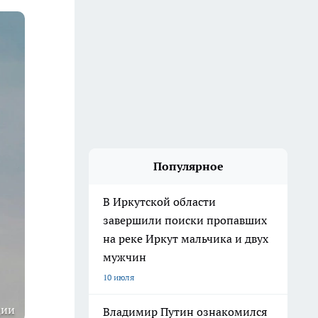
Популярное
В Иркутской области
завершили поиски пропавших
на реке Иркут мальчика и двух
мужчин
10 июля
ции
Владимир Путин ознакомился