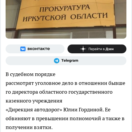
В судебном порядке
рассмотрят уголовное дело в отношении бывше
го директора областного государственного
казенного учреждения
«Дирекция автодорог» Юлии Гординой. Ее
обвиняют в превышении полномочий а также в
получении взятки.