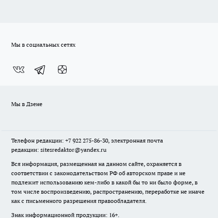
Мы в социальных сетях
Мы в Дзене
Телефон редакции: +7 922 275-86-30, электронная почта
редакции: sitesredaktor@yandex.ru
Вся информация, размещенная на данном сайте, охраняется в
соответствии с законодательством РФ об авторском праве и не
подлежит использованию кем-либо в какой бы то ни было форме, в
том числе воспроизведению, распространению, переработке не иначе
как с письменного разрешения правообладателя.
Знак информационной продукции: 16+.