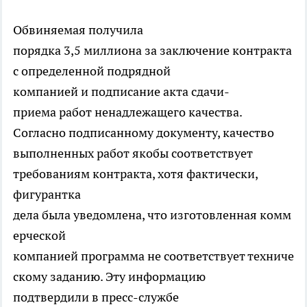
Обвиняемая получила
порядка 3,5 миллиона за заключение контракта
с определенной подрядной
компанией и подписание акта сдачи-
приема работ ненадлежащего качества.
Согласно подписанному документу, качество
выполненных работ якобы соответствует
требованиям контракта, хотя фактически,
фигурантка
дела была уведомлена, что изготовленная комм
ерческой
компанией программа не соответствует техниче
скому заданию. Эту информацию
подтвердили в пресс-службе