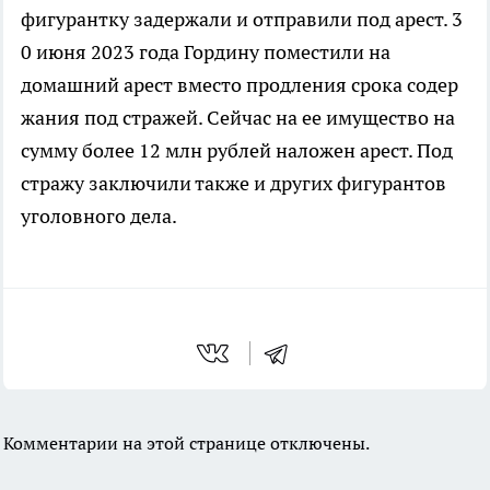
фигурантку задержали и отправили под арест. 3
0 июня 2023 года Гордину поместили на
домашний арест вместо продления срока содер
жания под стражей. Сейчас на ее имущество на
сумму более 12 млн рублей наложен арест. Под
стражу заключили также и других фигурантов
уголовного дела.
Комментарии на этой странице отключены.