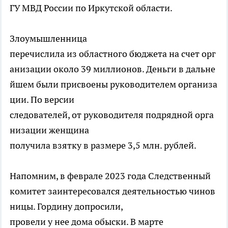
ГУ МВД России по Иркутской области.
Злоумышленница
перечислила из областного бюджета на счет орг
анизации около 39 миллионов. Деньги в дальне
йшем были присвоены руководителем организа
ции. По версии
следователей, от руководителя подрядной орга
низации женщина
получила взятку в размере 3,5 млн. рублей.
Напомним, в феврале 2023 года Следственный
комитет заинтересовался деятельностью чинов
ницы. Гордину допросили,
провели у нее дома обыски. В марте