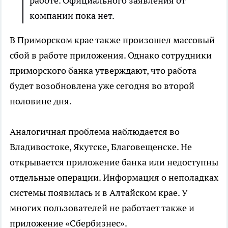
работе. Официального заявления от
компании пока нет.
В Приморском крае также произошел массовый
сбой в работе приложения. Однако сотрудники
приморского банка утверждают, что работа
будет возобновлена уже сегодня во второй
половине дня.
Аналогичная проблема наблюдается во
Владивостоке, Якутске, Благовещенске. Не
открывается приложение банка или недоступны
отдельные операции. Информация о неполадках
системы появилась и в Алтайском крае. У
многих пользователей не работает также и
приложение «Сбербизнес».