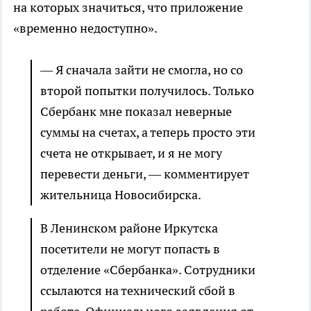
на которых значиться, что приложение
«временно недоступно».
— Я сначала зайти не смогла, но со
второй попытки получилось. Только
Сбербанк мне показал неверные
суммы на счетах, а теперь просто эти
счета не открывает, и я не могу
перевести деньги, — комментирует
жительница Новосибирска.
В Ленинском районе Иркутска
посетители не могут попасть в
отделение «Сбербанка». Сотрудники
ссылаются на технический сбой в