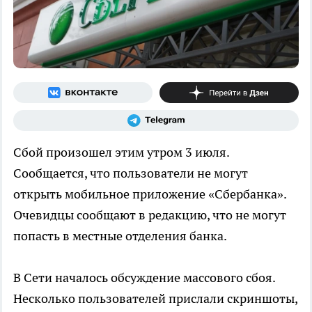
Сбой произошел этим утром 3 июля.
Сообщается, что пользователи не могут
открыть мобильное приложение «Сбербанка».
Очевидцы сообщают в редакцию, что не могут
попасть в местные отделения банка.
В Сети началось обсуждение массового сбоя.
Несколько пользователей прислали скриншоты,