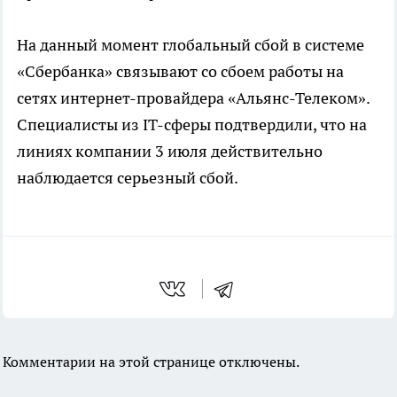
На данный момент глобальный сбой в системе
«Сбербанка» связывают со сбоем работы на
сетях интернет-провайдера «Альянс-Телеком».
Специалисты из IT-сферы подтвердили, что на
линиях компании 3 июля действительно
наблюдается серьезный сбой.
Комментарии на этой странице отключены.