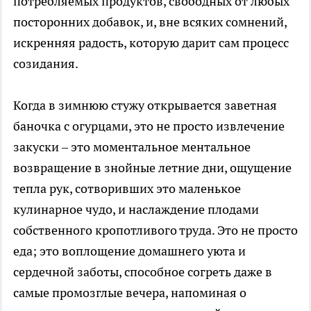
потребляемых продуктов, свободных от любых
посторонних добавок, и, вне всяких сомнений,
искренняя радость, которую дарит сам процесс
созидания.
Когда в зимнюю стужу открывается заветная
баночка с огурцами, это не просто извлечение
закуски – это моментальное ментальное
возвращение в знойные летние дни, ощущение
тепла рук, сотворивших это маленькое
кулинарное чудо, и наслаждение плодами
собственного кропотливого труда. Это не просто
еда; это воплощение домашнего уюта и
сердечной заботы, способное согреть даже в
самые промозглые вечера, напоминая о