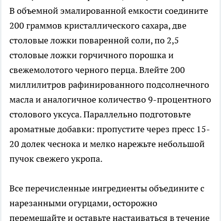
В объемной эмалированной емкости соедините
200 граммов кристаллического сахара, две
столовые ложки поваренной соли, по 2,5
столовые ложки горчичного порошка и
свежемолотого черного перца. Влейте 200
миллилитров рафинированного подсолнечного
масла и аналогичное количество 9-процентного
столового уксуса. Параллельно подготовьте
ароматные добавки: пропустите через пресс 15-
20 долек чеснока и мелко нарежьте небольшой
пучок свежего укропа.
Все перечисленные ингредиенты объедините с
нарезанными огурцами, осторожно
перемешайте и оставьте настаиваться в течение