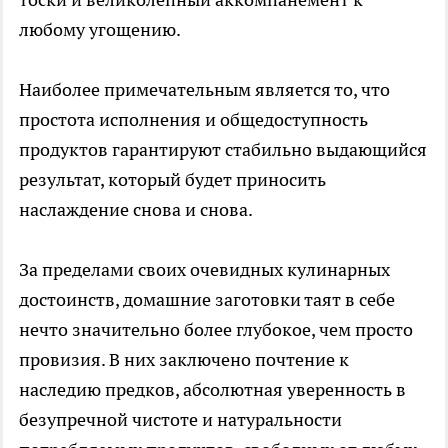
любому угощению.
Наиболее примечательным является то, что
простота исполнения и общедоступность
продуктов гарантируют стабильно выдающийся
результат, который будет приносить
наслаждение снова и снова.
За пределами своих очевидных кулинарных
достоинств, домашние заготовки таят в себе
нечто значительно более глубокое, чем просто
провизия. В них заключено почтение к
наследию предков, абсолютная уверенность в
безупречной чистоте и натуральности