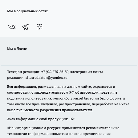
Мы в социальных сетях
Мы в Дзене
Телефон редакции: +7 922 275-86-30, электронная почта
редакции: sitesredaktor@yandex.ru
Вся информация, размещенная на данном сайте, охраняется в
соответствии с законодательством РФ об авторском праве и не
подлежит использованию кем-либо в какой бы то ни было форме, в
том числе воспроизведению, распространению, переработке не иначе
как с письменного разрешения правообладателя.
Знак информационной продукции: 16+.
«На информационном ресурсе применяются рекомендательные
технологии (информационные технологии предоставления