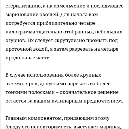
стерилизацию, а на измельчение и последующее
маринование овощей. Для начала вам
потребуется приблизительно четыре
килограмма тщательно отобранных, небольших
огурцов. Их следует скрупулезно промыть под
проточной водой, а затем разрезать на четыре
продольные части.
В случае использования более крупных
экземпляров, допустимо нарезать их более
тонкими полосками – окончательное решение
остается за вашим кулинарным предпочтением.
Главным компонентом, придающим этому
блюду его неповторимость, выступает маринад.