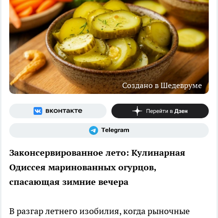
Создано в Шедевруме
Законсервированное лето: Кулинарная
Одиссея маринованных огурцов,
спасающая зимние вечера
В разгар летнего изобилия, когда рыночные