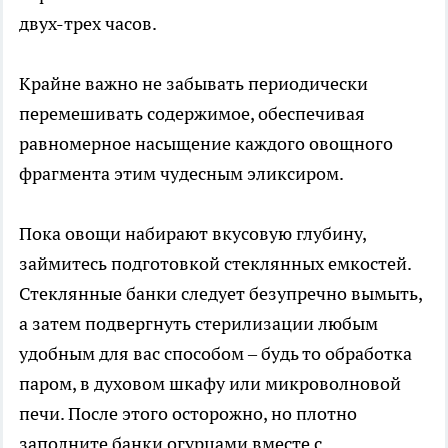
двух-трех часов.
Крайне важно не забывать периодически
перемешивать содержимое, обеспечивая
равномерное насыщение каждого овощного
фрагмента этим чудесным эликсиром.
Пока овощи набирают вкусовую глубину,
займитесь подготовкой стеклянных емкостей.
Стеклянные банки следует безупречно вымыть,
а затем подвергнуть стерилизации любым
удобным для вас способом – будь то обработка
паром, в духовом шкафу или микроволновой
печи. После этого осторожно, но плотно
заполните банки огурцами вместе с