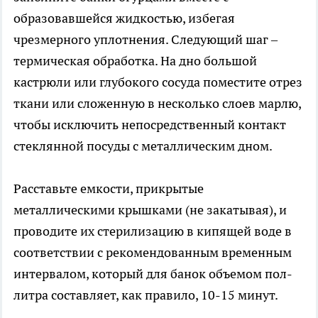
образовавшейся жидкостью, избегая
чрезмерного уплотнения. Следующий шаг –
термическая обработка. На дно большой
кастрюли или глубокого сосуда поместите отрез
ткани или сложенную в несколько слоев марлю,
чтобы исключить непосредственный контакт
стеклянной посуды с металлическим дном.
Расставьте емкости, прикрытые
металлическими крышками (не закатывая), и
проводите их стерилизацию в кипящей воде в
соответствии с рекомендованным временным
интервалом, который для банок объемом пол-
литра составляет, как правило, 10-15 минут.