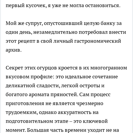
первый кусочек, я уже не могла остановиться.
Мой же супруг, опустошивший целую банку за
один день, незамедлительно потребовал внести
этот рецепт в свой личный гастрономический
архив.
Секрет этих огурцов кроется в их многогранном
вкусовом профиле: это идеальное сочетание
деликатной сладости, легкой остроты и
богатого аромата пряностей. Сам процесс
приготовления не является чрезмерно
трудоемким, однако аккуратность на
подготовительном этапе – это ключевой
момент. Большая часть времени уходит не на