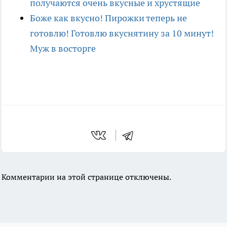
получаются очень вкусные и хрустящие
Боже как вкусно! Пирожки теперь не
готовлю! Готовлю вкуснятину за 10 минут!
Муж в восторге
Комментарии на этой странице отключены.