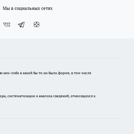
Мы в социальных сетях
ю кем-либо в какой бы то ни было форме, в том числе
а, систематизации и анализа сведений, относящихся к