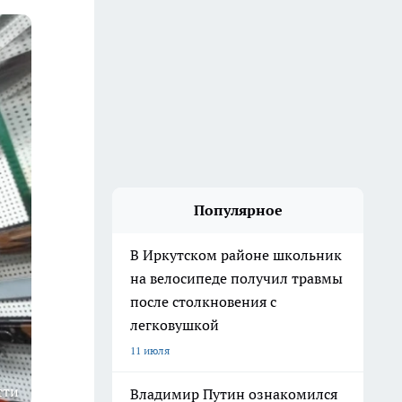
Популярное
В Иркутском районе школьник
на велосипеде получил травмы
после столкновения с
легковушкой
11 июля
сти
Владимир Путин ознакомился