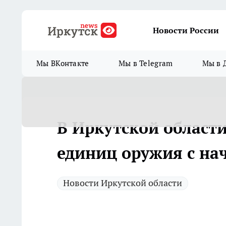
Новости России
Мы ВКонтакте
Мы в Telegram
Мы в 
В Иркутской области
единиц оружия с нач
Новости Иркутской области