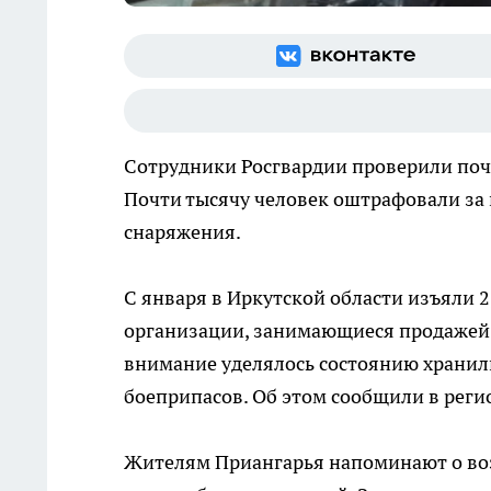
Сотрудники Росгвардии проверили почт
Почти тысячу человек оштрафовали за
снаряжения.
С января в Иркутской области изъяли 
организации, занимающиеся продажей 
внимание уделялось состоянию хранил
боеприпасов. Об этом сообщили в рег
Жителям Приангарья напоминают о во