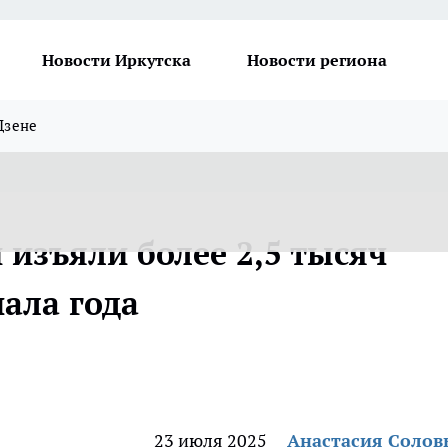
Новости Иркутска
Новости региона
Дзене
 изъяли более 2,5 тысяч
ала года
23 июля 2025
Анастасия Солов