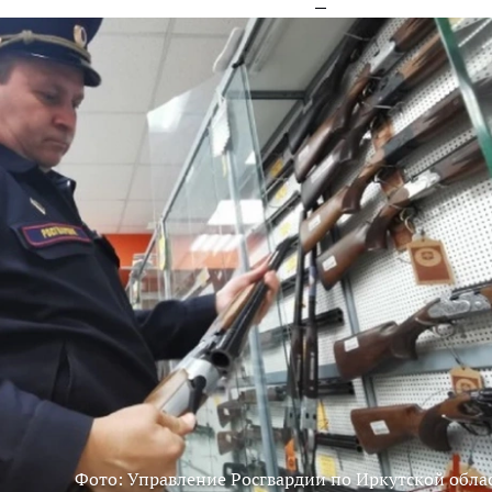
Фото: Управление Росгвардии по Иркутской обла